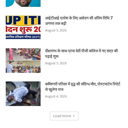
आईटीआई प्रवेश के लिए आवेदन की अंतिम तिथि 7
अगस्त तक बढ़ी
August 5, 2026
दीक्षारम्भ के साथ प्रभा देवी पीजी कॉलेज में नए सत्र की
पढ़ाई शुरू
August 5, 2026
कमिश्नरी परिसर में वृद्ध की संदिग्ध मौत, पोस्टमार्टम रिपोर्ट
से खुलेगा राज
August 4, 2026
Load more