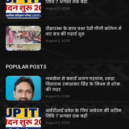
तिथि 7 अगस्त तक बढ़ी
August 5, 2026
दीक्षारम्भ के साथ प्रभा देवी पीजी कॉलेज में
नए सत्र की पढ़ाई शुरू
August 5, 2026
POPULAR POSTS
जनसेवा से बनाई अलग पहचान, रसड़ा
विधायक उमाशंकर सिंह के निधन से शोक
की लहर
August 5, 2026
आईटीआई प्रवेश के लिए आवेदन की अंतिम
तिथि 7 अगस्त तक बढ़ी
August 5, 2026