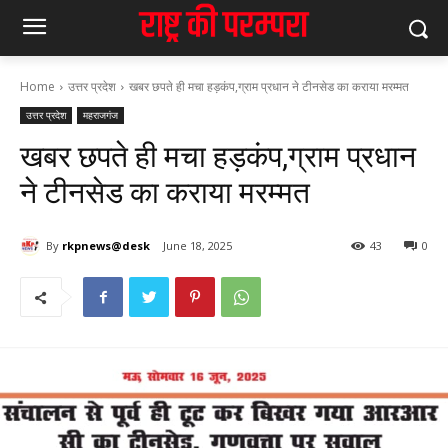
Home
उत्तर प्रदेश
खबर छपते ही मचा हड़कंप,ग्राम प्रधान ने टीनसेड का कराया मरम्मत
उत्तर प्रदेश
महराजगंज
खबर छपते ही मचा हड़कंप,ग्राम प्रधान
ने टीनसेड का कराया मरम्मत
By
rkpnews@desk
June 18, 2025
43
0