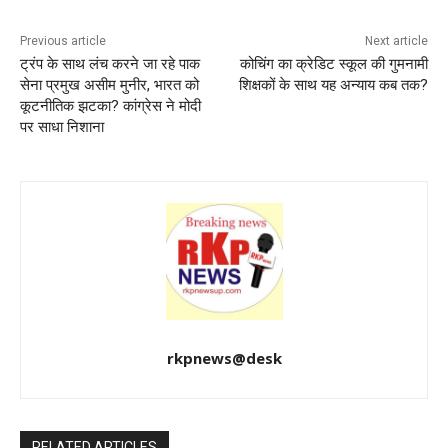
o
p
k
Previous article
Next article
ट्रंप के साथ लंच करने जा रहे पाक
कोचिंग का क्रेडिट स्कूल की गुमनामी
सेना प्रमुख असीम मुनीर, भारत को
शिक्षकों के साथ यह अन्याय कब तक?
कूटनीतिक झटका? कांग्रेस ने मोदी
पर साधा निशाना
rkpnews@desk
RELATED ARTICLES