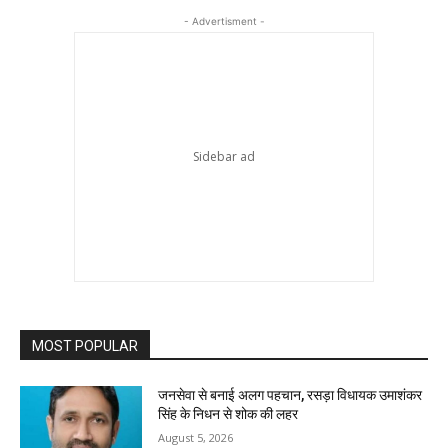
- Advertisment -
MOST POPULAR
जनसेवा से बनाई अलग पहचान, रसड़ा विधायक उमाशंकर
सिंह के निधन से शोक की लहर
August 5, 2026