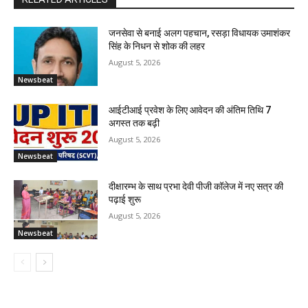
जनसेवा से बनाई अलग पहचान, रसड़ा विधायक उमाशंकर
सिंह के निधन से शोक की लहर
August 5, 2026
Newsbeat
आईटीआई प्रवेश के लिए आवेदन की अंतिम तिथि 7
अगस्त तक बढ़ी
August 5, 2026
Newsbeat
दीक्षारम्भ के साथ प्रभा देवी पीजी कॉलेज में नए सत्र की
पढ़ाई शुरू
August 5, 2026
Newsbeat