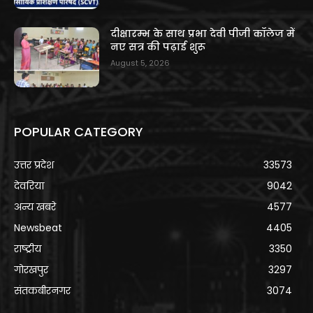
दीक्षारम्भ के साथ प्रभा देवी पीजी कॉलेज में
नए सत्र की पढ़ाई शुरू
August 5, 2026
POPULAR CATEGORY
उत्तर प्रदेश
33573
देवरिया
9042
अन्य खबरे
4577
Newsbeat
4405
राष्ट्रीय
3350
गोरखपुर
3297
संतकबीरनगर
3074