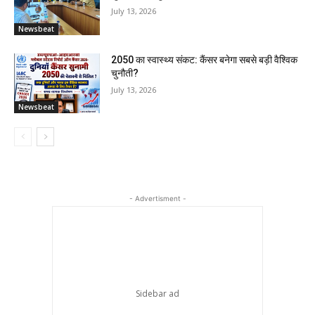
July 13, 2026
Newsbeat
2050 का स्वास्थ्य संकट: कैंसर बनेगा सबसे बड़ी वैश्विक
चुनौती?
July 13, 2026
Newsbeat
- Advertisment -