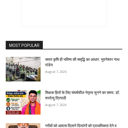
MOST POPULAR
सतत कृषि ही भविष्य की समृद्धि का आधार: भुवनेश्वर नाथ
पांडेय
August 7, 2026
शिक्षक हितों के लिए संघर्षशील नेतृत्व चुनने का समय: डॉ.
शरदेन्दु त्रिपाठी
August 7, 2026
गरीबों को आवास दिलाने दिव्यांगों को प्राथमिकता देने व