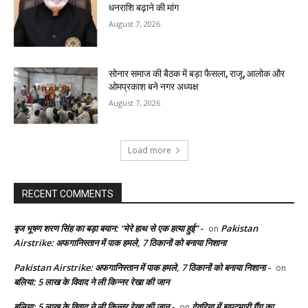
धनराशि बढ़ाने की मांग
August 7, 2026
सोनार समाज की बैठक में बड़ा फैसला, राजू, आलोक और
ओमप्रकाश बने नगर अध्यक्ष
August 7, 2026
Load more
RECENT COMMENTS
बृज भूषण शरण सिंह का बड़ा बयान: “मेरे हाथ से एक हत्या हुई” -
Pakistan
on
Airstrike: अफगानिस्तान में पाक हमले, 7 ठिकानों को बनाया निशाना
Pakistan Airstrike: अफगानिस्तान में पाक हमले, 7 ठिकानों को बनाया निशाना -
on
बलिया: 5 लाख के विवाद ने ली किन्नर रेखा की जान
बलिया: 5 लाख के विवाद ने ली किन्नर रेखा की जान -
देवरिया में झपटमारी गैंग का
on