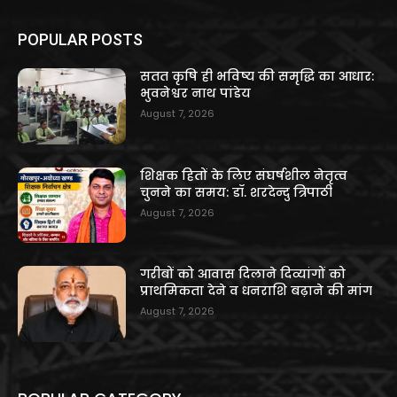
POPULAR POSTS
सतत कृषि ही भविष्य की समृद्धि का आधार:
भुवनेश्वर नाथ पांडेय
August 7, 2026
शिक्षक हितों के लिए संघर्षशील नेतृत्व
चुनने का समय: डॉ. शरदेन्दु त्रिपाठी
August 7, 2026
गरीबों को आवास दिलाने दिव्यांगों को
प्राथमिकता देने व धनराशि बढ़ाने की मांग
August 7, 2026