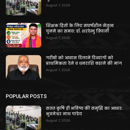
August 7, 2026
शिक्षक हितों के लिए संघर्षशील नेतृत्व
चुनने का समय: डॉ. शरदेन्दु त्रिपाठी
August 7, 2026
गरीबों को आवास दिलाने दिव्यांगों को
प्राथमिकता देने व धनराशि बढ़ाने की मांग
August 7, 2026
POPULAR POSTS
सतत कृषि ही भविष्य की समृद्धि का आधार:
भुवनेश्वर नाथ पांडेय
August 7, 2026