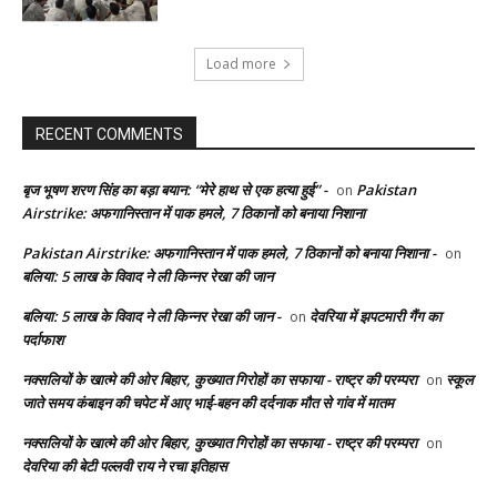
Load more
RECENT COMMENTS
बृज भूषण शरण सिंह का बड़ा बयान: “मेरे हाथ से एक हत्या हुई” -
Pakistan
on
Airstrike: अफगानिस्तान में पाक हमले, 7 ठिकानों को बनाया निशाना
Pakistan Airstrike: अफगानिस्तान में पाक हमले, 7 ठिकानों को बनाया निशाना -
on
बलिया: 5 लाख के विवाद ने ली किन्नर रेखा की जान
बलिया: 5 लाख के विवाद ने ली किन्नर रेखा की जान -
देवरिया में झपटमारी गैंग का
on
पर्दाफाश
नक्सलियों के खात्मे की ओर बिहार, कुख्यात गिरोहों का सफाया - राष्ट्र की परम्परा
स्कूल
on
जाते समय कंबाइन की चपेट में आए भाई-बहन की दर्दनाक मौत से गांव में मातम
नक्सलियों के खात्मे की ओर बिहार, कुख्यात गिरोहों का सफाया - राष्ट्र की परम्परा
on
देवरिया की बेटी पल्लवी राय ने रचा इतिहास