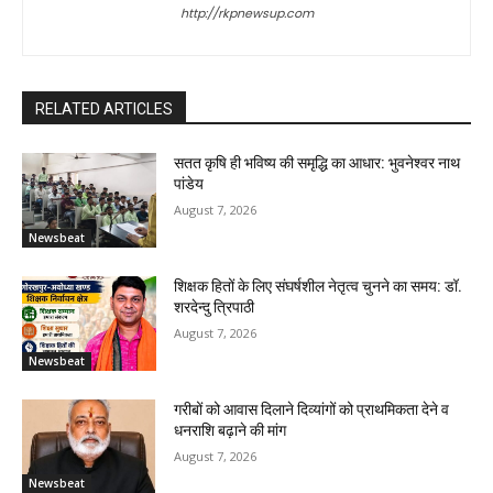
http://rkpnewsup.com
RELATED ARTICLES
सतत कृषि ही भविष्य की समृद्धि का आधार: भुवनेश्वर नाथ
पांडेय
August 7, 2026
Newsbeat
शिक्षक हितों के लिए संघर्षशील नेतृत्व चुनने का समय: डॉ.
शरदेन्दु त्रिपाठी
August 7, 2026
Newsbeat
गरीबों को आवास दिलाने दिव्यांगों को प्राथमिकता देने व
धनराशि बढ़ाने की मांग
August 7, 2026
Newsbeat