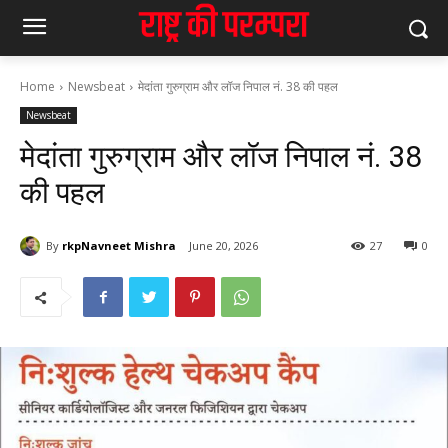
Home
Newsbeat
मेदांता गुरुग्राम और लॉज निपाल नं. 38 की पहल
Newsbeat
मेदांता गुरुग्राम और लॉज निपाल नं. 38
की पहल
By
rkpNavneet Mishra
June 20, 2026
27
0