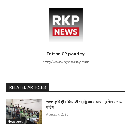
Editor CP pandey
http://wwww.rkpnewsup.com
RELATED ARTICLES
सतत कृषि ही भविष्य की समृद्धि का आधार: भुवनेश्वर नाथ
पांडेय
August 7, 2026
Newsbeat