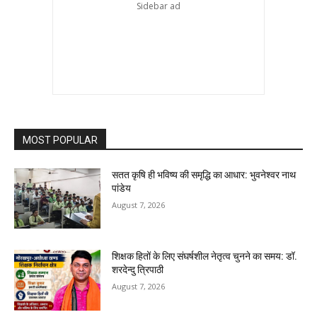
MOST POPULAR
सतत कृषि ही भविष्य की समृद्धि का आधार: भुवनेश्वर नाथ
पांडेय
August 7, 2026
शिक्षक हितों के लिए संघर्षशील नेतृत्व चुनने का समय: डॉ.
शरदेन्दु त्रिपाठी
August 7, 2026