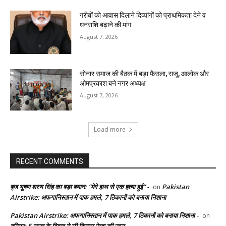
गरीबों को आवास दिलाने दिव्यांगों को प्राथमिकता देने व
धनराशि बढ़ाने की मांग
August 7, 2026
सोनार समाज की बैठक में बड़ा फैसला, राजू, आलोक और
ओमप्रकाश बने नगर अध्यक्ष
August 7, 2026
Load more
RECENT COMMENTS
बृज भूषण शरण सिंह का बड़ा बयान: “मेरे हाथ से एक हत्या हुई” -
Pakistan
on
Airstrike: अफगानिस्तान में पाक हमले, 7 ठिकानों को बनाया निशाना
Pakistan Airstrike: अफगानिस्तान में पाक हमले, 7 ठिकानों को बनाया निशाना -
on