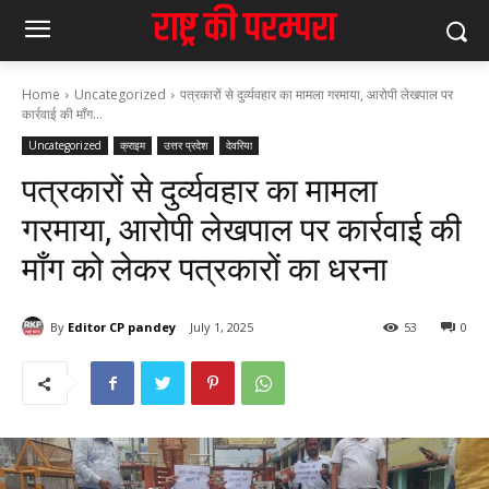
Home
Uncategorized
पत्रकारों से दुर्व्यवहार का मामला गरमाया, आरोपी लेखपाल पर
कार्रवाई की माँग...
Uncategorized
क्राइम
उत्तर प्रदेश
देवरिया
पत्रकारों से दुर्व्यवहार का मामला
गरमाया, आरोपी लेखपाल पर कार्रवाई की
माँग को लेकर पत्रकारों का धरना
By
Editor CP pandey
July 1, 2025
53
0