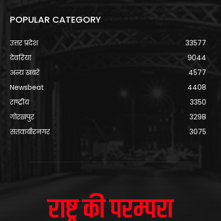
POPULAR CATEGORY
उत्तर प्रदेश
33577
देवरिया
9044
अन्य खबरे
4577
Newsbeat
4408
राष्ट्रीय
3350
गोरखपुर
3298
संतकबीरनगर
3075