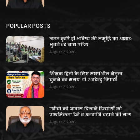
POPULAR POSTS
सतत कृषि ही भविष्य की समृद्धि का आधार:
भुवनेश्वर नाथ पांडेय
August 7, 2026
शिक्षक हितों के लिए संघर्षशील नेतृत्व
चुनने का समय: डॉ. शरदेन्दु त्रिपाठी
August 7, 2026
गरीबों को आवास दिलाने दिव्यांगों को
प्राथमिकता देने व धनराशि बढ़ाने की मांग
August 7, 2026