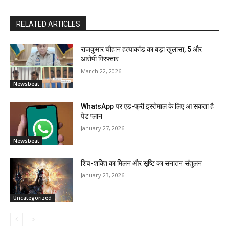
RELATED ARTICLES
राजकुमार चौहान हत्याकांड का बड़ा खुलासा, 5 और
आरोपी गिरफ्तार
March 22, 2026
Newsbeat
WhatsApp पर एड-फ्री इस्तेमाल के लिए आ सकता है
पेड प्लान
January 27, 2026
Newsbeat
शिव-शक्ति का मिलन और सृष्टि का सनातन संतुलन
January 23, 2026
Uncategorized