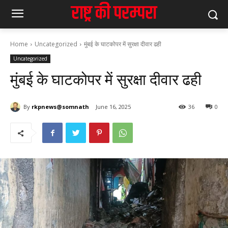
Home
Uncategorized
मुंबई के घाटकोपर में सुरक्षा दीवार ढही
Uncategorized
मुंबई के घाटकोपर में सुरक्षा दीवार ढही
By
rkpnews@somnath
June 16, 2025
36
0