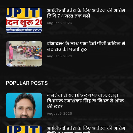
आईटीआई प्रवेश के लिए आवेदन की अंतिम
तिथि 7 अगस्त तक बढ़ी
August 5, 2026
दीक्षारम्भ के साथ प्रभा देवी पीजी कॉलेज में
नए सत्र की पढ़ाई शुरू
August 5, 2026
POPULAR POSTS
जनसेवा से बनाई अलग पहचान, रसड़ा
विधायक उमाशंकर सिंह के निधन से शोक
की लहर
August 5, 2026
आईटीआई प्रवेश के लिए आवेदन की अंतिम