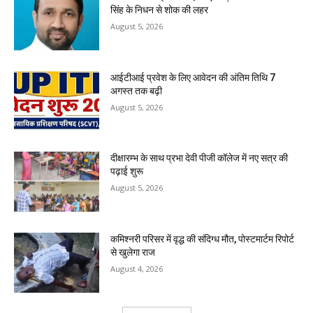
सिंह के निधन से शोक की लहर
August 5, 2026
आईटीआई प्रवेश के लिए आवेदन की अंतिम तिथि 7
अगस्त तक बढ़ी
August 5, 2026
दीक्षारम्भ के साथ प्रभा देवी पीजी कॉलेज में नए सत्र की
पढ़ाई शुरू
August 5, 2026
कमिश्नरी परिसर में वृद्ध की संदिग्ध मौत, पोस्टमार्टम रिपोर्ट
से खुलेगा राज
August 4, 2026