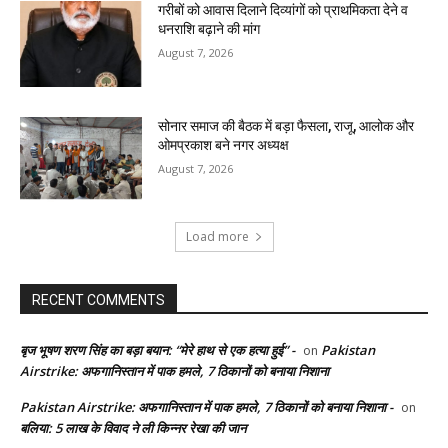
गरीबों को आवास दिलाने दिव्यांगों को प्राथमिकता देने व
धनराशि बढ़ाने की मांग
August 7, 2026
सोनार समाज की बैठक में बड़ा फैसला, राजू, आलोक और
ओमप्रकाश बने नगर अध्यक्ष
August 7, 2026
Load more
RECENT COMMENTS
बृज भूषण शरण सिंह का बड़ा बयान: “मेरे हाथ से एक हत्या हुई” -
Pakistan
on
Airstrike: अफगानिस्तान में पाक हमले, 7 ठिकानों को बनाया निशाना
Pakistan Airstrike: अफगानिस्तान में पाक हमले, 7 ठिकानों को बनाया निशाना -
on
बलिया: 5 लाख के विवाद ने ली किन्नर रेखा की जान