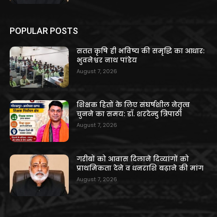
POPULAR POSTS
सतत कृषि ही भविष्य की समृद्धि का आधार:
भुवनेश्वर नाथ पांडेय
August 7, 2026
शिक्षक हितों के लिए संघर्षशील नेतृत्व
चुनने का समय: डॉ. शरदेन्दु त्रिपाठी
August 7, 2026
गरीबों को आवास दिलाने दिव्यांगों को
प्राथमिकता देने व धनराशि बढ़ाने की मांग
August 7, 2026