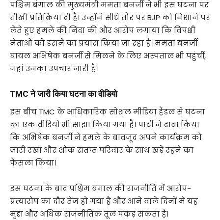
पश्चिम बंगाल की मुख्यमंत्री ममता बनर्जी ने भी इस घटना पर
तीखी प्रतिक्रिया दी है। उन्होंने सीधे तौर पर BJP को निशाने पर
लेते हुए हमले की निंदा की और आरोप लगाया कि विपक्षी
नेताओं को डराने का प्रयास किया जा रहा है। ममता बनर्जी
घायल अभिषेक बनर्जी से मिलने के लिए अस्पताल भी पहुंचीं,
जहां उनका उपचार जारी है।
TMC ने जारी किया घटना का वीडियो
इस बीच TMC के आधिकारिक सोशल मीडिया हैंडल से घटना
का एक वीडियो भी साझा किया गया है। पार्टी ने दावा किया
कि अभिषेक बनर्जी ने हमले के बावजूद अपने कार्यक्रम को
जारी रखा और शोक संतप्त परिवार के साथ खड़े रहने का
फैसला किया।
इस घटना के बाद पश्चिम बंगाल की राजनीति में आरोप-
प्रत्यारोप का दौर तेज हो गया है और आने वाले दिनों में यह
मुद्दा और अधिक राजनीतिक तूल पकड़ सकता है।