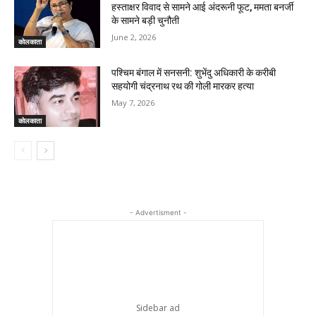
हस्ताक्षर विवाद से सामने आई अंदरूनी फूट, ममता बनर्जी
के सामने बड़ी चुनौती
June 2, 2026
कोलकाता
पश्चिम बंगाल में सनसनी: शुभेंदु अधिकारी के करीबी
सहयोगी चंद्रनाथ रथ की गोली मारकर हत्या
May 7, 2026
कोलकाता
- Advertisment -