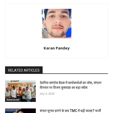
Karan Pandey
RELATED ARTICLES
देवरिया कांग्रेस बैठक में कार्यकर्ताओं का जोश, संगठन
विस्तार पर विजय कुशवाहा का बड़ा संदेश
July 5, 2026
Newsbeat
बंगाल चुनाव हारने के बाद TMC में बढ़ी कलह? फर्जी