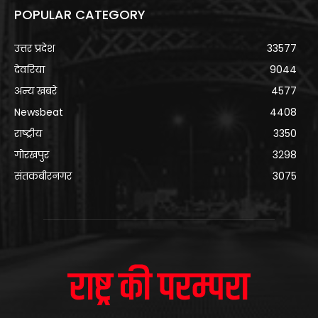
POPULAR CATEGORY
उत्तर प्रदेश
33577
देवरिया
9044
अन्य खबरे
4577
Newsbeat
4408
राष्ट्रीय
3350
गोरखपुर
3298
संतकबीरनगर
3075