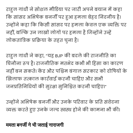
राहुल गांधी ने सोशल मीडिया पर जारी अपने बयान में कहा
कि सांसद अभिषेक बनर्जी पर हुआ हमला बेहद निंदनीय है।
उन्होंने कहा कि किसी सांसद पर हमला केवल एक व्यक्ति पर
नहीं, बल्कि उन लाखों लोगों पर हमला है जिन्होंने उन्हें
लोकतांत्रिक प्रक्रिया के तहत चुना है।
राहुल गांधी ने कहा, “यह BJP की बदले की राजनीति का
घिनौना रूप है। राजनीतिक मतभेद कभी भी हिंसा का कारण
नहीं बन सकते। केंद्र और पश्चिम बंगाल सरकार को दोषियों के
खिलाफ तत्काल कार्रवाई करनी चाहिए और सभी
जनप्रतिनिधियों की सुरक्षा सुनिश्चित करनी चाहिए।”
उन्होंने अभिषेक बनर्जी और उनके परिवार के प्रति संवेदना
व्यक्त करते हुए उनके जल्द स्वस्थ होने की कामना भी की।
ममता बनर्जी ने भी जताई नाराजगी