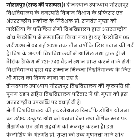
गोरखपुर (राष्ट्र की परम्परा)।
दीनदयाल उपाध्याय गोरखपुर
विश्वविद्यालय के वनस्पति विज्ञान विभाग के प्रोफेसर एवं
अंतरराष्ट्रीय प्रकोष्ठ के निदेशक प्रो. रामवंत गुप्ता को
मलेशिया के प्रतिष्ठित सेगी विश्वविद्यालय द्वारा अंतरराष्ट्रीय
शोध फेलोशिप से सम्मानित किया गया है। यह फेलोशिप 05
मई 2026 से 04 मई 2029 तक तीन वर्षों के लिए प्रदान की गई
है। विश्व के अग्रणी विश्वविद्यालयों में शामिल तथा हाल ही में
वैश्विक रैंकिंग में 731-740 बैंड में स्थान प्राप्त करने वाले सेगी
विश्वविद्यालय द्वारा यह सम्मान मिलना विश्वविद्यालय के लिए
भी गौरव का विषय माना जा रहा है।
दीनदयाल उपाध्याय गोरखपुर विश्वविद्यालय की कुलपति प्रो.
पूनम टंडन सहित विश्वविद्यालय परिवार ने प्रो. गुप्ता को इस
अंतरराष्ट्रीय उपलब्धि पर बधाई दी है।
सेगी विश्वविद्यालय की इंटरनेशनल रिसर्च फेलोशिप योजना
का उद्देश्य उत्कृष्ट शोध को बढ़ावा देना तथा वैश्विक स्तर पर
शैक्षणिक एवं शोध सहयोग को मजबूत करना है। इस
फेलोशिप के अंतर्गत प्रो. गुप्ता को उच्च गुणवत्ता वाले शोध