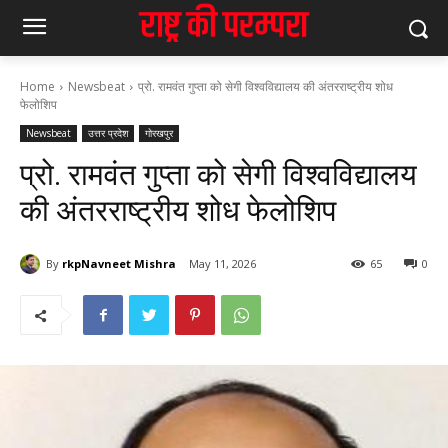
Home
Newsbeat
प्रो. रामवंत गुप्ता को सेगी विश्वविद्यालय की अंतरराष्ट्रीय शोध
फेलोशिप
Newsbeat
उत्तर प्रदेश
गोरखपुर
प्रो. रामवंत गुप्ता को सेगी विश्वविद्यालय
की अंतरराष्ट्रीय शोध फेलोशिप
By
rkpNavneet Mishra
May 11, 2026
65
0