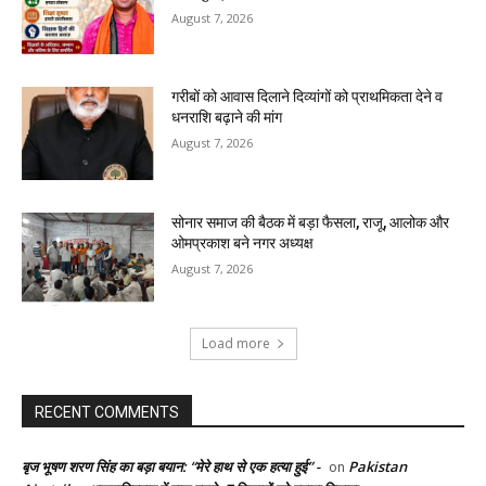
August 7, 2026
गरीबों को आवास दिलाने दिव्यांगों को प्राथमिकता देने व
धनराशि बढ़ाने की मांग
August 7, 2026
सोनार समाज की बैठक में बड़ा फैसला, राजू, आलोक और
ओमप्रकाश बने नगर अध्यक्ष
August 7, 2026
Load more
RECENT COMMENTS
बृज भूषण शरण सिंह का बड़ा बयान: “मेरे हाथ से एक हत्या हुई” -
Pakistan
on