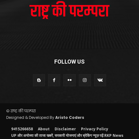
FOLLOW US
© राष्ट्र की परम्परा
Designed & Developed By
Aristo Coders
9415266658
About
Disclaimer
Privacy Policy
UP और अयोध्या की ताजा खबरें, सरकारी योजनाएं और ब्रेकिंग न्यूज़ पढ़ें RKP News