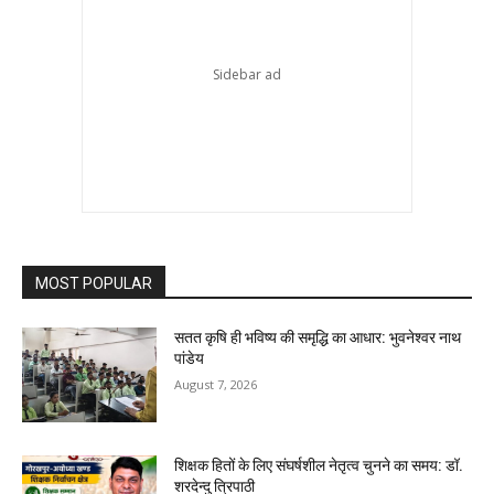
MOST POPULAR
सतत कृषि ही भविष्य की समृद्धि का आधार: भुवनेश्वर नाथ
पांडेय
August 7, 2026
शिक्षक हितों के लिए संघर्षशील नेतृत्व चुनने का समय: डॉ.
शरदेन्दु त्रिपाठी