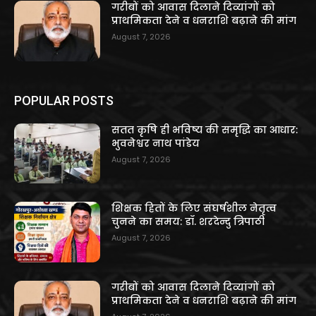
गरीबों को आवास दिलाने दिव्यांगों को
प्राथमिकता देने व धनराशि बढ़ाने की मांग
August 7, 2026
POPULAR POSTS
सतत कृषि ही भविष्य की समृद्धि का आधार:
भुवनेश्वर नाथ पांडेय
August 7, 2026
शिक्षक हितों के लिए संघर्षशील नेतृत्व
चुनने का समय: डॉ. शरदेन्दु त्रिपाठी
August 7, 2026
गरीबों को आवास दिलाने दिव्यांगों को
प्राथमिकता देने व धनराशि बढ़ाने की मांग