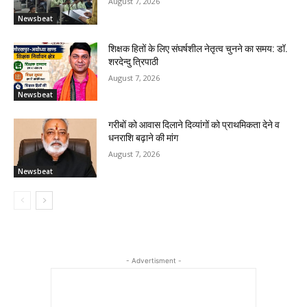
August 7, 2026
Newsbeat
शिक्षक हितों के लिए संघर्षशील नेतृत्व चुनने का समय: डॉ.
शरदेन्दु त्रिपाठी
August 7, 2026
Newsbeat
गरीबों को आवास दिलाने दिव्यांगों को प्राथमिकता देने व
धनराशि बढ़ाने की मांग
August 7, 2026
Newsbeat
- Advertisment -