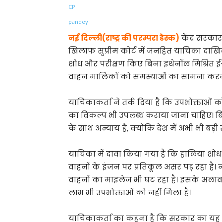
Share
नई दिल्ली(राष्ट्र की परम्परा डेस्क)
केंद्र सरकार
खिलाफ सुप्रीम कोर्ट में जनहित याचिका दाखिल
शोध और परीक्षण किए बिना इथेनॉल मिश्रित ई-2
वाहन मालिकों को समस्याओं का सामना करना 
याचिकाकर्ता ने तर्क दिया है कि उपभोक्ताओं को
का विकल्प भी उपलब्ध कराया जाना चाहिए। बि
के साथ अन्याय है, क्योंकि देश में अभी भी बड़ी स
याचिका में दावा किया गया है कि हालिया शोध 
वाहनों के इंजन पर प्रतिकूल असर पड़ रहा है। 
वाहनों का माइलेज भी घट रहा है। इसके अलावा
लाभ भी उपभोक्ताओं को नहीं मिला है।
याचिकाकर्ता का कहना है कि सरकार का यह