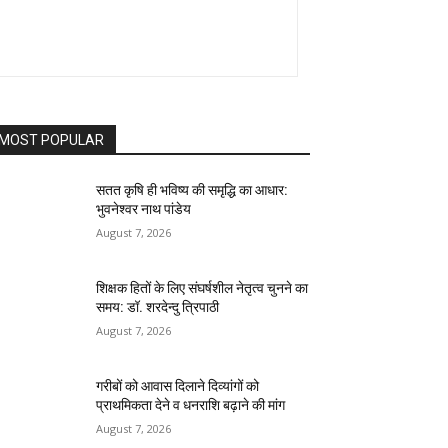
MOST POPULAR
सतत कृषि ही भविष्य की समृद्धि का आधार:
भुवनेश्वर नाथ पांडेय
August 7, 2026
शिक्षक हितों के लिए संघर्षशील नेतृत्व चुनने का
समय: डॉ. शरदेन्दु त्रिपाठी
August 7, 2026
गरीबों को आवास दिलाने दिव्यांगों को
प्राथमिकता देने व धनराशि बढ़ाने की मांग
August 7, 2026