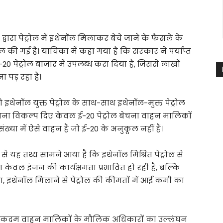
 द्वारा पेट्रोल में इथेनॉल मिलाकर बेचे जाने के फैसले के
 की गई है। याचिका में कहा गया है कि सरकार ने पर्याप्त
0 पेट्रोल बाजार में उपलब्ध करा दिया है, जिससे लाखों
पड़ रहा है।
 इथेनॉल युक्त पेट्रोल के साथ-साथ इथेनॉल-मुक्त पेट्रोल
ना विकल्प दिए केवल ई-20 पेट्रोल बेचना वाहन मालिकों
ंख्या में ऐसे वाहन हैं जो ई-20 के अनुकूल नहीं हैं।
से यह तथ्य सामने आया है कि इथेनॉल मिश्रित पेट्रोल से
न केवल इंजन की कार्यक्षमता प्रभावित हो रही है, बल्कि
, इथेनॉल मिलाने से पेट्रोल की कीमतों में आई कमी का
 कदम वाहन मालिकों के मौलिक अधिकारों का उल्लंघन