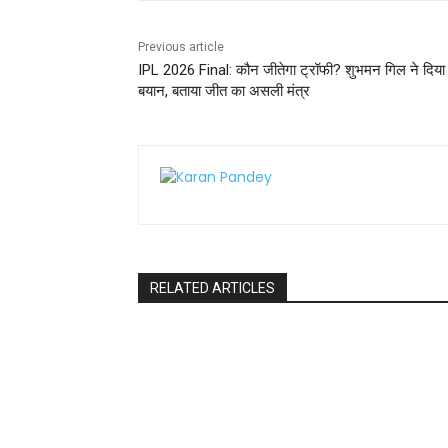
k
Previous article
IPL 2026 Final: कौन जीतेगा ट्रॉफी? शुभमन गिल ने दिया 
बयान, बताया जीत का असली मंत्र
RELATED ARTICLES