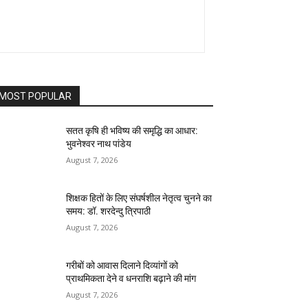
MOST POPULAR
सतत कृषि ही भविष्य की समृद्धि का आधार:
भुवनेश्वर नाथ पांडेय
August 7, 2026
शिक्षक हितों के लिए संघर्षशील नेतृत्व चुनने का
समय: डॉ. शरदेन्दु त्रिपाठी
August 7, 2026
गरीबों को आवास दिलाने दिव्यांगों को
प्राथमिकता देने व धनराशि बढ़ाने की मांग
August 7, 2026