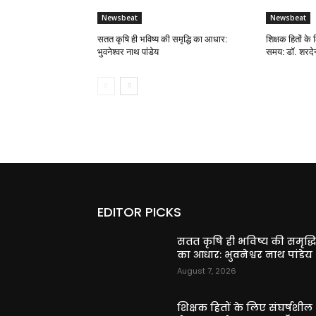
Newsbeat
Newsbeat
सतत कृषि ही भविष्य की समृद्धि का आधार:
शिक्षक हितों के 
भुवनेश्वर नाथ पांडेय
समय: डॉ. शरदेन्
EDITOR PICKS
सतत कृषि ही भविष्य की समृद्ध
का आधार: भुवनेश्वर नाथ पांडेय
August 7, 2026
शिक्षक हितों के लिए संघर्षशील