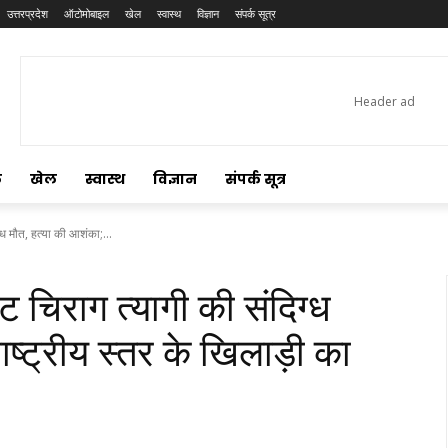
उत्तरप्रदेश
ऑटोमोबाइल
खेल
स्वास्थ
विज्ञान
संपर्क सूत्र
ल
खेल
स्वास्थ
विज्ञान
संपर्क सूत्र
ग्ध मौत, हत्या की आशंका;...
ट चिराग त्यागी की संदिग्ध
ाष्ट्रीय स्तर के खिलाड़ी का