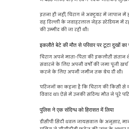
इतना ही नहीं, चिराग ने अक्टूबर में जापान मे
वह दिल्ली के जवाहरलाल नेहरू स्टेडियम में रह
की उम्मीद की जा रही थी।
इकलौते बेटे की मौत से परिवार पर टूटा दुखों का 
चिराग अपने माता-पिता की इकलौती संतान थे।
संवारने के लिए अपनी वर्षों की जमा पूंजी खर्च 
करने के लिए अपनी जमीन तक बेच दी थी।
परिजनों का कहना है कि चिराग की किसी से क
विवाद था। ऐसे में उनकी संदिग्ध मौत ने पूरे पर
पुलिस ने एक संदिग्ध को हिरासत में लिया
डीसीपी सिटी धवल जायसवाल के अनुसार, मामल