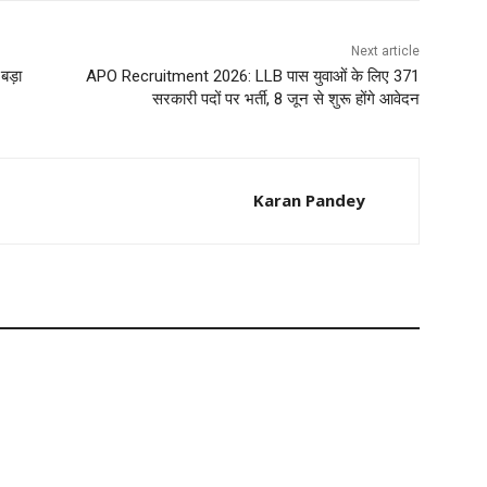
Next article
बड़ा
APO Recruitment 2026: LLB पास युवाओं के लिए 371
सरकारी पदों पर भर्ती, 8 जून से शुरू होंगे आवेदन
Karan Pandey