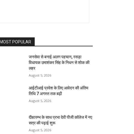
MOST POPULAR
जनसेवा से बनाई अलग पहचान, रसड़ा
विधायक उमाशंकर सिंह के निधन से शोक की
लहर
August 5, 2026
आईटीआई प्रवेश के लिए आवेदन की अंतिम
तिथि 7 अगस्त तक बढ़ी
August 5, 2026
दीक्षारम्भ के साथ प्रभा देवी पीजी कॉलेज में नए
सत्र की पढ़ाई शुरू
August 5, 2026