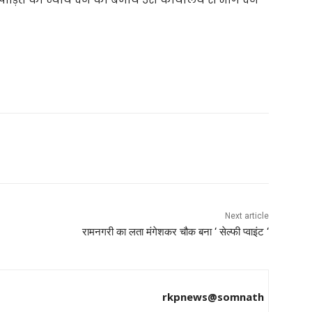
Next article
रामनगरी का लता मंगेशकर चौक बना ‘ सेल्फी प्वाइंट ‘
rkpnews@somnath