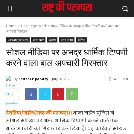
Home
Uncategorized
सोशल मीडिया पर अभद्र धार्मिक टिप्पणी करने वाला बाल
अपचारी गिरफ्तार
Uncategorized
अन्य खबरे
क्राइम
उत्तर प्रदेश
देवरिया
सोशल मीडिया पर अभद्र धार्मिक टिप्पणी
करने वाला बाल अपचारी गिरफ्तार
By
Editor CP pandey
July 30, 2025
54
0
देवरिया/मईल(राष्ट्र की परम्परा)।
थाना मईल पुलिस ने
सोशल मीडिया पर अभद्र धार्मिक टिप्पणी करने वाले एक
बाल अपचारी को गिरफ्तार कर लिया है। यह कार्रवाई सोशल