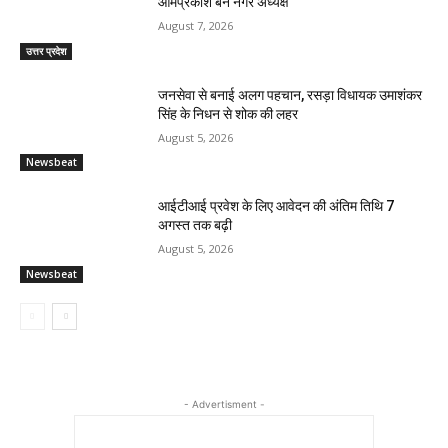
ओमप्रकाश बने नगर अध्यक्ष
August 7, 2026
उत्तर प्रदेश
जनसेवा से बनाई अलग पहचान, रसड़ा विधायक उमाशंकर
सिंह के निधन से शोक की लहर
August 5, 2026
Newsbeat
आईटीआई प्रवेश के लिए आवेदन की अंतिम तिथि 7
अगस्त तक बढ़ी
August 5, 2026
Newsbeat
- Advertisment -