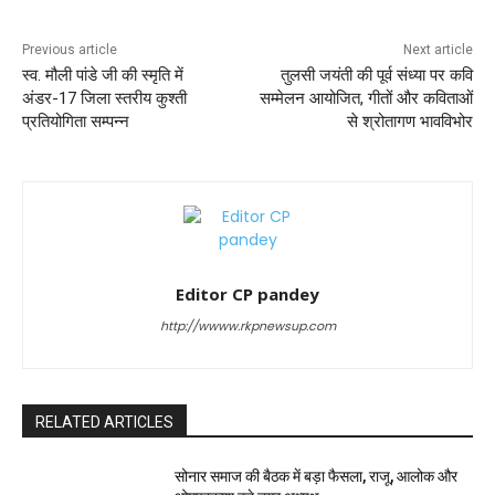
Previous article
Next article
स्व. मौली पांडे जी की स्मृति में
तुलसी जयंती की पूर्व संध्या पर कवि
अंडर-17 जिला स्तरीय कुश्ती
सम्मेलन आयोजित, गीतों और कविताओं
प्रतियोगिता सम्पन्न
से श्रोतागण भावविभोर
Editor CP pandey
http://wwww.rkpnewsup.com
RELATED ARTICLES
सोनार समाज की बैठक में बड़ा फैसला, राजू, आलोक और