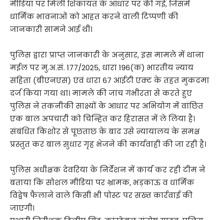
मीडिया पर मिली शिकायत के आधार पर की गई, जिसमें
धार्मिक भावनाओं को आहत करने वाली टिप्पणी की
जानकारी सामने आई थी।
पुलिस द्वारा प्राप्त जानकारी के अनुसार, इस मामले में थाना
मईल पर मु.अ.सं. 177/2025, धारा 196(क) भारतीय न्याय
संहिता (बीएनएस) एवं धारा 67 आईटी एक्ट के तहत मुकदमा
दर्ज किया गया था। मामले की जांच गंभीरता से करते हुए
पुलिस ने तकनीकी साक्ष्यों के आधार पर अभियोग में वांछित
एक बाल अपचारी को चिन्हित कर हिरासत में ले लिया है।
संबंधित किशोर से पूछताछ के बाद उसे न्यायालय के समक्ष
प्रस्तुत कर बाल सुधार गृह भेजने की कार्यवाही की जा रही है।
पुलिस अधीक्षक देवरिया के निर्देशन में कार्य कर रही टीम ने
बताया कि सोशल मीडिया पर भ्रामक, भड़काऊ व धार्मिक
विद्वेष फैलाने वाले किसी भी पोस्ट पर सख्त कार्रवाई की
जाएगी।