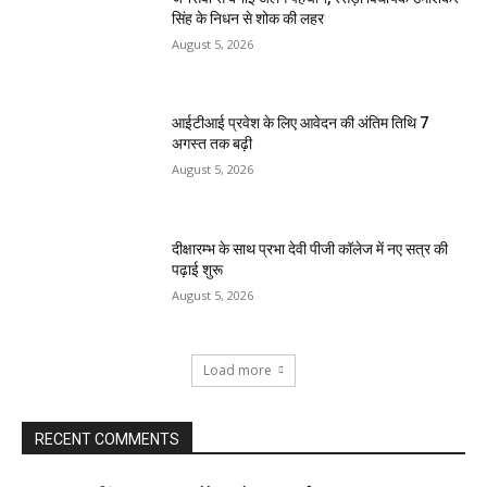
सिंह के निधन से शोक की लहर
August 5, 2026
आईटीआई प्रवेश के लिए आवेदन की अंतिम तिथि 7
अगस्त तक बढ़ी
August 5, 2026
दीक्षारम्भ के साथ प्रभा देवी पीजी कॉलेज में नए सत्र की
पढ़ाई शुरू
August 5, 2026
Load more
RECENT COMMENTS