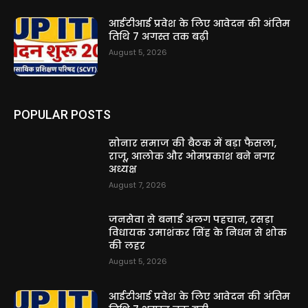
आईटीआई प्रवेश के लिए आवेदन की अंतिम
तिथि 7 अगस्त तक बढ़ी
August 5, 2026
POPULAR POSTS
सोनार समाज की बैठक में बड़ा फैसला,
राजू, आलोक और ओमप्रकाश बने नगर
अध्यक्ष
August 7, 2026
जनसेवा से बनाई अलग पहचान, रसड़ा
विधायक उमाशंकर सिंह के निधन से शोक
की लहर
August 5, 2026
आईटीआई प्रवेश के लिए आवेदन की अंतिम