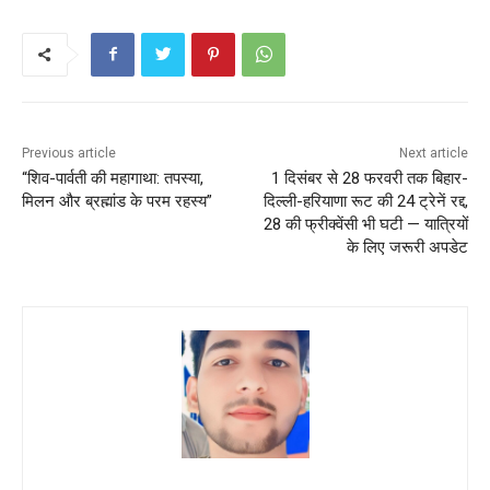
o
p
k
Previous article
Next article
“शिव-पार्वती की महागाथा: तपस्या,
1 दिसंबर से 28 फरवरी तक बिहार-
मिलन और ब्रह्मांड के परम रहस्य”
दिल्ली-हरियाणा रूट की 24 ट्रेनें रद्द,
28 की फ्रीक्वेंसी भी घटी — यात्रियों
के लिए जरूरी अपडेट