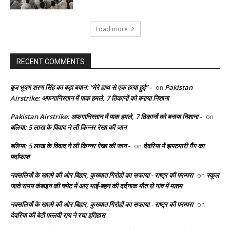
Load more
RECENT COMMENTS
बृज भूषण शरण सिंह का बड़ा बयान: “मेरे हाथ से एक हत्या हुई” -
Pakistan
on
Airstrike: अफगानिस्तान में पाक हमले, 7 ठिकानों को बनाया निशाना
Pakistan Airstrike: अफगानिस्तान में पाक हमले, 7 ठिकानों को बनाया निशाना -
on
बलिया: 5 लाख के विवाद ने ली किन्नर रेखा की जान
बलिया: 5 लाख के विवाद ने ली किन्नर रेखा की जान -
देवरिया में झपटमारी गैंग का
on
पर्दाफाश
नक्सलियों के खात्मे की ओर बिहार, कुख्यात गिरोहों का सफाया - राष्ट्र की परम्परा
स्कूल
on
जाते समय कंबाइन की चपेट में आए भाई-बहन की दर्दनाक मौत से गांव में मातम
नक्सलियों के खात्मे की ओर बिहार, कुख्यात गिरोहों का सफाया - राष्ट्र की परम्परा
on
देवरिया की बेटी पल्लवी राय ने रचा इतिहास