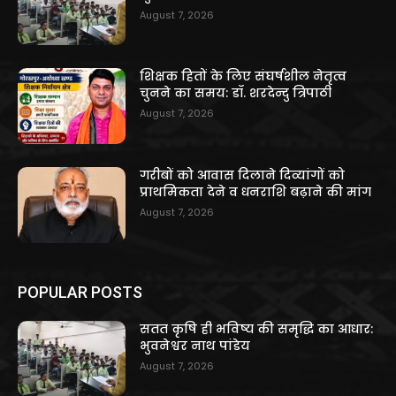
August 7, 2026
शिक्षक हितों के लिए संघर्षशील नेतृत्व
चुनने का समय: डॉ. शरदेन्दु त्रिपाठी
August 7, 2026
गरीबों को आवास दिलाने दिव्यांगों को
प्राथमिकता देने व धनराशि बढ़ाने की मांग
August 7, 2026
POPULAR POSTS
सतत कृषि ही भविष्य की समृद्धि का आधार:
भुवनेश्वर नाथ पांडेय
August 7, 2026