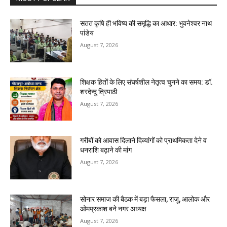
सतत कृषि ही भविष्य की समृद्धि का आधार: भुवनेश्वर नाथ
पांडेय
August 7, 2026
शिक्षक हितों के लिए संघर्षशील नेतृत्व चुनने का समय: डॉ.
शरदेन्दु त्रिपाठी
August 7, 2026
गरीबों को आवास दिलाने दिव्यांगों को प्राथमिकता देने व
धनराशि बढ़ाने की मांग
August 7, 2026
सोनार समाज की बैठक में बड़ा फैसला, राजू, आलोक और
ओमप्रकाश बने नगर अध्यक्ष
August 7, 2026