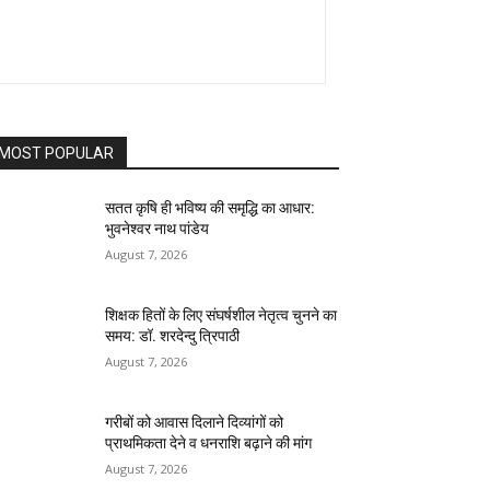
MOST POPULAR
सतत कृषि ही भविष्य की समृद्धि का आधार:
भुवनेश्वर नाथ पांडेय
August 7, 2026
शिक्षक हितों के लिए संघर्षशील नेतृत्व चुनने का
समय: डॉ. शरदेन्दु त्रिपाठी
August 7, 2026
गरीबों को आवास दिलाने दिव्यांगों को
प्राथमिकता देने व धनराशि बढ़ाने की मांग
August 7, 2026