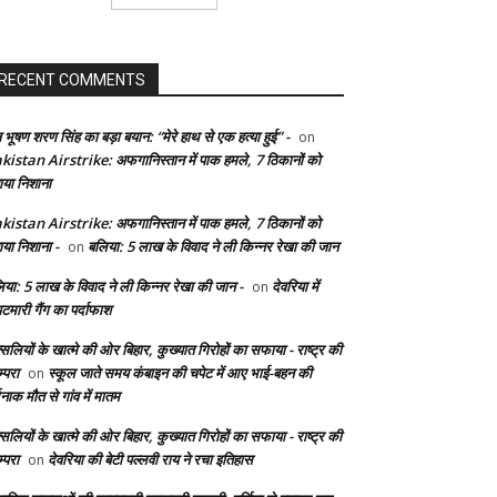
RECENT COMMENTS
 भूषण शरण सिंह का बड़ा बयान: “मेरे हाथ से एक हत्या हुई” -
on
kistan Airstrike: अफगानिस्तान में पाक हमले, 7 ठिकानों को
ाया निशाना
kistan Airstrike: अफगानिस्तान में पाक हमले, 7 ठिकानों को
ाया निशाना -
बलिया: 5 लाख के विवाद ने ली किन्नर रेखा की जान
on
िया: 5 लाख के विवाद ने ली किन्नर रेखा की जान -
देवरिया में
on
टमारी गैंग का पर्दाफाश
सलियों के खात्मे की ओर बिहार, कुख्यात गिरोहों का सफाया - राष्ट्र की
्परा
स्कूल जाते समय कंबाइन की चपेट में आए भाई-बहन की
on
दनाक मौत से गांव में मातम
सलियों के खात्मे की ओर बिहार, कुख्यात गिरोहों का सफाया - राष्ट्र की
्परा
देवरिया की बेटी पल्लवी राय ने रचा इतिहास
on