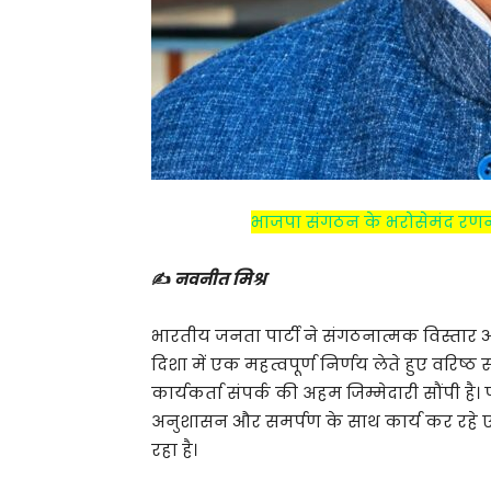
भाजपा संगठन के भरोसेमंद रणनीतिक
✍️
नवनीत मिश्र
भारतीय जनता पार्टी ने संगठनात्मक विस्ता
दिशा में एक महत्वपूर्ण निर्णय लेते हुए वरिष्ठ स
कार्यकर्ता संपर्क की अहम जिम्मेदारी सौंपी है। प
अनुशासन और समर्पण के साथ कार्य कर रहे ए
रहा है।