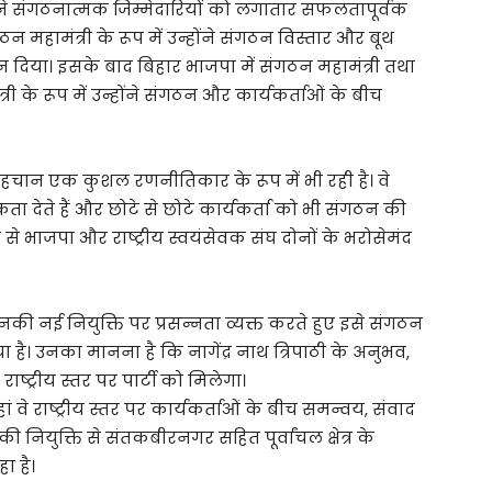
ोंने संगठनात्मक जिम्मेदारियों को लगातार सफलतापूर्वक
गठन महामंत्री के रूप में उन्होंने संगठन विस्तार और बूथ
न दिया। इसके बाद बिहार भाजपा में संगठन महामंत्री तथा
्री के रूप में उन्होंने संगठन और कार्यकर्ताओं के बीच
 पहचान एक कुशल रणनीतिकार के रूप में भी रही है। वे
ा देते हैं और छोटे से छोटे कार्यकर्ता को भी संगठन की
से भाजपा और राष्ट्रीय स्वयंसेवक संघ दोनों के भरोसेमंद
नकी नई नियुक्ति पर प्रसन्नता व्यक्त करते हुए इसे संगठन
ै। उनका मानना है कि नागेंद्र नाथ त्रिपाठी के अनुभव,
्ट्रीय स्तर पर पार्टी को मिलेगा।
ां वे राष्ट्रीय स्तर पर कार्यकर्ताओं के बीच समन्वय, संवाद
नियुक्ति से संतकबीरनगर सहित पूर्वांचल क्षेत्र के
ा है।