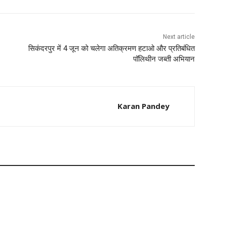
Next article
सिकंदरपुर में 4 जून को चलेगा अतिक्रमण हटाओ और प्रतिबंधित
पॉलिथीन जब्ती अभियान
Karan Pandey