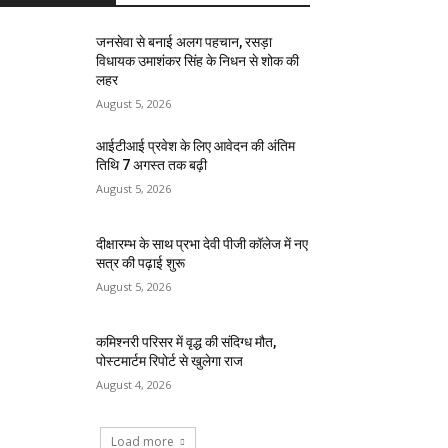
जनसेवा से बनाई अलग पहचान, रसड़ा
विधायक उमाशंकर सिंह के निधन से शोक की
लहर
August 5, 2026
आईटीआई प्रवेश के लिए आवेदन की अंतिम
तिथि 7 अगस्त तक बढ़ी
August 5, 2026
दीक्षारम्भ के साथ प्रभा देवी पीजी कॉलेज में नए
सत्र की पढ़ाई शुरू
August 5, 2026
कमिश्नरी परिसर में वृद्ध की संदिग्ध मौत,
पोस्टमार्टम रिपोर्ट से खुलेगा राज
August 4, 2026
Load more