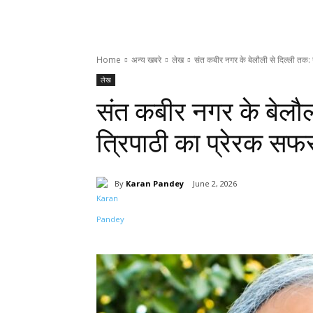
Home
अन्य खबरे
लेख
संत कबीर नगर के बेलौली से दिल्ली तक: ना
लेख
संत कबीर नगर के बेलौली
त्रिपाठी का प्रेरक सफ
By
Karan Pandey
June 2, 2026
Share