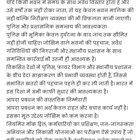
यदि किसी भवन में समय के साथ अवैध विस्तार होता है और
उसे वर्षों तक नहीं रोका जाता, तो यह केवल भवन मालिक की
नहीं बल्कि निरीक्षण व्यवस्था की भी विफलता मानी जाएगी।
पुलिस और प्रशासनिक समन्वय की आवश्यकता
पुलिस की भूमिका केवल दुर्घटना के बाद जांच तक सीमित
नहीं होनी चाहिए। जोखिम वाले भवनों की पहचान, अवैध
गतिविधियों की निगरानी और स्थानीय प्रशासन के साथ
समन्वित कार्रवाई भी उतनी ही आवश्यक है।
विकसित देशों में पुलिस, फायर विभाग और स्थानीय प्रशासन
के बीच डेटा साझाकरण की प्रभावी व्यवस्था होती है, जिससे
संभावित खतरों की पहचान पहले ही कर ली जाती है। भारत में
इस दिशा में अभी काफी सुधार की आवश्यकता है।
आपदा प्रबंधन की वास्तविक जिम्मेदारी
आपदा प्रबंधन का अर्थ केवल राहत और बचाव कार्य नहीं है।
इसका मूल उद्देश्य जोखिम को कम करना है।
नियमित मॉक ड्रिल, कर्मचारियों का प्रशिक्षण, जन-जागरूकता
अभियान और निकासी योजनाओं का परीक्षण ऐसे उपाय हैं जो