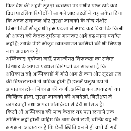
फिर देश की शहरी सुरक्षा व्यवस्था पर गंभीर प्रश्न खड़े कर
दिए। प्रारंभिक रिपोर्टों में सामने आए तथ्यों ने यह संकेत दिया
कि भवन संचालन और सुरक्षा मानकों के बीच गंभीर
विसंगतियाँ मौजूद थीं। इस घटना ने स्पष्ट कर दिया कि किसी
भी आपदा को केवल दुर्घटना मानकर आगे बढ़ जाना पर्याप्त
नहीं है; उसके पीछे मौजूद व्यवस्थागत कमियों की भी निष्पक्ष
जांच आवश्यक है।
अग्निकांड: दुर्घटना नहीं, प्रणालीगत विफलता का संकेत
विश्वभर के आपदा प्रबंधन विशेषज्ञों का मानना है कि
अधिकांश बड़े अग्निकांडों में मौतें आग से कम और सुरक्षा तंत्र
की विफलताओं से अधिक होती हैं। इनमें प्रमुख रूप से
आपातकालीन निकास की कमी, अग्निशमन उपकरणों का
निष्क्रिय होना, सुरक्षा मानकों की अनदेखी, निरीक्षण में
लापरवाही तथा आपदा प्रतिक्रिया में देरी शामिल हैं।
किसी भी अग्निकांड की जांच केवल यह पता लगाने तक
सीमित नहीं होनी चाहिए कि आग कैसे लगी, बल्कि यह भी
समझना आवश्यक है कि ऐसी स्थिति बनने ही क्यों दी गई।