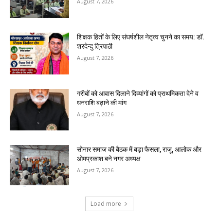
August 7, 2026
शिक्षक हितों के लिए संघर्षशील नेतृत्व चुनने का समय: डॉ.
शरदेन्दु त्रिपाठी
August 7, 2026
गरीबों को आवास दिलाने दिव्यांगों को प्राथमिकता देने व
धनराशि बढ़ाने की मांग
August 7, 2026
सोनार समाज की बैठक में बड़ा फैसला, राजू, आलोक और
ओमप्रकाश बने नगर अध्यक्ष
August 7, 2026
Load more