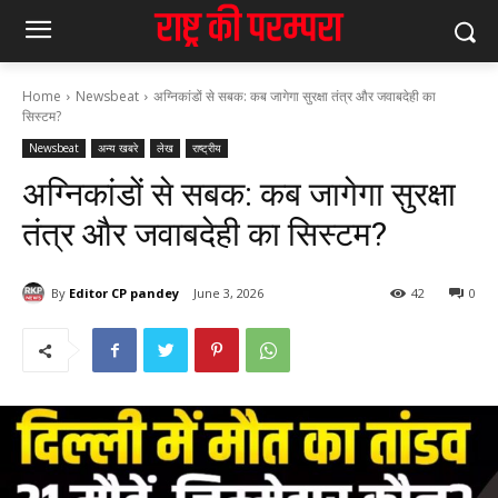
Home
Newsbeat
अग्निकांडों से सबक: कब जागेगा सुरक्षा तंत्र और जवाबदेही का
सिस्टम?
Newsbeat
अन्य खबरे
लेख
राष्ट्रीय
अग्निकांडों से सबक: कब जागेगा सुरक्षा
तंत्र और जवाबदेही का सिस्टम?
By
Editor CP pandey
June 3, 2026
42
0