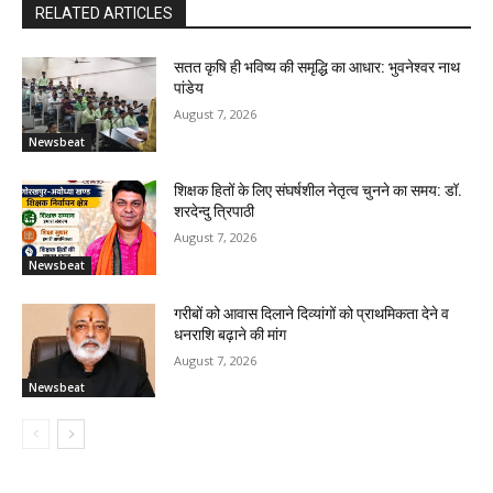
RELATED ARTICLES
सतत कृषि ही भविष्य की समृद्धि का आधार: भुवनेश्वर नाथ
पांडेय
August 7, 2026
Newsbeat
शिक्षक हितों के लिए संघर्षशील नेतृत्व चुनने का समय: डॉ.
शरदेन्दु त्रिपाठी
August 7, 2026
Newsbeat
गरीबों को आवास दिलाने दिव्यांगों को प्राथमिकता देने व
धनराशि बढ़ाने की मांग
August 7, 2026
Newsbeat