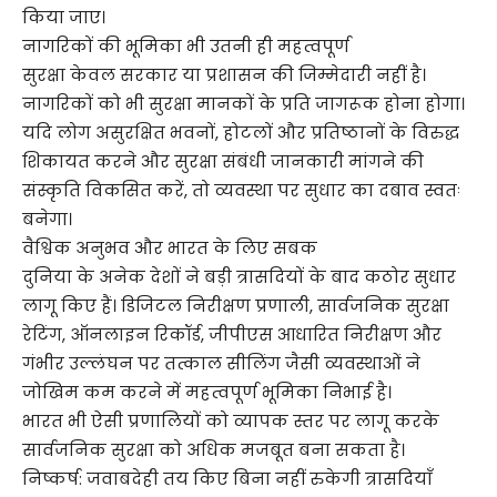
किया जाए।
नागरिकों की भूमिका भी उतनी ही महत्वपूर्ण
सुरक्षा केवल सरकार या प्रशासन की जिम्मेदारी नहीं है।
नागरिकों को भी सुरक्षा मानकों के प्रति जागरूक होना होगा।
यदि लोग असुरक्षित भवनों, होटलों और प्रतिष्ठानों के विरुद्ध
शिकायत करने और सुरक्षा संबंधी जानकारी मांगने की
संस्कृति विकसित करें, तो व्यवस्था पर सुधार का दबाव स्वतः
बनेगा।
वैश्विक अनुभव और भारत के लिए सबक
दुनिया के अनेक देशों ने बड़ी त्रासदियों के बाद कठोर सुधार
लागू किए हैं। डिजिटल निरीक्षण प्रणाली, सार्वजनिक सुरक्षा
रेटिंग, ऑनलाइन रिकॉर्ड, जीपीएस आधारित निरीक्षण और
गंभीर उल्लंघन पर तत्काल सीलिंग जैसी व्यवस्थाओं ने
जोखिम कम करने में महत्वपूर्ण भूमिका निभाई है।
भारत भी ऐसी प्रणालियों को व्यापक स्तर पर लागू करके
सार्वजनिक सुरक्षा को अधिक मजबूत बना सकता है।
निष्कर्ष: जवाबदेही तय किए बिना नहीं रुकेगी त्रासदियाँ