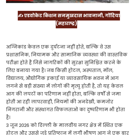
✍️ एडवोकेट किशन सनमुखदास भावनानी, गोंदिया
(महाराष्ट्र)
अग्निकांड केवल एक दुर्घटना नहीं होते, बल्कि वे उस
प्रशासनिक, नियामक और सामाजिक व्यवस्था की वास्तविक
परीक्षा होते हैं जिसे नागरिकों की सुरक्षा सुनिश्चित करने के
लिए बनाया गया है। जब किसी होटल, अस्पताल, मॉल,
विद्यालय, औद्योगिक इकाई या व्यावसायिक भवन में आग
लगने से बड़ी संख्या में लोगों की मृत्यु होती है, तो यह केवल
आग की लपटों का परिणाम नहीं होता, बल्कि वर्षों से जमा
होती आ रही लापरवाही, नियमों की अनदेखी, कमजोर
निगरानी और संस्थागत विफलताओं का दुष्परिणाम भी होता
है।
3 जून 2026 को दिल्ली के मालवीय नगर क्षेत्र में स्थित एक
होटल और उससे जुड़े प्रतिष्ठान में लगी भीषण आग ने एक बार