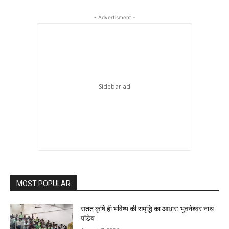
- Advertisment -
MOST POPULAR
सतत कृषि ही भविष्य की समृद्धि का आधार: भुवनेश्वर नाथ
पांडेय