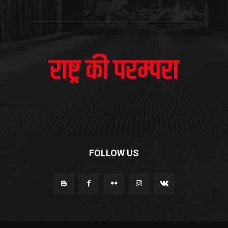
FOLLOW US