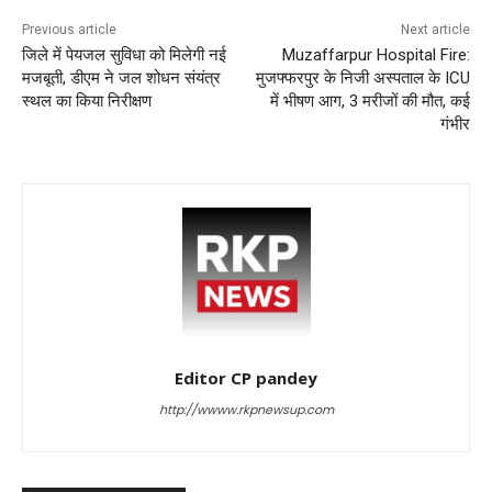
Previous article
Next article
जिले में पेयजल सुविधा को मिलेगी नई
Muzaffarpur Hospital Fire:
मजबूती, डीएम ने जल शोधन संयंत्र
मुजफ्फरपुर के निजी अस्पताल के ICU
स्थल का किया निरीक्षण
में भीषण आग, 3 मरीजों की मौत, कई
गंभीर
Editor CP pandey
http://wwww.rkpnewsup.com