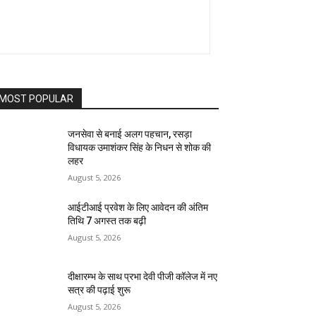
MOST POPULAR
जनसेवा से बनाई अलग पहचान, रसड़ा
विधायक उमाशंकर सिंह के निधन से शोक की
लहर
August 5, 2026
आईटीआई प्रवेश के लिए आवेदन की अंतिम
तिथि 7 अगस्त तक बढ़ी
August 5, 2026
दीक्षारम्भ के साथ प्रभा देवी पीजी कॉलेज में नए
सत्र की पढ़ाई शुरू
August 5, 2026