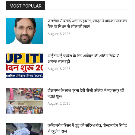
MOST POPULAR
जनसेवा से बनाई अलग पहचान, रसड़ा विधायक उमाशंकर
सिंह के निधन से शोक की लहर
August 5, 2026
आईटीआई प्रवेश के लिए आवेदन की अंतिम तिथि 7
अगस्त तक बढ़ी
August 5, 2026
दीक्षारम्भ के साथ प्रभा देवी पीजी कॉलेज में नए सत्र की
पढ़ाई शुरू
August 5, 2026
कमिश्नरी परिसर में वृद्ध की संदिग्ध मौत, पोस्टमार्टम रिपोर्ट
से खुलेगा राज