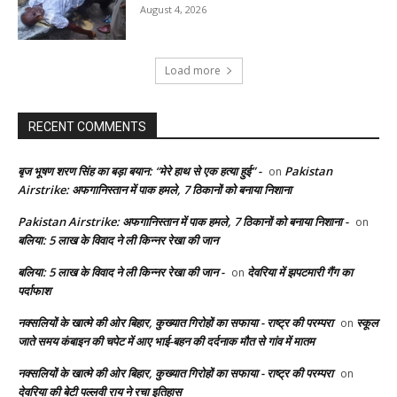
August 4, 2026
Load more
RECENT COMMENTS
बृज भूषण शरण सिंह का बड़ा बयान: “मेरे हाथ से एक हत्या हुई” -
Pakistan
on
Airstrike: अफगानिस्तान में पाक हमले, 7 ठिकानों को बनाया निशाना
Pakistan Airstrike: अफगानिस्तान में पाक हमले, 7 ठिकानों को बनाया निशाना -
on
बलिया: 5 लाख के विवाद ने ली किन्नर रेखा की जान
बलिया: 5 लाख के विवाद ने ली किन्नर रेखा की जान -
देवरिया में झपटमारी गैंग का
on
पर्दाफाश
नक्सलियों के खात्मे की ओर बिहार, कुख्यात गिरोहों का सफाया - राष्ट्र की परम्परा
स्कूल
on
जाते समय कंबाइन की चपेट में आए भाई-बहन की दर्दनाक मौत से गांव में मातम
नक्सलियों के खात्मे की ओर बिहार, कुख्यात गिरोहों का सफाया - राष्ट्र की परम्परा
on
देवरिया की बेटी पल्लवी राय ने रचा इतिहास