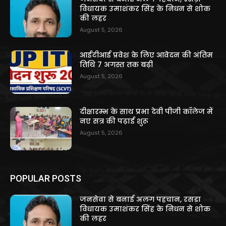
विधायक उमाशंकर सिंह के निधन से शोक
की लहर
August 5, 2026
आईटीआई प्रवेश के लिए आवेदन की अंतिम
तिथि 7 अगस्त तक बढ़ी
August 5, 2026
दीक्षारम्भ के साथ प्रभा देवी पीजी कॉलेज में
नए सत्र की पढ़ाई शुरू
August 5, 2026
POPULAR POSTS
जनसेवा से बनाई अलग पहचान, रसड़ा
विधायक उमाशंकर सिंह के निधन से शोक
की लहर