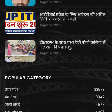
August 5, 2026
आईटीआई प्रवेश के लिए आवेदन की अंतिम
तिथि 7 अगस्त तक बढ़ी
August 5, 2026
दीक्षारम्भ के साथ प्रभा देवी पीजी कॉलेज में
नए सत्र की पढ़ाई शुरू
August 5, 2026
POPULAR CATEGORY
उत्तर प्रदेश
33573
देवरिया
9042
अन्य खबरे
4577
Newsbeat
4405