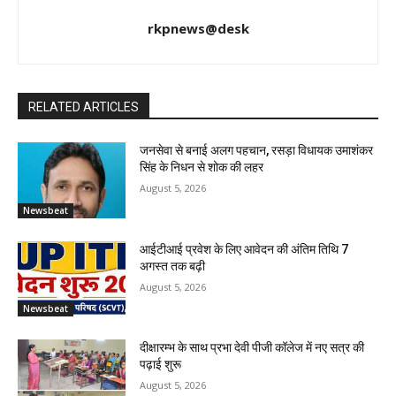
rkpnews@desk
RELATED ARTICLES
जनसेवा से बनाई अलग पहचान, रसड़ा विधायक उमाशंकर
सिंह के निधन से शोक की लहर
August 5, 2026
Newsbeat
आईटीआई प्रवेश के लिए आवेदन की अंतिम तिथि 7
अगस्त तक बढ़ी
August 5, 2026
Newsbeat
दीक्षारम्भ के साथ प्रभा देवी पीजी कॉलेज में नए सत्र की
पढ़ाई शुरू
August 5, 2026