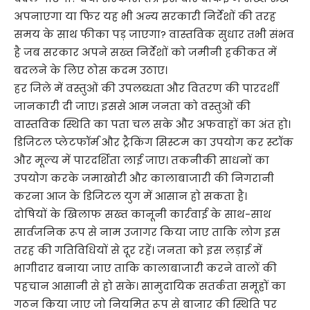
अपनाएगा या फिर यह भी अन्य सरकारी निर्देशों की तरह
समय के साथ फीका पड़ जाएगा? वास्तविक सुधार तभी संभव
है जब सरकार अपने सख्त निर्देशों को जमीनी हकीकत में
बदलने के लिए ठोस कदम उठाए।
हर जिले में वस्तुओं की उपलब्धता और वितरण की पारदर्शी
जानकारी दी जाए। इससे आम जनता को वस्तुओं की
वास्तविक स्थिति का पता चल सके और अफवाहों का अंत हो।
डिजिटल प्लेटफॉर्म और ट्रैकिंग सिस्टम का उपयोग कर स्टॉक
और मूल्य में पारदर्शिता लाई जाए। तकनीकी साधनों का
उपयोग करके जमाखोरी और कालाबाजारी की निगरानी
करना आज के डिजिटल युग में आसान हो सकता है।
दोषियों के खिलाफ सख्त कानूनी कार्रवाई के साथ-साथ
सार्वजनिक रूप से नाम उजागर किया जाए ताकि लोग इस
तरह की गतिविधियों से दूर रहें। जनता को इस लड़ाई में
भागीदार बनाया जाए ताकि कालाबाजारी करने वालों की
पहचान आसानी से हो सके। सामुदायिक सतर्कता समूहों का
गठन किया जाए जो नियमित रूप से बाजार की स्थिति पर