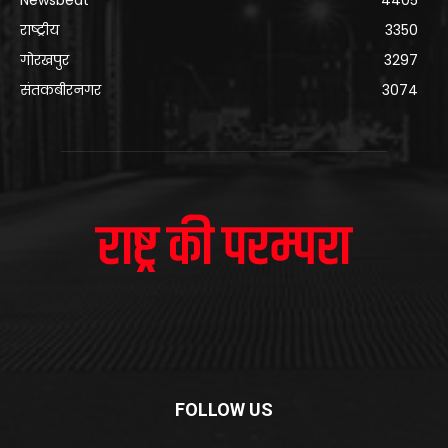
राष्ट्रीय
3350
गोरखपुर
3297
संतकबीरनगर
3074
FOLLOW US