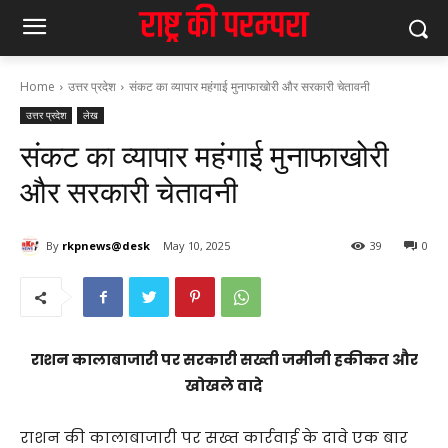
Home
उत्तर प्रदेश
संकट का व्यापार महंगाई मुनाफाखोरी और सरकारी चेतावनी
उत्तर प्रदेश
लेख
संकट का व्यापार महंगाई मुनाफाखोरी
और सरकारी चेतावनी
By
rkpnews@desk
May 10, 2025
39
0
राशन कालाबाजारी पर सरकारी सख्ती जमीनी हकीकत और
खोखले वादे
राशन की कालाबाजारी पर सख्त कार्रवाई के दावे एक बार