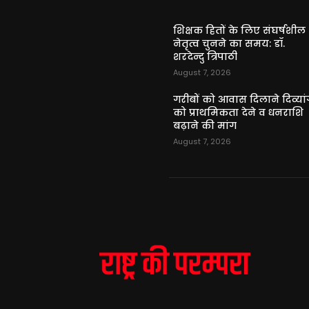
शिक्षक हितों के लिए संघर्षशील
नेतृत्व चुनने का समय: डॉ.
शरदेन्दु त्रिपाठी
August 7, 2026
गरीबों को आवास दिलाने दिव्यांग
को प्राथमिकता देने व धनराशि
बढ़ाने की मांग
August 7, 2026