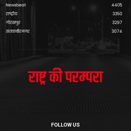
Newsbeat
4405
राष्ट्रीय
3350
गोरखपुर
3297
संतकबीरनगर
3074
FOLLOW US