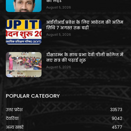
की लहर
August 5, 2026
आईटीआई प्रवेश के लिए आवेदन की अंतिम
तिथि 7 अगस्त तक बढ़ी
August 5, 2026
दीक्षारम्भ के साथ प्रभा देवी पीजी कॉलेज में
नए सत्र की पढ़ाई शुरू
August 5, 2026
POPULAR CATEGORY
उत्तर प्रदेश
33573
देवरिया
9042
अन्य खबरे
4577