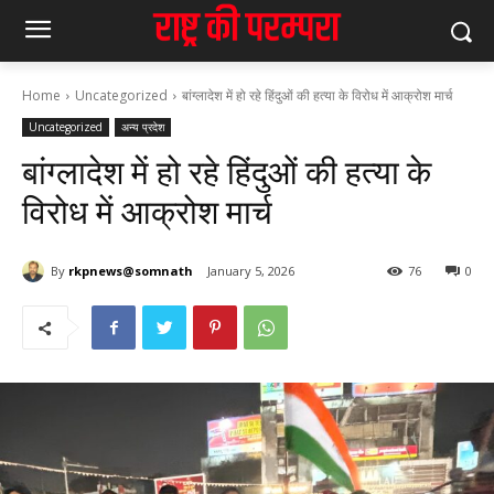
Home
Uncategorized
बांग्लादेश में हो रहे हिंदुओं की हत्या के विरोध में आक्रोश मार्च
Uncategorized
अन्य प्रदेश
बांग्लादेश में हो रहे हिंदुओं की हत्या के
विरोध में आक्रोश मार्च
By
rkpnews@somnath
January 5, 2026
76
0