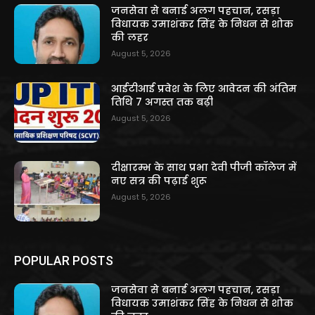
जनसेवा से बनाई अलग पहचान, रसड़ा
विधायक उमाशंकर सिंह के निधन से शोक
की लहर
August 5, 2026
आईटीआई प्रवेश के लिए आवेदन की अंतिम
तिथि 7 अगस्त तक बढ़ी
August 5, 2026
दीक्षारम्भ के साथ प्रभा देवी पीजी कॉलेज में
नए सत्र की पढ़ाई शुरू
August 5, 2026
POPULAR POSTS
जनसेवा से बनाई अलग पहचान, रसड़ा
विधायक उमाशंकर सिंह के निधन से शोक