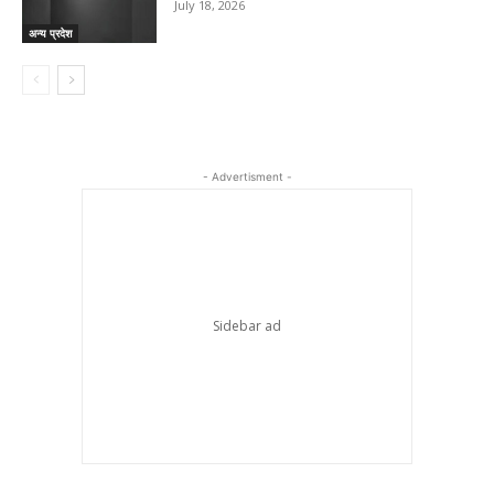
July 18, 2026
अन्य प्रदेश
- Advertisment -