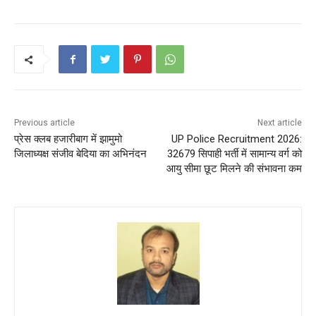
o
p
o
p
k
Previous article
Next article
प्रेस क्लब हजारीबाग में झामुमो
UP Police Recruitment 2026:
जिलाध्यक्ष संजीव बेदिया का अभिनंदन
32679 सिपाही भर्ती में सामान्य वर्ग को
आयु सीमा छूट मिलने की संभावना कम