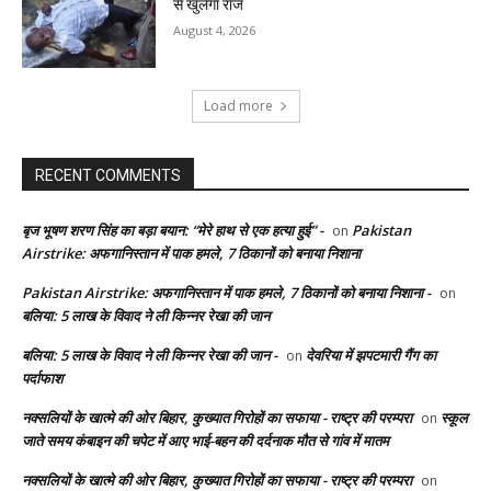
से खुलेगा राज
August 4, 2026
Load more
RECENT COMMENTS
बृज भूषण शरण सिंह का बड़ा बयान: “मेरे हाथ से एक हत्या हुई” -
Pakistan
on
Airstrike: अफगानिस्तान में पाक हमले, 7 ठिकानों को बनाया निशाना
Pakistan Airstrike: अफगानिस्तान में पाक हमले, 7 ठिकानों को बनाया निशाना -
on
बलिया: 5 लाख के विवाद ने ली किन्नर रेखा की जान
बलिया: 5 लाख के विवाद ने ली किन्नर रेखा की जान -
देवरिया में झपटमारी गैंग का
on
पर्दाफाश
नक्सलियों के खात्मे की ओर बिहार, कुख्यात गिरोहों का सफाया - राष्ट्र की परम्परा
स्कूल
on
जाते समय कंबाइन की चपेट में आए भाई-बहन की दर्दनाक मौत से गांव में मातम
नक्सलियों के खात्मे की ओर बिहार, कुख्यात गिरोहों का सफाया - राष्ट्र की परम्परा
on