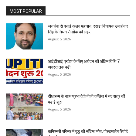
MOST POPULAR
जनसेवा से बनाई अलग पहचान, रसड़ा विधायक उमाशंकर
सिंह के निधन से शोक की लहर
August 5, 2026
आईटीआई प्रवेश के लिए आवेदन की अंतिम तिथि 7
अगस्त तक बढ़ी
August 5, 2026
दीक्षारम्भ के साथ प्रभा देवी पीजी कॉलेज में नए सत्र की
पढ़ाई शुरू
August 5, 2026
कमिश्नरी परिसर में वृद्ध की संदिग्ध मौत, पोस्टमार्टम रिपोर्ट