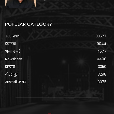
POPULAR CATEGORY
उत्तर प्रदेश
33577
देवरिया
9044
अन्य खबरे
4577
Newsbeat
4408
राष्ट्रीय
3350
गोरखपुर
3298
संतकबीरनगर
3075