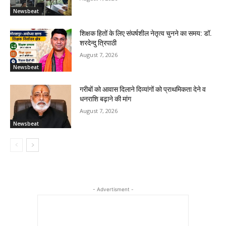
Newsbeat
शिक्षक हितों के लिए संघर्षशील नेतृत्व चुनने का समय: डॉ.
शरदेन्दु त्रिपाठी
August 7, 2026
Newsbeat
गरीबों को आवास दिलाने दिव्यांगों को प्राथमिकता देने व
धनराशि बढ़ाने की मांग
August 7, 2026
Newsbeat
- Advertisment -