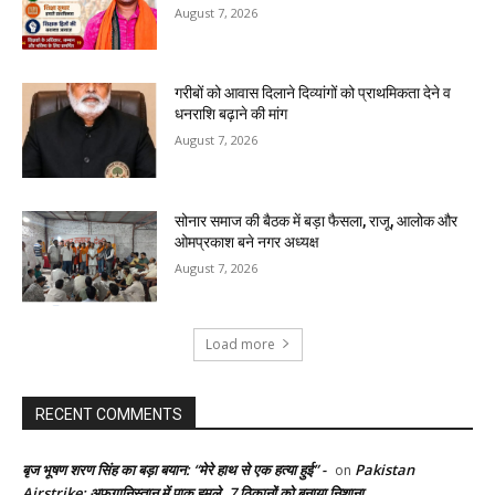
August 7, 2026
गरीबों को आवास दिलाने दिव्यांगों को प्राथमिकता देने व
धनराशि बढ़ाने की मांग
August 7, 2026
सोनार समाज की बैठक में बड़ा फैसला, राजू, आलोक और
ओमप्रकाश बने नगर अध्यक्ष
August 7, 2026
Load more
RECENT COMMENTS
बृज भूषण शरण सिंह का बड़ा बयान: “मेरे हाथ से एक हत्या हुई” -
Pakistan
on
Airstrike: अफगानिस्तान में पाक हमले, 7 ठिकानों को बनाया निशाना