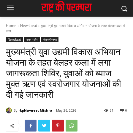
Home
Newsbeat
मुख्यमंत्री युवा उद्यमी विकास अभियान योजना के तहत बेलहर कला में
लगा...
Newsbeat
उत्तर प्रदेश
संतकबीरनगर
मुख्यमंत्री युवा उद्यमी विकास अभियान
योजना के तहत बेलहर कला में लगा
जागरूकता शिविर, युवाओं को ब्याज
मुक्त ऋण एवं स्वरोजगार योजनाओं की
दी गई जानकारी
By
rkpNavneet Mishra
May 26, 2026
31
0