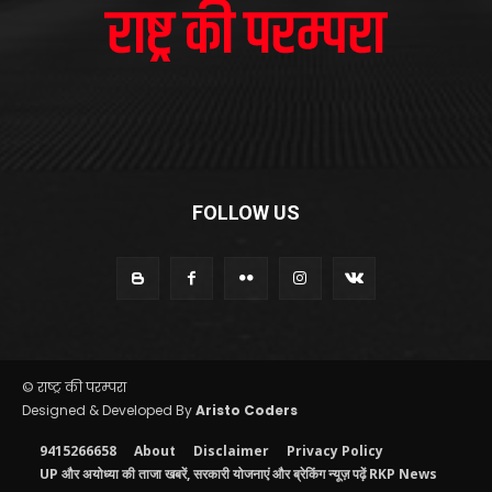
FOLLOW US
© राष्ट्र की परम्परा
Designed & Developed By
Aristo Coders
9415266658
About
Disclaimer
Privacy Policy
UP और अयोध्या की ताजा खबरें, सरकारी योजनाएं और ब्रेकिंग न्यूज़ पढ़ें RKP News