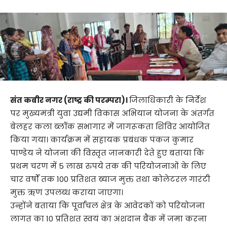
संत कबीर नगर (राष्ट्र की परम्परा)।
जिलाधिकारी के निर्देश
पर मुख्यमंत्री युवा उद्यमी विकास अभियान योजना के अंतर्गत
बेलहर कला ब्लॉक सभागार में जागरूकता शिविर आयोजित
किया गया। कार्यक्रम में सहायक प्रबंधक पंकज कुमार
पाण्डेय ने योजना की विस्तृत जानकारी देते हुए बताया कि
प्रथम चरण में 5 लाख रुपये तक की परियोजनाओं के लिए
चार वर्षों तक 100 प्रतिशत ब्याज मुक्त तथा कोलेटरल गारंटी
मुक्त ऋण उपलब्ध कराया जाएगा।
उन्होंने बताया कि पूर्वांचल क्षेत्र के आवेदकों को परियोजना
लागत का 10 प्रतिशत स्वयं का अंशदान बैंक में जमा करना