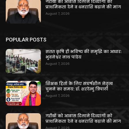
गरीबों को आवास दिलाने दिव्यांगों को
प्राथमिकता देने व धनराशि बढ़ाने की मांग
August 7, 2026
POPULAR POSTS
सतत कृषि ही भविष्य की समृद्धि का आधार:
भुवनेश्वर नाथ पांडेय
August 7, 2026
शिक्षक हितों के लिए संघर्षशील नेतृत्व
चुनने का समय: डॉ. शरदेन्दु त्रिपाठी
August 7, 2026
गरीबों को आवास दिलाने दिव्यांगों को
प्राथमिकता देने व धनराशि बढ़ाने की मांग
August 7, 2026