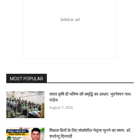
MOST POPULAR
सतत कृषि ही भविष्य की समृद्धि का आधार: भुवनेश्वर नाथ
पांडेय
August 7, 2026
शिक्षक हितों के लिए संघर्षशील नेतृत्व चुनने का समय: डॉ.
शरदेन्दु त्रिपाठी