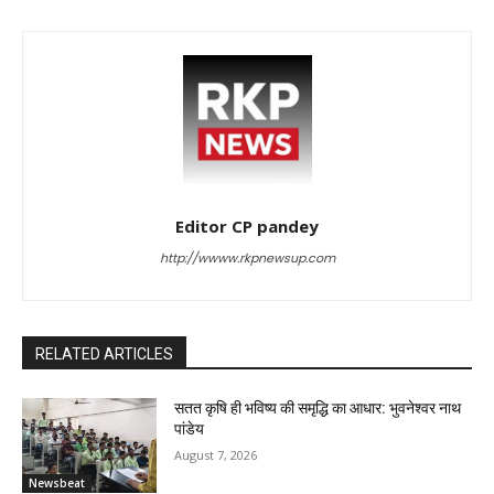
Editor CP pandey
http://wwww.rkpnewsup.com
RELATED ARTICLES
सतत कृषि ही भविष्य की समृद्धि का आधार: भुवनेश्वर नाथ
पांडेय
August 7, 2026
Newsbeat