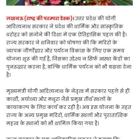
लखनऊ (राष्ट्र की परम्परा डेस्क)।
उत्तर प्रदेश की योगी
आदित्यनाथ सरकार ने प्रदेश की धार्मिक और सांस्कृतिक
धरोहर को संजोने की दिशा में एक ऐतिहासिक पहल की है।
राज्य सरकार ने शनिवार को घोषणा की कि मंदिरों के
व्यापक जीर्णोद्धार और पर्यटन विकास के लिए एक समग्र
योजना शुरू की गई है, जिसका उद्देश्य न सिर्फ आस्था केंद्रों का
पुनरुद्धार करना है, बल्कि धार्मिक पर्यटन को भी बढ़ावा देना
है।
मुख्यमंत्री योगी आदित्यनाथ के नेतृत्व में सरकार पहले से ही
काशी, अयोध्या और मथुरा जैसे प्रमुख तीर्थ स्थलों के
कायाकल्प के लिए कार्य कर रही है। अब इस योजना के तहत
राज्य के अन्य प्रमुख मंदिरों, धार्मिक स्थलों और पुरातात्विक
महत्व के स्थानों को भी शामिल किया गया है।