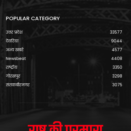
POPULAR CATEGORY
उत्तर प्रदेश
33577
देवरिया
9044
अन्य खबरे
4577
Newsbeat
4408
राष्ट्रीय
3350
गोरखपुर
3298
संतकबीरनगर
3075