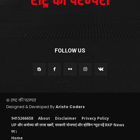
FOLLOW US
© राष्ट्र की परम्परा
Designed & Developed By
Aristo Coders
9415266658
About
Disclaimer
Privacy Policy
UP और अयोध्या की ताजा खबरें, सरकारी योजनाएं और ब्रेकिंग न्यूज़ पढ़ें RKP News
पर।
Home