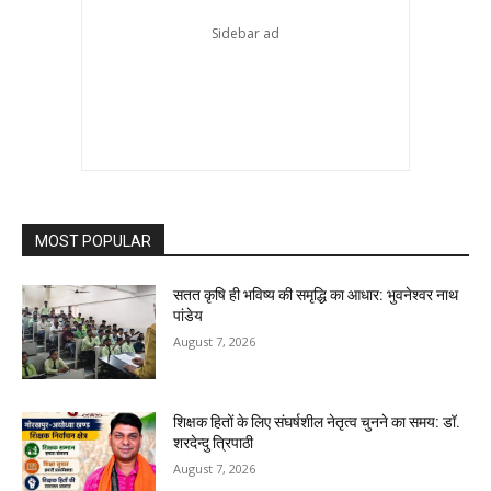
MOST POPULAR
सतत कृषि ही भविष्य की समृद्धि का आधार: भुवनेश्वर नाथ
पांडेय
August 7, 2026
शिक्षक हितों के लिए संघर्षशील नेतृत्व चुनने का समय: डॉ.
शरदेन्दु त्रिपाठी
August 7, 2026