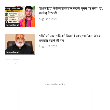
शिक्षक हितों के लिए संघर्षशील नेतृत्व चुनने का समय: डॉ.
शरदेन्दु त्रिपाठी
August 7, 2026
Newsbeat
गरीबों को आवास दिलाने दिव्यांगों को प्राथमिकता देने व
धनराशि बढ़ाने की मांग
August 7, 2026
Newsbeat
- Advertisment -