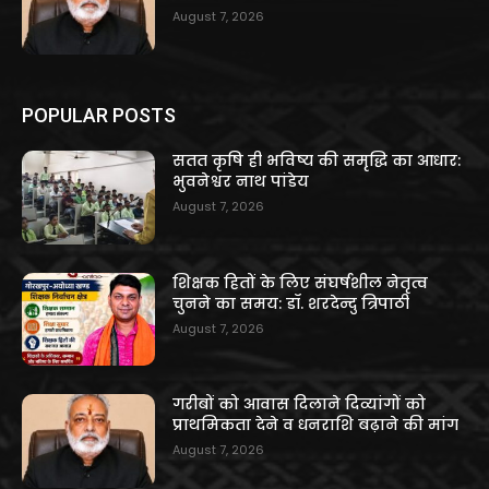
August 7, 2026
POPULAR POSTS
सतत कृषि ही भविष्य की समृद्धि का आधार:
भुवनेश्वर नाथ पांडेय
August 7, 2026
शिक्षक हितों के लिए संघर्षशील नेतृत्व
चुनने का समय: डॉ. शरदेन्दु त्रिपाठी
August 7, 2026
गरीबों को आवास दिलाने दिव्यांगों को
प्राथमिकता देने व धनराशि बढ़ाने की मांग
August 7, 2026