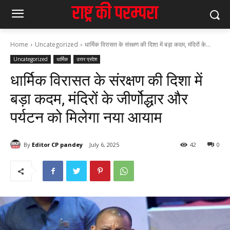
Home
Uncategorized
धार्मिक विरासत के संरक्षण की दिशा में बड़ा कदम, मंदिरों के...
Uncategorized
धार्मिक
उत्तर प्रदेश
धार्मिक विरासत के संरक्षण की दिशा में
बड़ा कदम, मंदिरों के जीर्णोद्धार और
पर्यटन को मिलेगा नया आयाम
By
Editor CP pandey
July 6, 2025
42
0