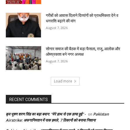
गरीबों को आवास दिलाने दिव्यांगों को प्राथमिकता देने व
धनराशि बढ़ाने की मांग
August 7, 2026
सोनार समाज की बैठक में बड़ा फैसला, राजू, आलोक और
ओमप्रकाश बने नगर अध्यक्ष
August 7, 2026
Load more
RECENT COMMENTS
बृज भूषण शरण सिंह का बड़ा बयान: “मेरे हाथ से एक हत्या हुई” -
Pakistan
on
Airstrike: अफगानिस्तान में पाक हमले, 7 ठिकानों को बनाया निशाना