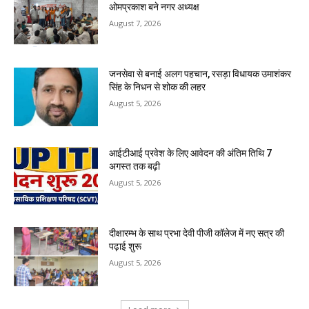
ओमप्रकाश बने नगर अध्यक्ष
August 7, 2026
जनसेवा से बनाई अलग पहचान, रसड़ा विधायक उमाशंकर
सिंह के निधन से शोक की लहर
August 5, 2026
आईटीआई प्रवेश के लिए आवेदन की अंतिम तिथि 7
अगस्त तक बढ़ी
August 5, 2026
दीक्षारम्भ के साथ प्रभा देवी पीजी कॉलेज में नए सत्र की
पढ़ाई शुरू
August 5, 2026