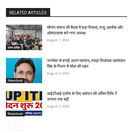
RELATED ARTICLES
सोनार समाज की बैठक में बड़ा फैसला, राजू, आलोक और
ओमप्रकाश बने नगर अध्यक्ष
August 7, 2026
उत्तर प्रदेश
जनसेवा से बनाई अलग पहचान, रसड़ा विधायक उमाशंकर
सिंह के निधन से शोक की लहर
August 5, 2026
Newsbeat
आईटीआई प्रवेश के लिए आवेदन की अंतिम तिथि 7
अगस्त तक बढ़ी
August 5, 2026
Newsbeat