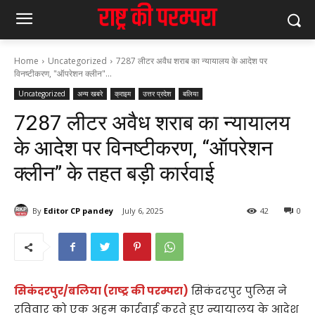
Home
Uncategorized
7287 लीटर अवैध शराब का न्यायालय के आदेश पर
विनष्टीकरण, "ऑपरेशन क्लीन"...
Uncategorized
अन्य खबरे
क्राइम
उत्तर प्रदेश
बलिया
7287 लीटर अवैध शराब का न्यायालय
के आदेश पर विनष्टीकरण, “ऑपरेशन
क्लीन” के तहत बड़ी कार्रवाई
By
Editor CP pandey
July 6, 2025
42
0
सिकंदरपुर/बलिया (राष्ट्र की परम्परा)
सिकंदरपुर पुलिस ने
रविवार को एक अहम कार्रवाई करते हुए न्यायालय के आदेश