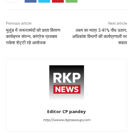
k
Previous article
Next article
मुलुंड में जरूरतमंदों को छाता वितरण
लक्ष्य का मात्र 3.41% पौध उठान,
कार्यक्रम संपन्न, कांग्रेस प्रवक्ता
अधिकांश विभागों की कार्यप्रणाली पर
राकेश शेट्टी रहे आयोजक
सवाल
Editor CP pandey
http://wwww.rkpnewsup.com