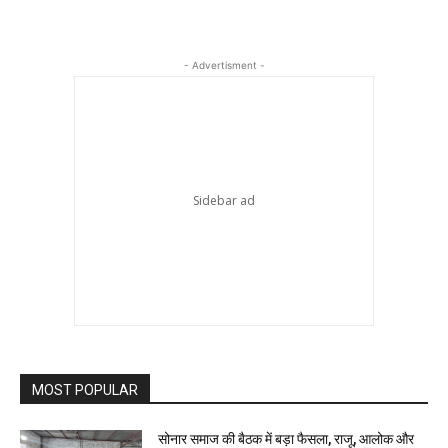
- Advertisment -
MOST POPULAR
सोनार समाज की बैठक में बड़ा फैसला, राजू, आलोक और