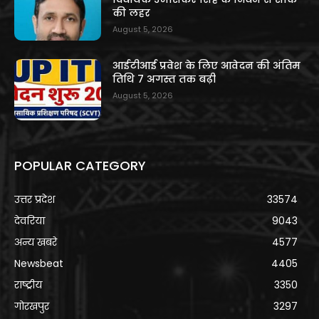
की लहर
August 5, 2026
आईटीआई प्रवेश के लिए आवेदन की अंतिम
तिथि 7 अगस्त तक बढ़ी
August 5, 2026
POPULAR CATEGORY
उत्तर प्रदेश
33574
देवरिया
9043
अन्य खबरे
4577
Newsbeat
4405
राष्ट्रीय
3350
गोरखपुर
3297