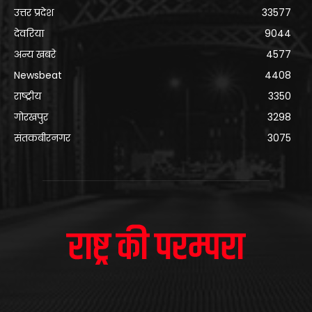
उत्तर प्रदेश
33577
देवरिया
9044
अन्य खबरे
4577
Newsbeat
4408
राष्ट्रीय
3350
गोरखपुर
3298
संतकबीरनगर
3075