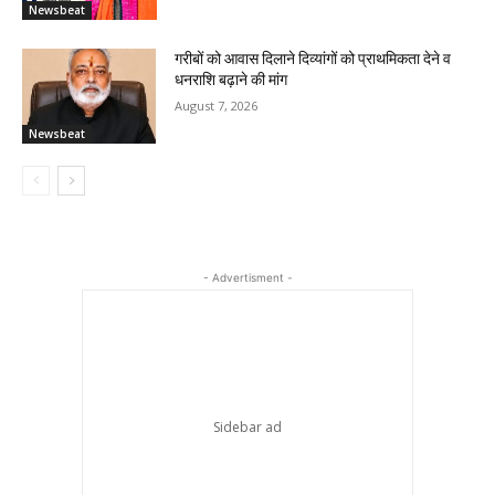
Newsbeat
गरीबों को आवास दिलाने दिव्यांगों को प्राथमिकता देने व
धनराशि बढ़ाने की मांग
August 7, 2026
Newsbeat
- Advertisment -