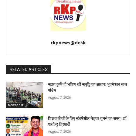
rkpnews@desk
RELATED ARTICLES
सतत कृषि ही भविष्य की समृद्धि का आधार: भुवनेश्वर नाथ
पांडेय
August 7, 2026
Newsbeat
शिक्षक हितों के लिए संघर्षशील नेतृत्व चुनने का समय: डॉ.
शरदेन्दु त्रिपाठी
August 7, 2026