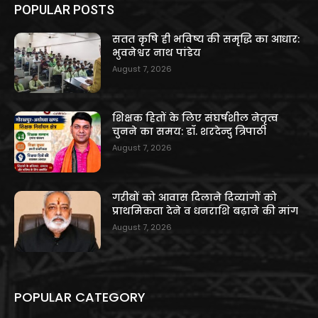
POPULAR POSTS
सतत कृषि ही भविष्य की समृद्धि का आधार:
भुवनेश्वर नाथ पांडेय
August 7, 2026
शिक्षक हितों के लिए संघर्षशील नेतृत्व
चुनने का समय: डॉ. शरदेन्दु त्रिपाठी
August 7, 2026
गरीबों को आवास दिलाने दिव्यांगों को
प्राथमिकता देने व धनराशि बढ़ाने की मांग
August 7, 2026
POPULAR CATEGORY