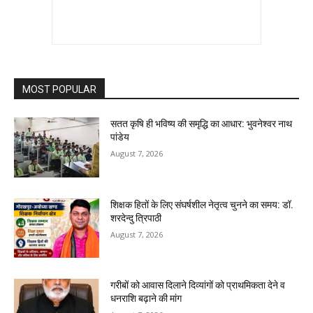
MOST POPULAR
सतत कृषि ही भविष्य की समृद्धि का आधार: भुवनेश्वर नाथ
पांडेय
August 7, 2026
शिक्षक हितों के लिए संघर्षशील नेतृत्व चुनने का समय: डॉ.
शरदेन्दु त्रिपाठी
August 7, 2026
गरीबों को आवास दिलाने दिव्यांगों को प्राथमिकता देने व
धनराशि बढ़ाने की मांग