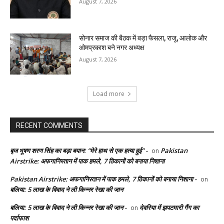
August 7, 2026
सोनार समाज की बैठक में बड़ा फैसला, राजू, आलोक और
ओमप्रकाश बने नगर अध्यक्ष
August 7, 2026
Load more
RECENT COMMENTS
बृज भूषण शरण सिंह का बड़ा बयान: “मेरे हाथ से एक हत्या हुई” -
Pakistan
on
Airstrike: अफगानिस्तान में पाक हमले, 7 ठिकानों को बनाया निशाना
Pakistan Airstrike: अफगानिस्तान में पाक हमले, 7 ठिकानों को बनाया निशाना -
on
बलिया: 5 लाख के विवाद ने ली किन्नर रेखा की जान
बलिया: 5 लाख के विवाद ने ली किन्नर रेखा की जान -
देवरिया में झपटमारी गैंग का
on
पर्दाफाश