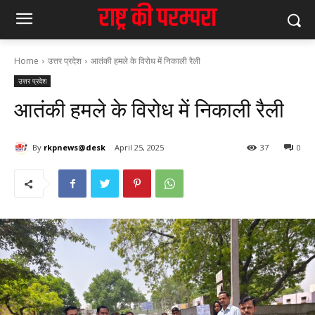
Home
उत्तर प्रदेश
आतंकी हमले के विरोध में निकाली रैली
उत्तर प्रदेश
आतंकी हमले के विरोध में निकाली रैली
By
rkpnews@desk
April 25, 2025
37
0