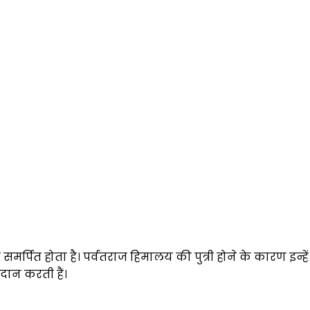
ो समर्पित होता है। पर्वतराज हिमालय की पुत्री होने के कारण इन्हें 
रदान करती हैं।