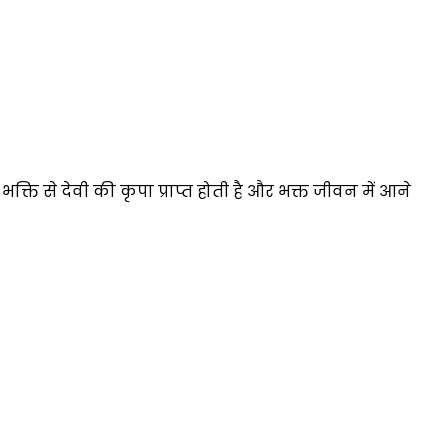
ति से देवी की कृपा प्राप्त होती है और भक्त जीवन में आने