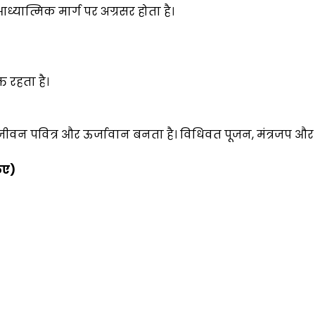
यात्मिक मार्ग पर अग्रसर होता है।
त रहता है।
ीवन पवित्र और ऊर्जावान बनता है। विधिवत पूजन, मंत्रजप और भक्
लिए)