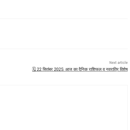
Next article
🗓️ 22 सितंबर 2025: आज का दैनिक राशिफल व नवरात्रि विशेष