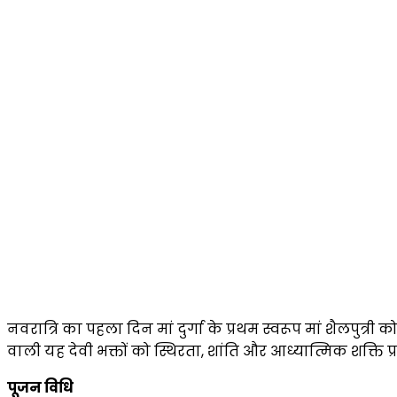
नवरात्रि का पहला दिन मां दुर्गा के प्रथम स्वरूप मां शैलपुत्री क
वाली यह देवी भक्तों को स्थिरता, शांति और आध्यात्मिक शक्ति प्
पूजन विधि