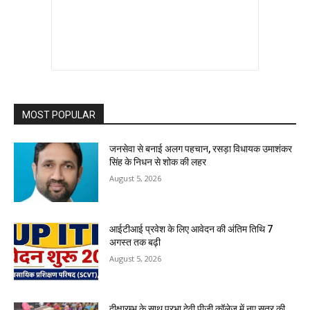
MOST POPULAR
जनसेवा से बनाई अलग पहचान, रसड़ा विधायक उमाशंकर
सिंह के निधन से शोक की लहर
August 5, 2026
आईटीआई प्रवेश के लिए आवेदन की अंतिम तिथि 7
अगस्त तक बढ़ी
August 5, 2026
दीक्षारम्भ के साथ प्रभा देवी पीजी कॉलेज में नए सत्र की