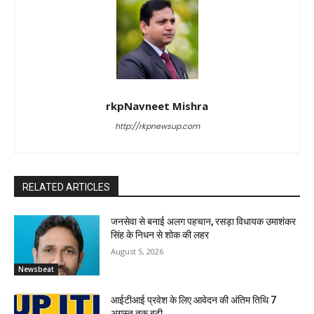
rkpNavneet Mishra
http://rkpnewsup.com
RELATED ARTICLES
जनसेवा से बनाई अलग पहचान, रसड़ा विधायक उमाशंकर
सिंह के निधन से शोक की लहर
August 5, 2026
Newsbeat
आईटीआई प्रवेश के लिए आवेदन की अंतिम तिथि 7
अगस्त तक बढ़ी