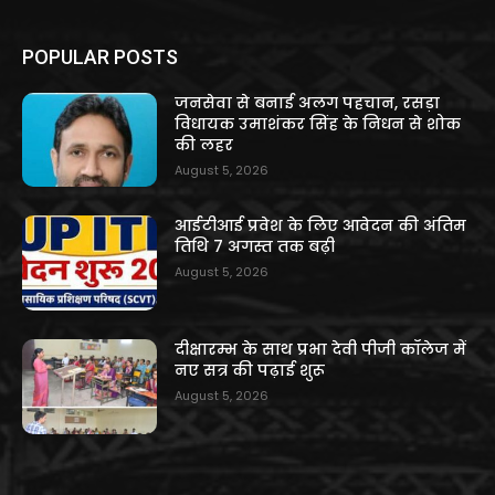
POPULAR POSTS
जनसेवा से बनाई अलग पहचान, रसड़ा
विधायक उमाशंकर सिंह के निधन से शोक
की लहर
August 5, 2026
आईटीआई प्रवेश के लिए आवेदन की अंतिम
तिथि 7 अगस्त तक बढ़ी
August 5, 2026
दीक्षारम्भ के साथ प्रभा देवी पीजी कॉलेज में
नए सत्र की पढ़ाई शुरू
August 5, 2026