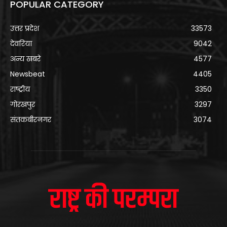
POPULAR CATEGORY
उत्तर प्रदेश
33573
देवरिया
9042
अन्य खबरे
4577
Newsbeat
4405
राष्ट्रीय
3350
गोरखपुर
3297
संतकबीरनगर
3074