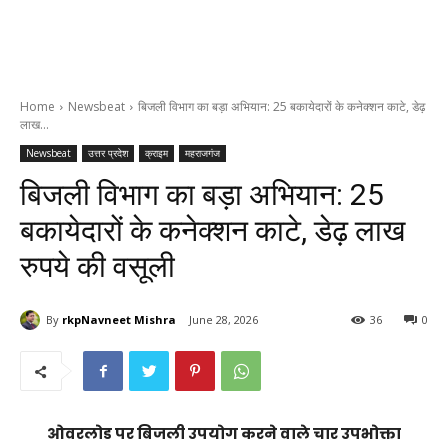
Home
Newsbeat
बिजली विभाग का बड़ा अभियान: 25 बकायेदारों के कनेक्शन काटे, डेढ़
लाख...
Newsbeat
उत्तर प्रदेश
क्राइम
महराजगंज
बिजली विभाग का बड़ा अभियान: 25
बकायेदारों के कनेक्शन काटे, डेढ़ लाख
रुपये की वसूली
By
rkpNavneet Mishra
June 28, 2026
36
0
ओवरलोड पर बिजली उपयोग करने वाले चार उपभोक्ता