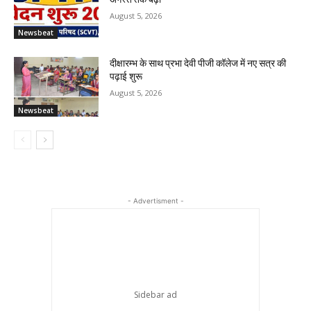
August 5, 2026
Newsbeat
दीक्षारम्भ के साथ प्रभा देवी पीजी कॉलेज में नए सत्र की
पढ़ाई शुरू
August 5, 2026
Newsbeat
- Advertisment -