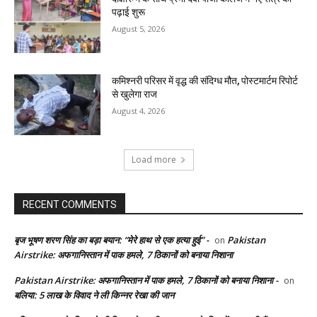
पढ़ाई शुरू
August 5, 2026
कमिश्नरी परिसर में वृद्ध की संदिग्ध मौत, पोस्टमार्टम रिपोर्ट
से खुलेगा राज
August 4, 2026
Load more
RECENT COMMENTS
बृज भूषण शरण सिंह का बड़ा बयान: “मेरे हाथ से एक हत्या हुई” -
Pakistan
on
Airstrike: अफगानिस्तान में पाक हमले, 7 ठिकानों को बनाया निशाना
Pakistan Airstrike: अफगानिस्तान में पाक हमले, 7 ठिकानों को बनाया निशाना -
on
बलिया: 5 लाख के विवाद ने ली किन्नर रेखा की जान