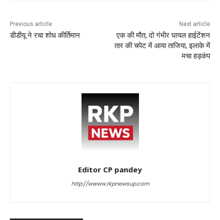
Previous article
Next article
डीडीयू ने रचा शोध कीर्तिमान
एक की मौत, दो गंभीर घायल हाईटेंशन
तार की चपेट में आया ताजिया, इलाके में
मचा हड़कंप
Editor CP pandey
http://wwww.rkpnewsup.com