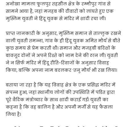
अनोखा मामला फूलपुर तहसील क्षेत्र के रम्मौपुर गांव से
सामने आया है, जहां मजहब की दीवारों को लांघते हुए एक
मुस्लिम युवती ने हिंदू युवक से मंदिर में शादी रचा ली।
प्राप्त जानकारी के अनुसार, मुस्लिम समाज से ताल्लुक रखने
वाली युवती तमन्ना, गांव के ही हिंदू युवक अमित मौर्य से बीते
कुछ समय से प्रेम करती थी। समाज और मजहबी बंदिशों के
बावजूद दोनों ने अपने रिश्ते को नाम देने की ठान ली। युवती
ने न सिर्फ मंदिर में हिंदू रीति-रिवाजों के अनुसार विवाह
किया, बल्कि अपना नाम बदलकर ‘तनु मौर्य’ भी रख लिया।
बताया जा रहा है कि यह विवाह क्षेत्र के एक प्रसिद्ध मंदिर में
संपन्न हुआ, जहां स्थानीय लोगों की उपस्थिति में पंडित द्वारा
पूरे वैदिक मंत्रोच्चार के साथ शादी कराई गई। युवती का
कहना है कि वह बालिग है और अपनी मर्जी से यह फैसला
लिया है।