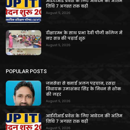
आईटीआई प्रवेश के लिए आवेदन की अंतिम
तिथि 7 अगस्त तक बढ़ी
August 5, 2026
दीक्षारम्भ के साथ प्रभा देवी पीजी कॉलेज में
नए सत्र की पढ़ाई शुरू
August 5, 2026
POPULAR POSTS
जनसेवा से बनाई अलग पहचान, रसड़ा
विधायक उमाशंकर सिंह के निधन से शोक
की लहर
August 5, 2026
आईटीआई प्रवेश के लिए आवेदन की अंतिम
तिथि 7 अगस्त तक बढ़ी
August 5, 2026