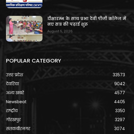
दीक्षारम्भ के साथ प्रभा देवी पीजी कॉलेज में
नए सत्र की पढ़ाई शुरू
August 5, 2026
POPULAR CATEGORY
उत्तर प्रदेश
33573
देवरिया
9042
अन्य खबरे
4577
Newsbeat
4405
राष्ट्रीय
3350
गोरखपुर
3297
संतकबीरनगर
3074