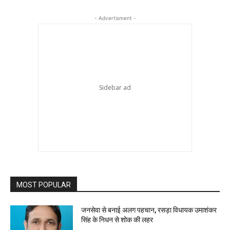
- Advertisment -
MOST POPULAR
जनसेवा से बनाई अलग पहचान, रसड़ा विधायक उमाशंकर
सिंह के निधन से शोक की लहर