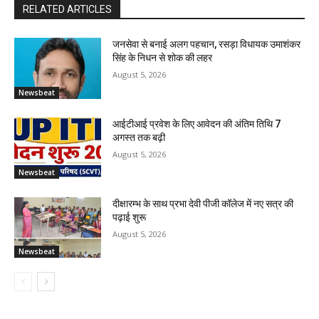
RELATED ARTICLES
जनसेवा से बनाई अलग पहचान, रसड़ा विधायक उमाशंकर
सिंह के निधन से शोक की लहर
August 5, 2026
Newsbeat
आईटीआई प्रवेश के लिए आवेदन की अंतिम तिथि 7
अगस्त तक बढ़ी
August 5, 2026
Newsbeat
दीक्षारम्भ के साथ प्रभा देवी पीजी कॉलेज में नए सत्र की
पढ़ाई शुरू
August 5, 2026
Newsbeat