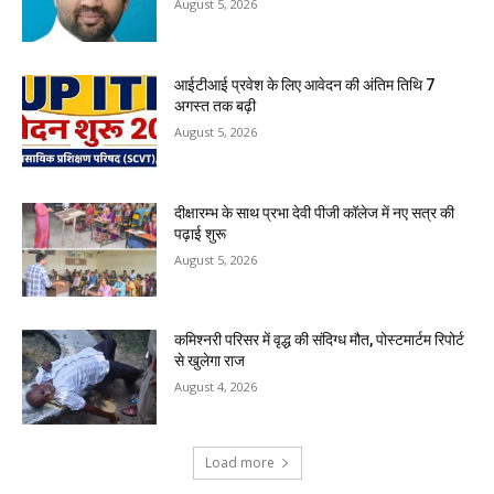
August 5, 2026
आईटीआई प्रवेश के लिए आवेदन की अंतिम तिथि 7
अगस्त तक बढ़ी
August 5, 2026
दीक्षारम्भ के साथ प्रभा देवी पीजी कॉलेज में नए सत्र की
पढ़ाई शुरू
August 5, 2026
कमिश्नरी परिसर में वृद्ध की संदिग्ध मौत, पोस्टमार्टम रिपोर्ट
से खुलेगा राज
August 4, 2026
Load more