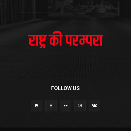
FOLLOW US