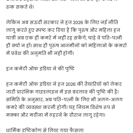
रुक सकते थे।
लेकिन अब सऊदी सरकार ने हज 2026 के लिए नई नीति
लागू करते हुए स्पष्ट कर दिया है कि पुरुष और महिला हज
यात्री अब एक ही कमरे में नहीं रह सकेंगे, चाहे वे पति-पत्नी
ही क्यों न हों। साथ ही पुरुष आजमीनों को महिलाओं के कमरों
में प्रवेश की अनुमति भी नहीं होगी।
हज कमेटी ऑफ इंडिया ने की पुष्टि
हज कमेटी ऑफ इंडिया ने हज 2026 की तैयारियों को लेकर
जारी प्रारंभिक गाइडलाइन में इस बदलाव की पुष्टि की है।
समिति के अनुसार, अब पति-पत्नी के लिए भी अलग-अलग
कमरे की व्यवस्था करनी होगी। यह नियम विशेष रूप से
मक्का और मदीना में ठहरने के दौरान लागू रहेगा।
धार्मिक दृष्टिकोण से लिया गया फैसला