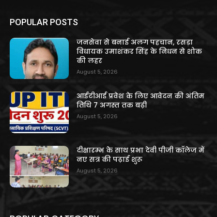
POPULAR POSTS
जनसेवा से बनाई अलग पहचान, रसड़ा
विधायक उमाशंकर सिंह के निधन से शोक
की लहर
August 5, 2026
आईटीआई प्रवेश के लिए आवेदन की अंतिम
तिथि 7 अगस्त तक बढ़ी
August 5, 2026
दीक्षारम्भ के साथ प्रभा देवी पीजी कॉलेज में
नए सत्र की पढ़ाई शुरू
August 5, 2026