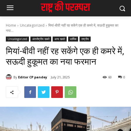
Home
Uncategorized
मियां-बीवी नहीं रह सकेंगे एक ही कमरे में, सऊदी हुकूमत का
नया...
Uncategorized
अंतर्राष्ट्रीय खबरे
अन्य खबरे
धार्मिक
राष्ट्रीय
मियां-बीवी नहीं रह सकेंगे एक ही कमरे में,
सऊदी हुकूमत का नया फरमान
By
Editor CP pandey
July 21, 2025
60
0