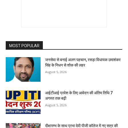
MOST POPULAR
जनसेवा से बनाई अलग पहचान, रसड़ा विधायक उमाशंकर
सिंह के निधन से शोक की लहर
August 5, 2026
आईटीआई प्रवेश के लिए आवेदन की अंतिम तिथि 7
अगस्त तक बढ़ी
August 5, 2026
दीक्षारम्भ के साथ प्रभा देवी पीजी कॉलेज में नए सत्र की