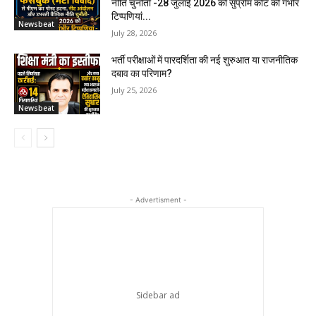
नीति चुनौती -28 जुलाई 2026 को सुप्रीम कोर्ट की गंभीर
टिप्पणियां...
Newsbeat
July 28, 2026
भर्ती परीक्षाओं में पारदर्शिता की नई शुरुआत या राजनीतिक
दबाव का परिणाम?
July 25, 2026
Newsbeat
- Advertisment -