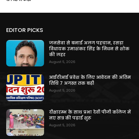
EDITOR PICKS
जनसेवा से बनाई अलग पहचान, रसड़ा
विधायक उमाशंकर सिंह के निधन से शोक
की लहर
August 5, 2026
आईटीआई प्रवेश के लिए आवेदन की अंतिम
तिथि 7 अगस्त तक बढ़ी
August 5, 2026
दीक्षारम्भ के साथ प्रभा देवी पीजी कॉलेज में
नए सत्र की पढ़ाई शुरू
August 5, 2026