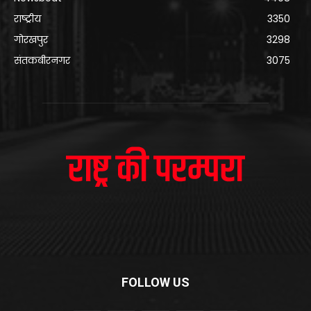
राष्ट्रीय
3350
गोरखपुर
3298
संतकबीरनगर
3075
FOLLOW US