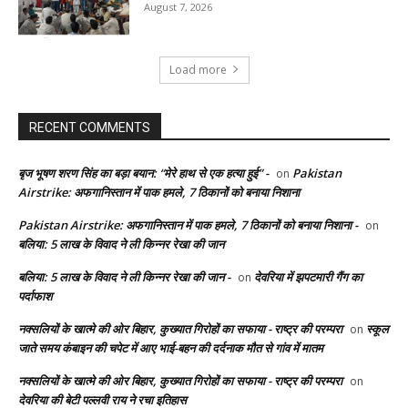
August 7, 2026
Load more
RECENT COMMENTS
बृज भूषण शरण सिंह का बड़ा बयान: “मेरे हाथ से एक हत्या हुई” -
Pakistan
on
Airstrike: अफगानिस्तान में पाक हमले, 7 ठिकानों को बनाया निशाना
Pakistan Airstrike: अफगानिस्तान में पाक हमले, 7 ठिकानों को बनाया निशाना -
on
बलिया: 5 लाख के विवाद ने ली किन्नर रेखा की जान
बलिया: 5 लाख के विवाद ने ली किन्नर रेखा की जान -
देवरिया में झपटमारी गैंग का
on
पर्दाफाश
नक्सलियों के खात्मे की ओर बिहार, कुख्यात गिरोहों का सफाया - राष्ट्र की परम्परा
स्कूल
on
जाते समय कंबाइन की चपेट में आए भाई-बहन की दर्दनाक मौत से गांव में मातम
नक्सलियों के खात्मे की ओर बिहार, कुख्यात गिरोहों का सफाया - राष्ट्र की परम्परा
on
देवरिया की बेटी पल्लवी राय ने रचा इतिहास