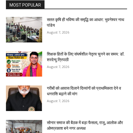
MOST POPULAR
सतत कृषि ही भविष्य की समृद्धि का आधार: भुवनेश्वर नाथ
पांडेय
August 7, 2026
शिक्षक हितों के लिए संघर्षशील नेतृत्व चुनने का समय: डॉ.
शरदेन्दु त्रिपाठी
August 7, 2026
गरीबों को आवास दिलाने दिव्यांगों को प्राथमिकता देने व
धनराशि बढ़ाने की मांग
August 7, 2026
सोनार समाज की बैठक में बड़ा फैसला, राजू, आलोक और
ओमप्रकाश बने नगर अध्यक्ष