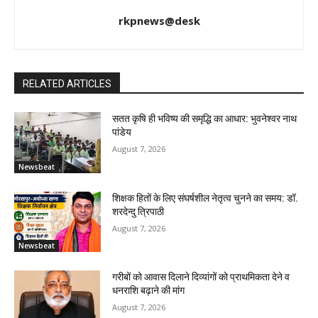
rkpnews@desk
RELATED ARTICLES
सतत कृषि ही भविष्य की समृद्धि का आधार: भुवनेश्वर नाथ
पांडेय
August 7, 2026
Newsbeat
शिक्षक हितों के लिए संघर्षशील नेतृत्व चुनने का समय: डॉ.
शरदेन्दु त्रिपाठी
August 7, 2026
Newsbeat
गरीबों को आवास दिलाने दिव्यांगों को प्राथमिकता देने व
धनराशि बढ़ाने की मांग
August 7, 2026