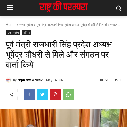
Home
उत्तर प्रदेश
पूर्व मंत्री राजधारी सिंह प्रदेश अध्यक्ष भूपेंद्र चौधरी से मिले और संगठन...
उत्तर प्रदेश
बलिया
पूर्व मंत्री राजधारी सिंह प्रदेश अध्यक्ष
भूपेंद्र चौधरी से मिले और संगठन पर
वार्ता किये
By
rkpnews@desk
May 16, 2025
58
0