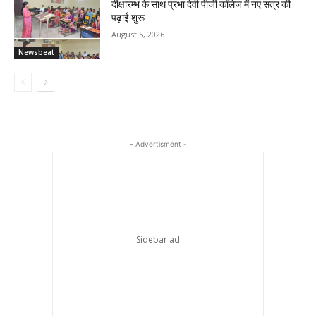
दीक्षारम्भ के साथ प्रभा देवी पीजी कॉलेज में नए सत्र की
पढ़ाई शुरू
August 5, 2026
Newsbeat
- Advertisment -