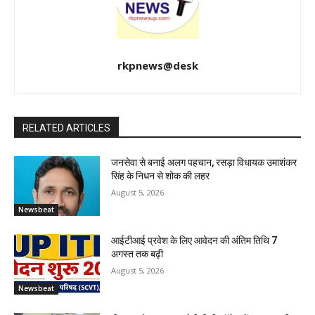
rkpnews@desk
RELATED ARTICLES
जनसेवा से बनाई अलग पहचान, रसड़ा विधायक उमाशंकर
सिंह के निधन से शोक की लहर
August 5, 2026
Newsbeat
आईटीआई प्रवेश के लिए आवेदन की अंतिम तिथि 7
अगस्त तक बढ़ी
August 5, 2026
Newsbeat