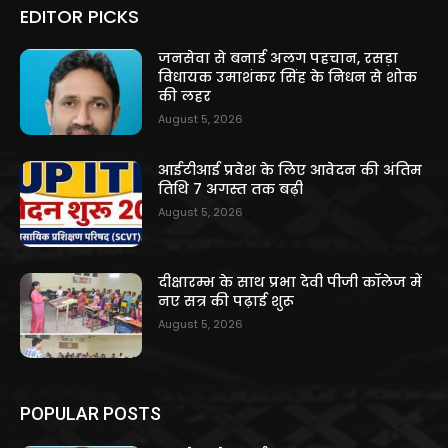
EDITOR PICKS
जनसेवा से बनाई अलग पहचान, रसड़ा
विधायक उमाशंकर सिंह के निधन से शोक
की लहर
August 5, 2026
आईटीआई प्रवेश के लिए आवेदन की अंतिम
तिथि 7 अगस्त तक बढ़ी
August 5, 2026
दीक्षारम्भ के साथ प्रभा देवी पीजी कॉलेज में
नए सत्र की पढ़ाई शुरू
August 5, 2026
POPULAR POSTS