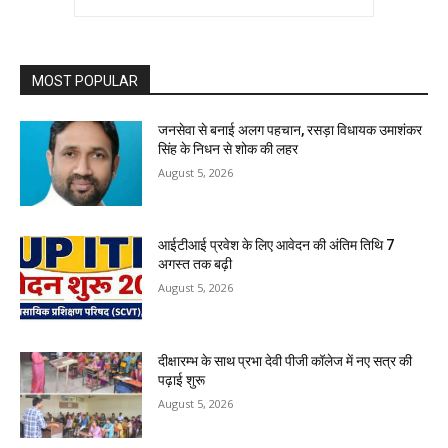
MOST POPULAR
जनसेवा से बनाई अलग पहचान, रसड़ा विधायक उमाशंकर
सिंह के निधन से शोक की लहर
August 5, 2026
आईटीआई प्रवेश के लिए आवेदन की अंतिम तिथि 7
अगस्त तक बढ़ी
August 5, 2026
दीक्षारम्भ के साथ प्रभा देवी पीजी कॉलेज में नए सत्र की
पढ़ाई शुरू
August 5, 2026