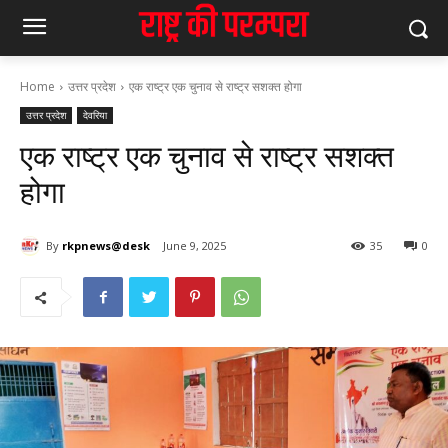
Home
उत्तर प्रदेश
एक राष्ट्र एक चुनाव से राष्ट्र सशक्त होगा
उत्तर प्रदेश
देवरिया
एक राष्ट्र एक चुनाव से राष्ट्र सशक्त
होगा
By
rkpnews@desk
June 9, 2025
35
0