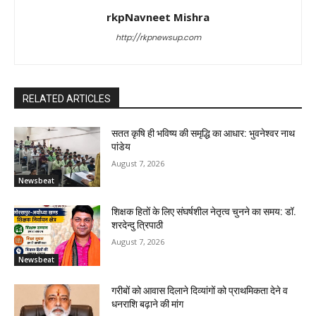
rkpNavneet Mishra
http://rkpnewsup.com
RELATED ARTICLES
सतत कृषि ही भविष्य की समृद्धि का आधार: भुवनेश्वर नाथ
पांडेय
August 7, 2026
Newsbeat
शिक्षक हितों के लिए संघर्षशील नेतृत्व चुनने का समय: डॉ.
शरदेन्दु त्रिपाठी
August 7, 2026
Newsbeat
गरीबों को आवास दिलाने दिव्यांगों को प्राथमिकता देने व
धनराशि बढ़ाने की मांग