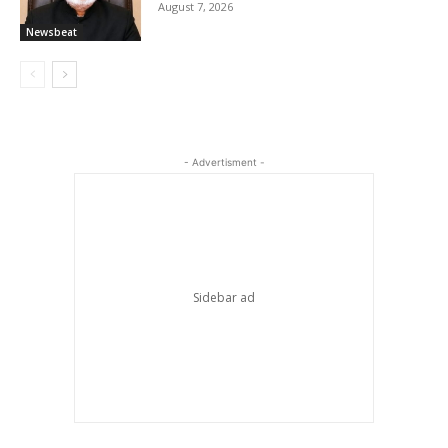
August 7, 2026
Newsbeat
- Advertisment -