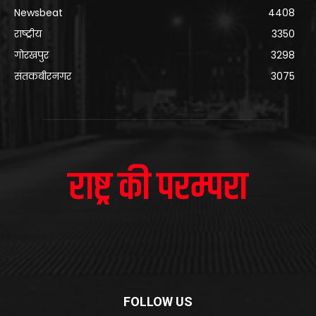
Newsbeat
4408
राष्ट्रीय
3350
गोरखपुर
3298
संतकबीरनगर
3075
FOLLOW US