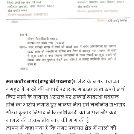
संत कबीर नगर (राष्ट्र की परम्परा)।
जिले के नगर पंचायत
मगहर में नालों की सफाई पर लगभग 9.50 लाख रुपये खर्च
किए जाने के बावजूद धरातल पर सफाई व्यवस्था बदहाल
होने का आरोप लगाते हुए भाजपा नेता एवं मनोनीत सभासद
गौरव कुमार निषाद ने जिलाधिकारी को ज्ञापन सौंपकर
मामले की उच्चस्तरीय जांच की मांग की है।
ज्ञापन में कहा गया है कि नगर पंचायत क्षेत्र में नालों की