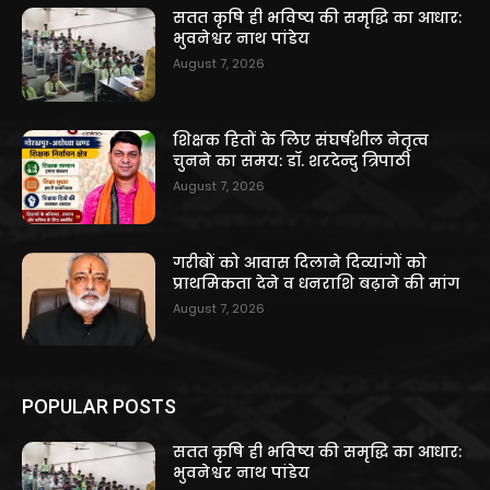
सतत कृषि ही भविष्य की समृद्धि का आधार:
भुवनेश्वर नाथ पांडेय
August 7, 2026
शिक्षक हितों के लिए संघर्षशील नेतृत्व
चुनने का समय: डॉ. शरदेन्दु त्रिपाठी
August 7, 2026
गरीबों को आवास दिलाने दिव्यांगों को
प्राथमिकता देने व धनराशि बढ़ाने की मांग
August 7, 2026
POPULAR POSTS
सतत कृषि ही भविष्य की समृद्धि का आधार:
भुवनेश्वर नाथ पांडेय