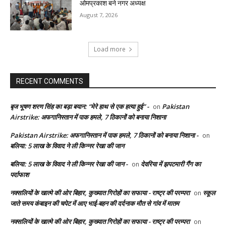
ओमप्रकाश बने नगर अध्यक्ष
August 7, 2026
Load more
RECENT COMMENTS
बृज भूषण शरण सिंह का बड़ा बयान: “मेरे हाथ से एक हत्या हुई” -
Pakistan
on
Airstrike: अफगानिस्तान में पाक हमले, 7 ठिकानों को बनाया निशाना
Pakistan Airstrike: अफगानिस्तान में पाक हमले, 7 ठिकानों को बनाया निशाना -
on
बलिया: 5 लाख के विवाद ने ली किन्नर रेखा की जान
बलिया: 5 लाख के विवाद ने ली किन्नर रेखा की जान -
देवरिया में झपटमारी गैंग का
on
पर्दाफाश
नक्सलियों के खात्मे की ओर बिहार, कुख्यात गिरोहों का सफाया - राष्ट्र की परम्परा
स्कूल
on
जाते समय कंबाइन की चपेट में आए भाई-बहन की दर्दनाक मौत से गांव में मातम
नक्सलियों के खात्मे की ओर बिहार, कुख्यात गिरोहों का सफाया - राष्ट्र की परम्परा
on