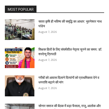
MOST POPULAR
सतत कृषि ही भविष्य की समृद्धि का आधार: भुवनेश्वर नाथ
पांडेय
August 7, 2026
शिक्षक हितों के लिए संघर्षशील नेतृत्व चुनने का समय: डॉ.
शरदेन्दु त्रिपाठी
August 7, 2026
गरीबों को आवास दिलाने दिव्यांगों को प्राथमिकता देने व
धनराशि बढ़ाने की मांग
August 7, 2026
सोनार समाज की बैठक में बड़ा फैसला, राजू, आलोक और