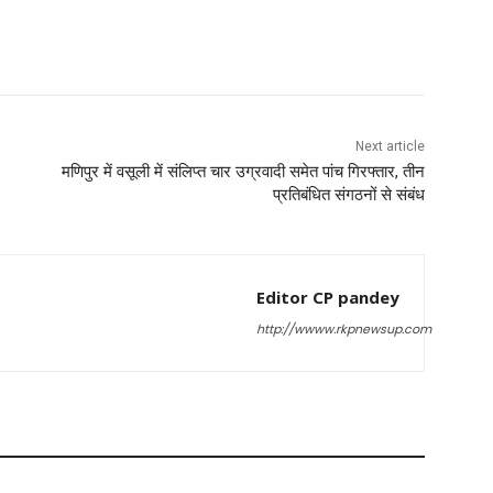
Next article
मणिपुर में वसूली में संलिप्त चार उग्रवादी समेत पांच गिरफ्तार, तीन
प्रतिबंधित संगठनों से संबंध
Editor CP pandey
http://wwww.rkpnewsup.com