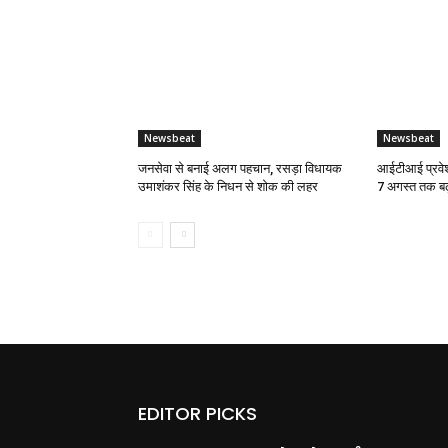
Newsbeat
Newsbeat
जनसेवा से बनाई अलग पहचान, रसड़ा विधायक
आईटीआई प्रवेश
उमाशंकर सिंह के निधन से शोक की लहर
7 अगस्त तक बढ
EDITOR PICKS