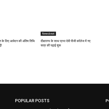
Newsbeat
 के लिए आवेदन की अंतिम तिथि
दीक्षारम्भ के साथ प्रभा देवी पीजी कॉलेज में नए
़ी
सत्र की पढ़ाई शुरू
P
POPULAR POSTS