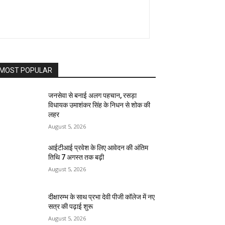
MOST POPULAR
जनसेवा से बनाई अलग पहचान, रसड़ा
विधायक उमाशंकर सिंह के निधन से शोक की
लहर
August 5, 2026
आईटीआई प्रवेश के लिए आवेदन की अंतिम
तिथि 7 अगस्त तक बढ़ी
August 5, 2026
दीक्षारम्भ के साथ प्रभा देवी पीजी कॉलेज में नए
सत्र की पढ़ाई शुरू
August 5, 2026