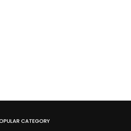
OPULAR CATEGORY