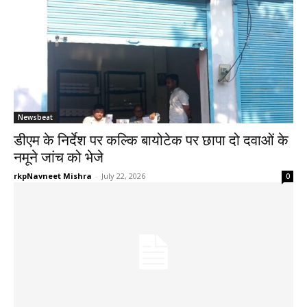
Newsbeat
डीएम के निर्देश पर कल्कि बायोटेक पर छापा दो दवाओं के
नमूने जांच को भेजे
rkpNavneet Mishra
-
July 22, 2026
0