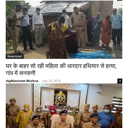
Newsbeat
घर के बाहर सो रही महिला की धारदार हथियार से हत्या,
गांव में सनसनी
rkpNavneet Mishra
-
July 24, 2026
0