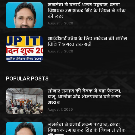
जनसेवा से बनाई अलग पहचान, रसड़ा
विधायक उमाशंकर सिंह के निधन से शोक
की लहर
August 5, 2026
आईटीआई प्रवेश के लिए आवेदन की अंतिम
तिथि 7 अगस्त तक बढ़ी
August 5, 2026
POPULAR POSTS
सोनार समाज की बैठक में बड़ा फैसला,
राजू, आलोक और ओमप्रकाश बने नगर
अध्यक्ष
August 7, 2026
जनसेवा से बनाई अलग पहचान, रसड़ा
विधायक उमाशंकर सिंह के निधन से शोक