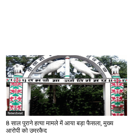
Newsbeat
8 साल पुराने हत्या मामले में आया बड़ा फैसला, मुख्य
आरोपी को उम्रकैद