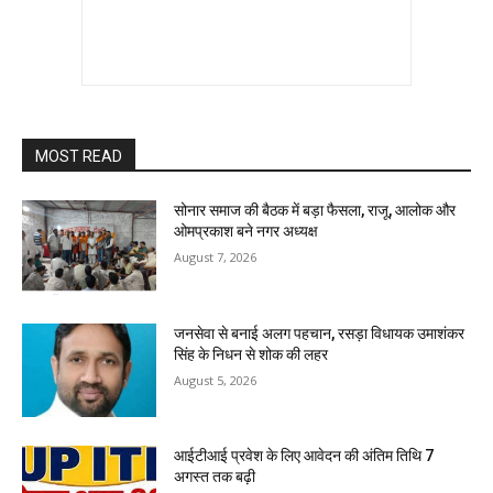
MOST READ
सोनार समाज की बैठक में बड़ा फैसला, राजू, आलोक और
ओमप्रकाश बने नगर अध्यक्ष
August 7, 2026
जनसेवा से बनाई अलग पहचान, रसड़ा विधायक उमाशंकर
सिंह के निधन से शोक की लहर
August 5, 2026
आईटीआई प्रवेश के लिए आवेदन की अंतिम तिथि 7
अगस्त तक बढ़ी