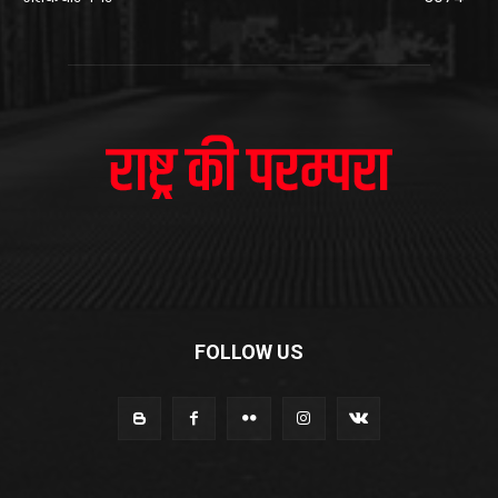
FOLLOW US