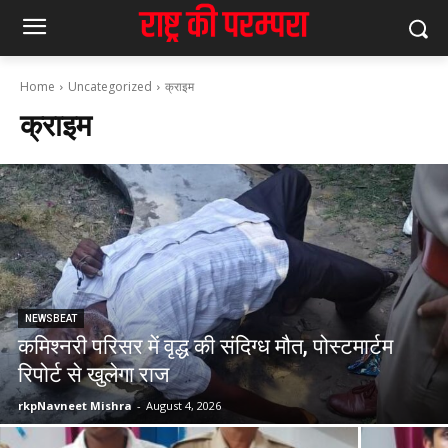
Home
Uncategorized
क्राइम
क्राइम
NEWSBEAT
कमिश्नरी परिसर में वृद्ध की संदिग्ध मौत, पोस्टमार्टम
रिपोर्ट से खुलेगा राज
rkpNavneet Mishra
-
August 4, 2026