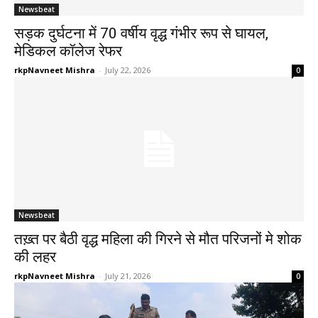
Newsbeat
सड़क दुर्घटना में 70 वर्षीय वृद्ध गंभीर रूप से घायल,
मेडिकल कॉलेज रेफर
rkpNavneet Mishra
-
July 22, 2026
0
Newsbeat
तख़्त पर बैठी वृद्ध महिला की गिरने से मौत परिजनों मे शोक
की लहर
rkpNavneet Mishra
-
July 21, 2026
0