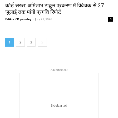
कोर्ट सख्त: अमिताभ ठाकुर प्रकरण में विवेचक से 27
जुलाई तक मांगी प्रगति रिपोर्ट
Editor CP pandey
-
July 21, 2026
0
1
2
3
- Advertisment -