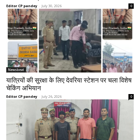
Editor CP pandey
-
July 30, 2026
0
Newsbeat
यात्रियों की सुरक्षा के लिए देवरिया स्टेशन पर चला विशेष
चेकिंग अभियान
Editor CP pandey
-
July 26, 2026
0