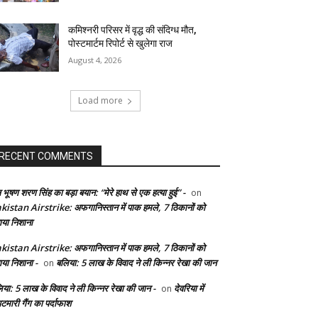
कमिश्नरी परिसर में वृद्ध की संदिग्ध मौत,
पोस्टमार्टम रिपोर्ट से खुलेगा राज
August 4, 2026
Load more
RECENT COMMENTS
 भूषण शरण सिंह का बड़ा बयान: “मेरे हाथ से एक हत्या हुई” -
on
kistan Airstrike: अफगानिस्तान में पाक हमले, 7 ठिकानों को
ाया निशाना
kistan Airstrike: अफगानिस्तान में पाक हमले, 7 ठिकानों को
ाया निशाना -
बलिया: 5 लाख के विवाद ने ली किन्नर रेखा की जान
on
िया: 5 लाख के विवाद ने ली किन्नर रेखा की जान -
देवरिया में
on
टमारी गैंग का पर्दाफाश