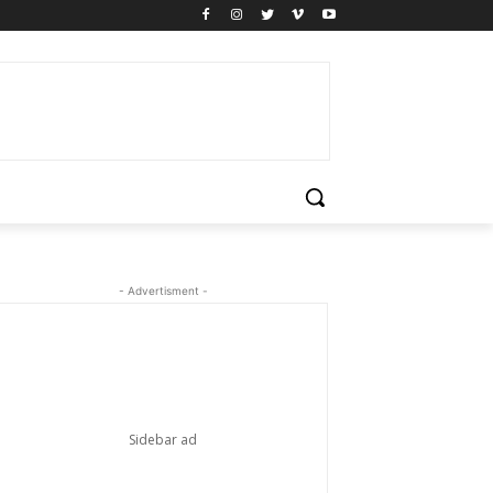
- Advertisment -