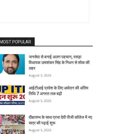
MOST POPULAR
जनसेवा से बनाई अलग पहचान, रसड़ा
विधायक उमाशंकर सिंह के निधन से शोक की
लहर
August 5, 2026
आईटीआई प्रवेश के लिए आवेदन की अंतिम
तिथि 7 अगस्त तक बढ़ी
August 5, 2026
दीक्षारम्भ के साथ प्रभा देवी पीजी कॉलेज में नए
सत्र की पढ़ाई शुरू
August 5, 2026