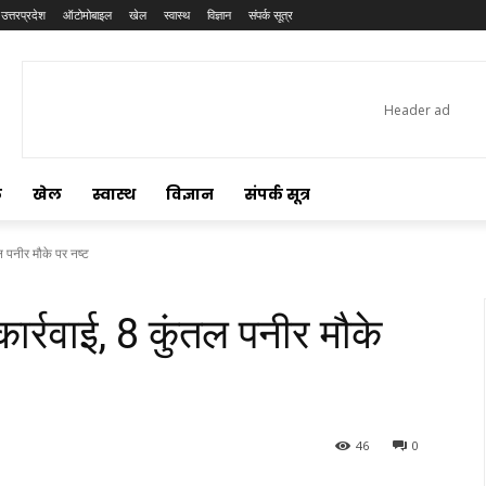
उत्तरप्रदेश
ऑटोमोबाइल
खेल
स्वास्थ
विज्ञान
संपर्क सूत्र
ल
खेल
स्वास्थ
विज्ञान
संपर्क सूत्र
ल पनीर मौके पर नष्ट
ार्रवाई, 8 कुंतल पनीर मौके
46
0