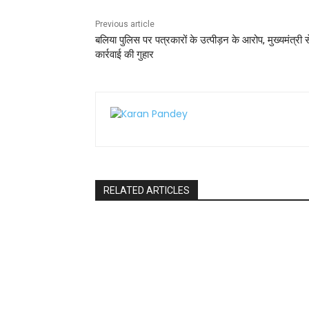
k
Previous article
बलिया पुलिस पर पत्रकारों के उत्पीड़न के आरोप, मुख्यमंत्री स
कार्रवाई की गुहार
RELATED ARTICLES