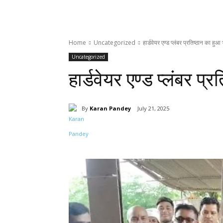
Home
Uncategorized
हार्डवेयर एण्ड प्लंबर प्रतिष्ठान का हु
Uncategorized
हार्डवेयर एण्ड प्लंबर प
By
Karan Pandey
July 21, 2025
Share