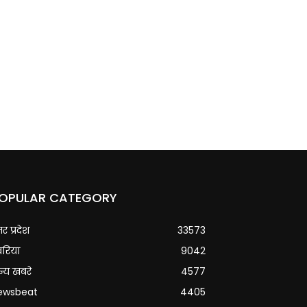
OPULAR CATEGORY
्तर प्रदेश
33573
वरिया
9042
्य खबरे
4577
ewsbeat
4405