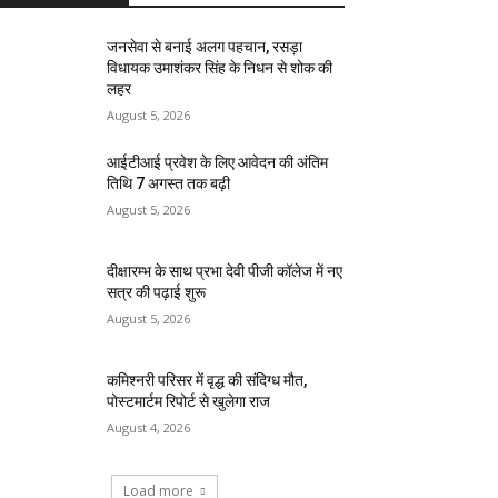
जनसेवा से बनाई अलग पहचान, रसड़ा
विधायक उमाशंकर सिंह के निधन से शोक की
लहर
August 5, 2026
आईटीआई प्रवेश के लिए आवेदन की अंतिम
तिथि 7 अगस्त तक बढ़ी
August 5, 2026
दीक्षारम्भ के साथ प्रभा देवी पीजी कॉलेज में नए
सत्र की पढ़ाई शुरू
August 5, 2026
कमिश्नरी परिसर में वृद्ध की संदिग्ध मौत,
पोस्टमार्टम रिपोर्ट से खुलेगा राज
August 4, 2026
Load more