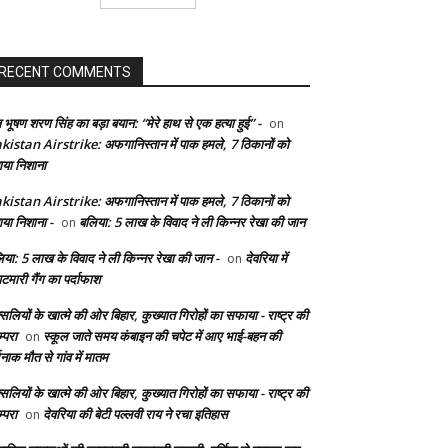
RECENT COMMENTS
 भूषण शरण सिंह का बड़ा बयान: “मेरे हाथ से एक हत्या हुई” -
on
kistan Airstrike: अफगानिस्तान में पाक हमले, 7 ठिकानों को
ाया निशाना
kistan Airstrike: अफगानिस्तान में पाक हमले, 7 ठिकानों को
ाया निशाना -
बलिया: 5 लाख के विवाद ने ली किन्नर रेखा की जान
on
िया: 5 लाख के विवाद ने ली किन्नर रेखा की जान -
देवरिया में
on
टमारी गैंग का पर्दाफाश
सलियों के खात्मे की ओर बिहार, कुख्यात गिरोहों का सफाया - राष्ट्र की
्परा
स्कूल जाते समय कंबाइन की चपेट में आए भाई-बहन की
on
दनाक मौत से गांव में मातम
सलियों के खात्मे की ओर बिहार, कुख्यात गिरोहों का सफाया - राष्ट्र की
्परा
देवरिया की बेटी पल्लवी राय ने रचा इतिहास
on