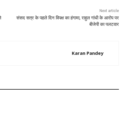
Next article
े
संसद सत्र के पहले दिन विपक्ष का हंगामा, राहुल गांधी के आरोप पर
बीजेपी का पलटवार
Karan Pandey