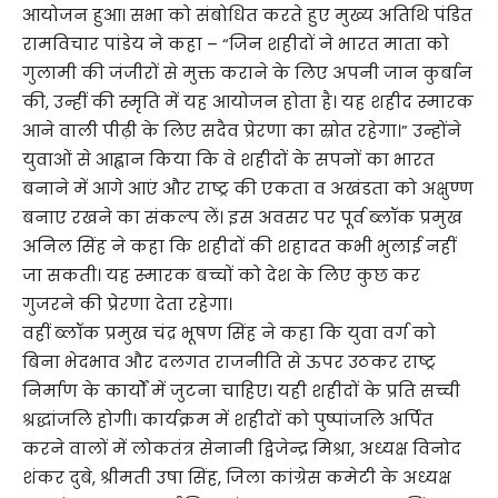
आयोजन हुआ। सभा को संबोधित करते हुए मुख्य अतिथि पंडित
रामविचार पांडेय ने कहा – “जिन शहीदों ने भारत माता को
गुलामी की जंजीरों से मुक्त कराने के लिए अपनी जान कुर्बान
की, उन्हीं की स्मृति में यह आयोजन होता है। यह शहीद स्मारक
आने वाली पीढ़ी के लिए सदैव प्रेरणा का स्रोत रहेगा।” उन्होंने
युवाओं से आह्वान किया कि वे शहीदों के सपनों का भारत
बनाने में आगे आएं और राष्ट्र की एकता व अखंडता को अक्षुण्ण
बनाए रखने का संकल्प लें। इस अवसर पर पूर्व ब्लॉक प्रमुख
अनिल सिंह ने कहा कि शहीदों की शहादत कभी भुलाई नहीं
जा सकती। यह स्मारक बच्चों को देश के लिए कुछ कर
गुजरने की प्रेरणा देता रहेगा।
वहीं ब्लॉक प्रमुख चंद्र भूषण सिंह ने कहा कि युवा वर्ग को
बिना भेदभाव और दलगत राजनीति से ऊपर उठकर राष्ट्र
निर्माण के कार्यों में जुटना चाहिए। यही शहीदों के प्रति सच्ची
श्रद्धांजलि होगी। कार्यक्रम में शहीदों को पुष्पांजलि अर्पित
करने वालों में लोकतंत्र सेनानी द्विजेन्द्र मिश्रा, अध्यक्ष विनोद
शंकर दुबे, श्रीमती उषा सिंह, जिला कांग्रेस कमेटी के अध्यक्ष