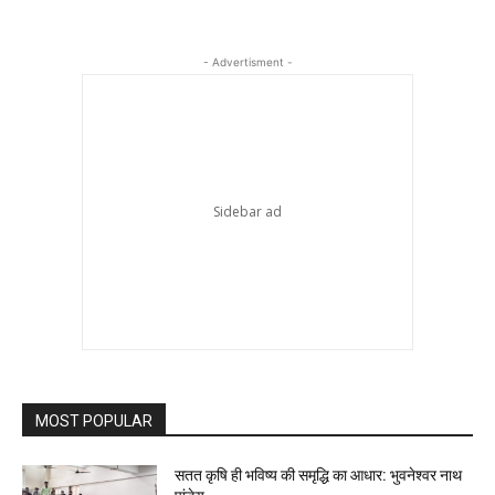
- Advertisment -
MOST POPULAR
सतत कृषि ही भविष्य की समृद्धि का आधार: भुवनेश्वर नाथ