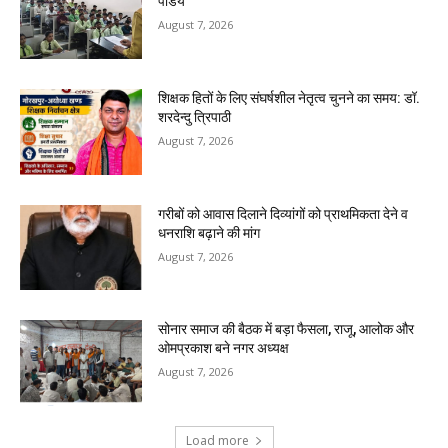
पांडेय
August 7, 2026
शिक्षक हितों के लिए संघर्षशील नेतृत्व चुनने का समय: डॉ.
शरदेन्दु त्रिपाठी
August 7, 2026
गरीबों को आवास दिलाने दिव्यांगों को प्राथमिकता देने व
धनराशि बढ़ाने की मांग
August 7, 2026
सोनार समाज की बैठक में बड़ा फैसला, राजू, आलोक और
ओमप्रकाश बने नगर अध्यक्ष
August 7, 2026
Load more