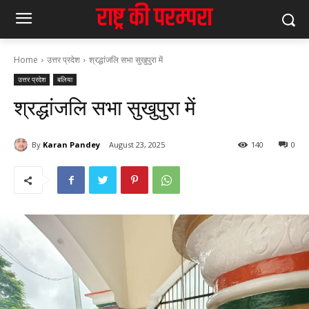
Home
उत्तर प्रदेश
श्रद्धांजलि सभा सुखुपुरा में
उत्तर प्रदेश
बलिया
श्रद्धांजलि सभा सुखुपुरा में
By
Karan Pandey
August 23, 2025
140
0