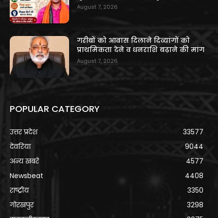
August 7, 2026
गरीबों को आवास दिलाने दिव्यांगों को
प्राथमिकता देने व धनराशि बढ़ाने की मांग
August 7, 2026
POPULAR CATEGORY
उत्तर प्रदेश
33577
देवरिया
9044
अन्य खबरे
4577
Newsbeat
4408
राष्ट्रीय
3350
गोरखपुर
3298