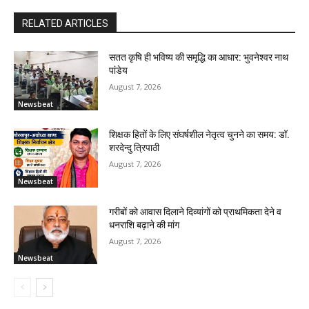
RELATED ARTICLES
सतत कृषि ही भविष्य की समृद्धि का आधार: भुवनेश्वर नाथ
पांडेय
August 7, 2026
Newsbeat
शिक्षक हितों के लिए संघर्षशील नेतृत्व चुनने का समय: डॉ.
शरदेन्दु त्रिपाठी
August 7, 2026
Newsbeat
गरीबों को आवास दिलाने दिव्यांगों को प्राथमिकता देने व
धनराशि बढ़ाने की मांग
August 7, 2026
Newsbeat