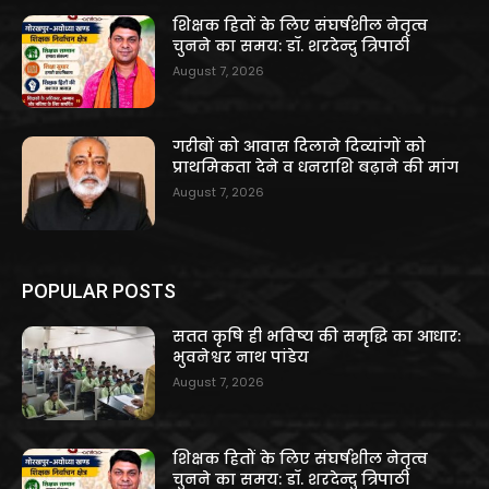
शिक्षक हितों के लिए संघर्षशील नेतृत्व
चुनने का समय: डॉ. शरदेन्दु त्रिपाठी
August 7, 2026
गरीबों को आवास दिलाने दिव्यांगों को
प्राथमिकता देने व धनराशि बढ़ाने की मांग
August 7, 2026
POPULAR POSTS
सतत कृषि ही भविष्य की समृद्धि का आधार:
भुवनेश्वर नाथ पांडेय
August 7, 2026
शिक्षक हितों के लिए संघर्षशील नेतृत्व
चुनने का समय: डॉ. शरदेन्दु त्रिपाठी