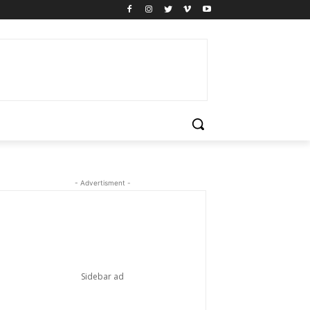
- Advertisment -