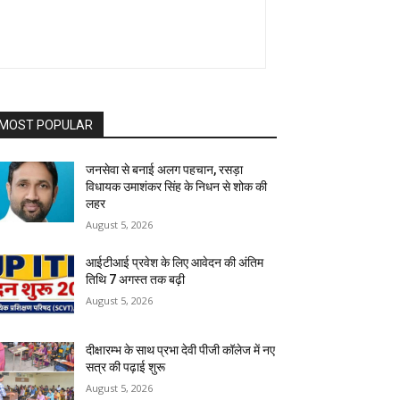
MOST POPULAR
जनसेवा से बनाई अलग पहचान, रसड़ा
विधायक उमाशंकर सिंह के निधन से शोक की
लहर
August 5, 2026
आईटीआई प्रवेश के लिए आवेदन की अंतिम
तिथि 7 अगस्त तक बढ़ी
August 5, 2026
दीक्षारम्भ के साथ प्रभा देवी पीजी कॉलेज में नए
सत्र की पढ़ाई शुरू
August 5, 2026