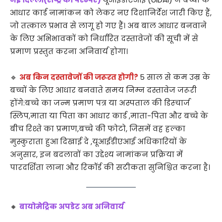
आधार कार्ड नामांकन को लेकर नए दिशानिर्देश जारी किए हैं,
जो तत्काल प्रभाव से लागू हो गए हैं। अब बाल आधार बनवाने
के लिए अभिभावकों को निर्धारित दस्तावेजों की सूची में से
प्रमाण प्रस्तुत करना अनिवार्य होगा।
🔹
अब किन दस्तावेजों की जरूरत होगी?
5 साल से कम उम्र के
बच्चों के लिए आधार बनवाते समय निम्न दस्तावेज जरूरी
होंगे:बच्चे का जन्म प्रमाण पत्र या अस्पताल की डिस्चार्ज
स्लिप,माता या पिता का आधार कार्ड ,माता-पिता और बच्चे के
बीच रिश्ते का प्रमाण,बच्चे की फोटो, जिसमें वह हल्का
मुस्कुराता हुआ दिखाई दे ,यूआईडीएआई अधिकारियों के
अनुसार, इन बदलावों का उद्देश्य नामांकन प्रक्रिया में
पारदर्शिता लाना और रिकॉर्ड की सटीकता सुनिश्चित करना है।
🔸
बायोमेट्रिक अपडेट अब अनिवार्य