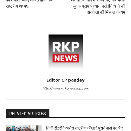
राष्ट्रीय अध्यक्ष
युवक,ग्राम प्रधान प्रतिनिधि ने की
सतर्कता की मिसाल कायम
Editor CP pandey
http://wwww.rkpnewsup.com
RELATED ARTICLES
निजी सेंटरों के भरोसे राष्ट्रीय परीक्षाएं, पुराने वादों पर फिर