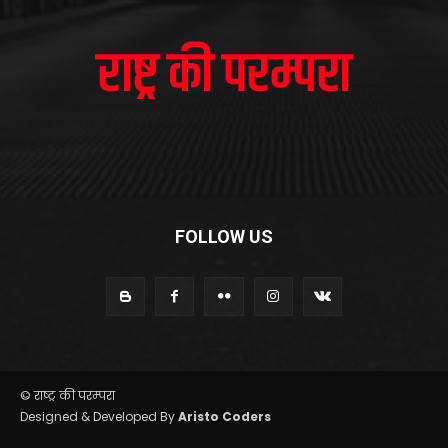
FOLLOW US
© राष्ट्र की परम्परा
Designed & Developed By
Aristo Coders