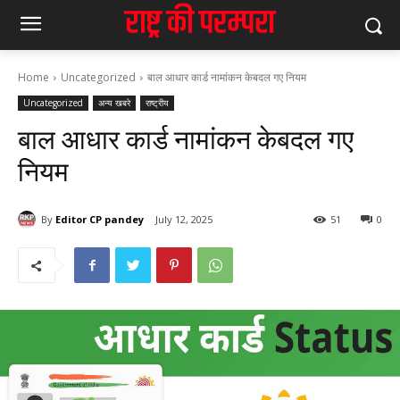
Home
Uncategorized
बाल आधार कार्ड नामांकन केबदल गए नियम
Uncategorized
अन्य खबरे
राष्ट्रीय
बाल आधार कार्ड नामांकन केबदल गए
नियम
By
Editor CP pandey
July 12, 2025
51
0