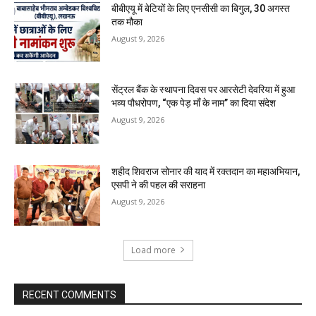
बीबीएयू में बेटियों के लिए एनसीसी का बिगुल, 30 अगस्त
तक मौका
August 9, 2026
सेंट्रल बैंक के स्थापना दिवस पर आरसेटी देवरिया में हुआ
भव्य पौधरोपण, “एक पेड़ माँ के नाम” का दिया संदेश
August 9, 2026
शहीद शिवराज सोनार की याद में रक्तदान का महाअभियान,
एसपी ने की पहल की सराहना
August 9, 2026
Load more
RECENT COMMENTS