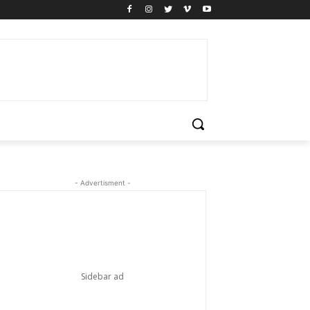
- Advertisment -