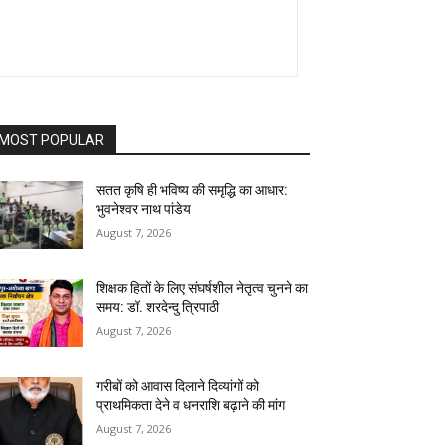
MOST POPULAR
सतत कृषि ही भविष्य की समृद्धि का आधार:
भुवनेश्वर नाथ पांडेय
August 7, 2026
शिक्षक हितों के लिए संघर्षशील नेतृत्व चुनने का
समय: डॉ. शरदेन्दु त्रिपाठी
August 7, 2026
गरीबों को आवास दिलाने दिव्यांगों को
प्राथमिकता देने व धनराशि बढ़ाने की मांग
August 7, 2026