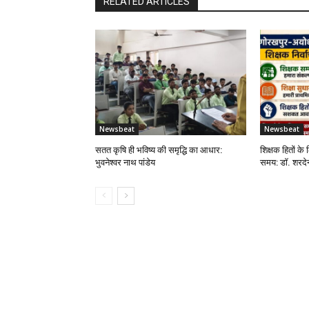
RELATED ARTICLES
Newsbeat
Newsbeat
सतत कृषि ही भविष्य की समृद्धि का आधार:
शिक्षक हितों के 
भुवनेश्वर नाथ पांडेय
समय: डॉ. शरदेन्