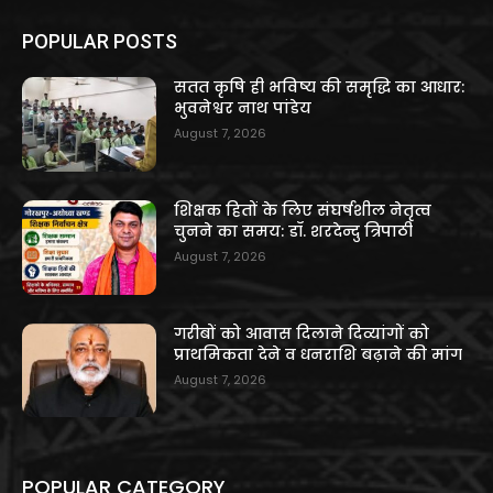
POPULAR POSTS
सतत कृषि ही भविष्य की समृद्धि का आधार:
भुवनेश्वर नाथ पांडेय
August 7, 2026
शिक्षक हितों के लिए संघर्षशील नेतृत्व
चुनने का समय: डॉ. शरदेन्दु त्रिपाठी
August 7, 2026
गरीबों को आवास दिलाने दिव्यांगों को
प्राथमिकता देने व धनराशि बढ़ाने की मांग
August 7, 2026
POPULAR CATEGORY