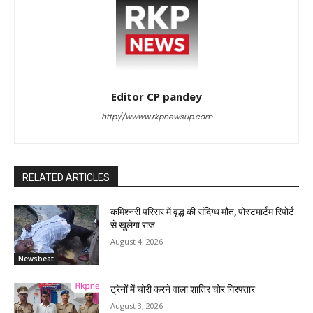
Editor CP pandey
http://wwww.rkpnewsup.com
RELATED ARTICLES
कमिश्नरी परिसर में वृद्ध की संदिग्ध मौत, पोस्टमार्टम रिपोर्ट
से खुलेगा राज
August 4, 2026
Newsbeat
ट्रेनों में चोरी करने वाला शातिर चोर गिरफ्तार
August 3, 2026