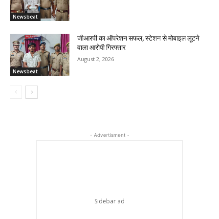
Newsbeat
जीआरपी का ऑपरेशन सफल, स्टेशन से मोबाइल लूटने
वाला आरोपी गिरफ्तार
August 2, 2026
Newsbeat
- Advertisment -