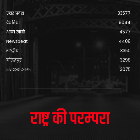
उत्तर प्रदेश
33577
देवरिया
9044
अन्य खबरे
4577
Newsbeat
4408
राष्ट्रीय
3350
गोरखपुर
3298
संतकबीरनगर
3075