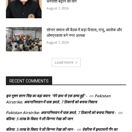
धनराशि बढ़ाने की मांग
August 7, 2026
सोनार समाज की बैठक में बड़ा फैसला, राजू, आलोक और
ओमप्रकाश बने नगर अध्यक्ष
August 7, 2026
Load more
RECENT COMMENTS
बृज भूषण शरण सिंह का बड़ा बयान: “मेरे हाथ से एक हत्या हुई” -
Pakistan
on
Airstrike: अफगानिस्तान में पाक हमले, 7 ठिकानों को बनाया निशाना
Pakistan Airstrike: अफगानिस्तान में पाक हमले, 7 ठिकानों को बनाया निशाना -
on
बलिया: 5 लाख के विवाद ने ली किन्नर रेखा की जान
बलिया: 5 लाख के विवाद ने ली किन्नर रेखा की जान -
देवरिया में झपटमारी गैंग का
on