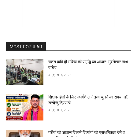
MOST POPULAR
सतत कृषि ही भविष्य की समृद्धि का आधार: भुवनेश्वर नाथ
पांडेय
August 7, 2026
शिक्षक हितों के लिए संघर्षशील नेतृत्व चुनने का समय: डॉ.
शरदेन्दु त्रिपाठी
August 7, 2026
गरीबों को आवास दिलाने दिव्यांगों को प्राथमिकता देने व