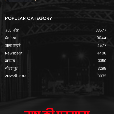
POPULAR CATEGORY
उत्तर प्रदेश
33577
देवरिया
9044
अन्य खबरे
4577
Newsbeat
4408
राष्ट्रीय
3350
गोरखपुर
3298
संतकबीरनगर
3075