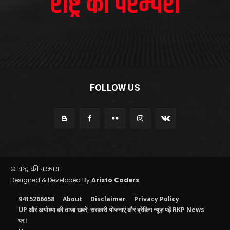
FOLLOW US
© राष्ट्र की परम्परा
Designed & Developed By
Aristo Coders
9415266658
About
Disclaimer
Privacy Policy
UP और अयोध्या की ताजा खबरें, सरकारी योजनाएं और ब्रेकिंग न्यूज़ पढ़ें RKP News
पर।