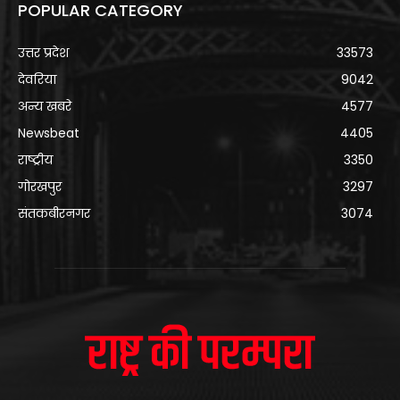
POPULAR CATEGORY
उत्तर प्रदेश
33573
देवरिया
9042
अन्य खबरे
4577
Newsbeat
4405
राष्ट्रीय
3350
गोरखपुर
3297
संतकबीरनगर
3074