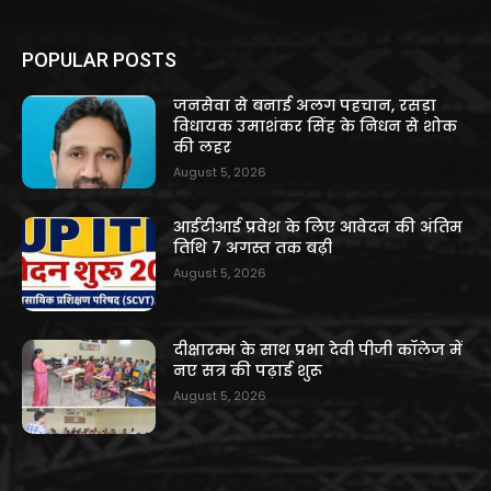
POPULAR POSTS
जनसेवा से बनाई अलग पहचान, रसड़ा
विधायक उमाशंकर सिंह के निधन से शोक
की लहर
August 5, 2026
आईटीआई प्रवेश के लिए आवेदन की अंतिम
तिथि 7 अगस्त तक बढ़ी
August 5, 2026
दीक्षारम्भ के साथ प्रभा देवी पीजी कॉलेज में
नए सत्र की पढ़ाई शुरू
August 5, 2026