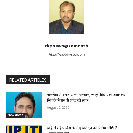
rkpnews@somnath
http://rkpnewsup.com
RELATED ARTICLES
जनसेवा से बनाई अलग पहचान, रसड़ा विधायक उमाशंकर
सिंह के निधन से शोक की लहर
August 5, 2026
Newsbeat
आईटीआई प्रवेश के लिए आवेदन की अंतिम तिथि 7