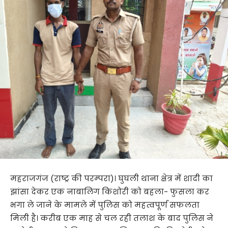
महराजगंज (राष्ट्र की परम्परा)। घुघली थाना क्षेत्र में शादी का
झांसा देकर एक नाबालिग किशोरी को बहला- फुसला कर
भगा ले जाने के मामले में पुलिस को महत्वपूर्ण सफलता
मिली है। करीब एक माह से चल रही तलाश के बाद पुलिस ने