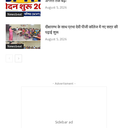
अगस्त तक बढ़ी
August 5, 2026
Newsbeat
दीक्षारम्भ के साथ प्रभा देवी पीजी कॉलेज में नए सत्र की
पढ़ाई शुरू
August 5, 2026
Newsbeat
- Advertisment -