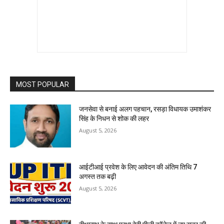
MOST POPULAR
जनसेवा से बनाई अलग पहचान, रसड़ा विधायक उमाशंकर
सिंह के निधन से शोक की लहर
August 5, 2026
आईटीआई प्रवेश के लिए आवेदन की अंतिम तिथि 7
अगस्त तक बढ़ी
August 5, 2026