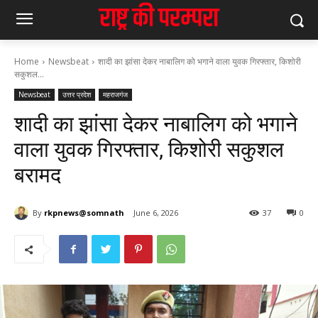
Home
Newsbeat
शादी का झांसा देकर नाबालिग को भगाने वाला युवक गिरफ्तार, किशोरी
सकुशल...
Newsbeat
उत्तर प्रदेश
महराजगंज
शादी का झांसा देकर नाबालिग को भगाने
वाला युवक गिरफ्तार, किशोरी सकुशल
बरामद
By
rkpnews@somnath
June 6, 2026
37
0