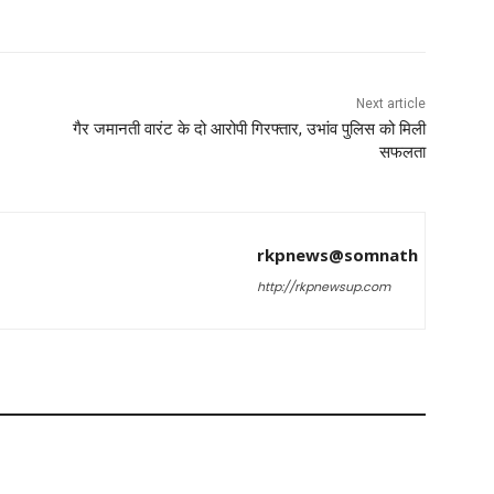
Next article
गैर जमानती वारंट के दो आरोपी गिरफ्तार, उभांव पुलिस को मिली
सफलता
rkpnews@somnath
http://rkpnewsup.com