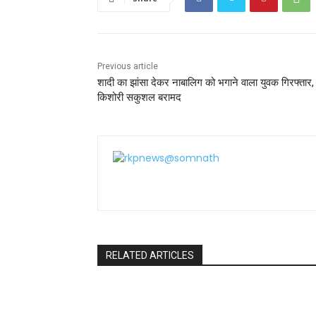
k
Previous article
शादी का झांसा देकर नाबालिग को भगाने वाला युवक गिरफ्तार,
किशोरी सकुशल बरामद
RELATED ARTICLES