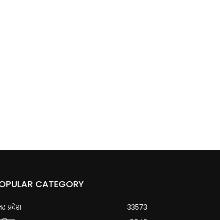
OPULAR CATEGORY
्तर प्रदेश
33573