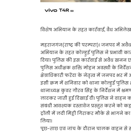
विशेष अभियान के तहत कार्रवाई, वैध अभिल
महराजगंज(राष्ट्र की परम्परा)। जनपद में
अभियान के तहत कोल्हुई पुलिस ने प्रभावी कार्
दिया। पुलिस की इस कार्रवाई से अवैध खनन एवं 
पुलिस अधीक्षक शक्ति मोहन अवस्थी के निर्देशन,
क्षेत्राधिकारी फरेंदा के नेतृत्व में जनपद भर
इसी क्रम में शनिवार को थाना कोल्हुई पुलिस क्षे
थानाध्यक्ष कुंवर गौरव सिंह के निर्देशन में भ्र
लादकर जाती हुई दिखाई दी। पुलिस ने वाहन
संबंधी आवश्यक दस्तावेज प्रस्तुत करने को
ट्रॉली में लदी मिट्टी गिराकर मौके से भागने 
लिया।
पूछ-ताछ एवं जांच के दौरान चालक वाहन से सं