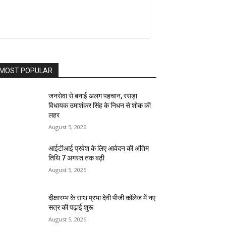
MOST POPULAR
जनसेवा से बनाई अलग पहचान, रसड़ा
विधायक उमाशंकर सिंह के निधन से शोक की
लहर
August 5, 2026
आईटीआई प्रवेश के लिए आवेदन की अंतिम
तिथि 7 अगस्त तक बढ़ी
August 5, 2026
दीक्षारम्भ के साथ प्रभा देवी पीजी कॉलेज में नए
सत्र की पढ़ाई शुरू
August 5, 2026