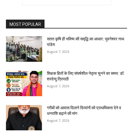
MOST POPULAR
सतत कृषि ही भविष्य की समृद्धि का आधार: भुवनेश्वर नाथ
पांडेय
August 7, 2026
शिक्षक हितों के लिए संघर्षशील नेतृत्व चुनने का समय: डॉ.
शरदेन्दु त्रिपाठी
August 7, 2026
गरीबों को आवास दिलाने दिव्यांगों को प्राथमिकता देने व
धनराशि बढ़ाने की मांग
August 7, 2026