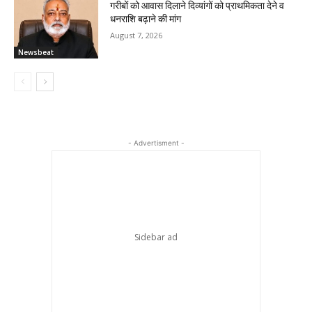
गरीबों को आवास दिलाने दिव्यांगों को प्राथमिकता देने व
धनराशि बढ़ाने की मांग
August 7, 2026
Newsbeat
- Advertisment -