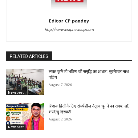
Editor CP pandey
http://wwww.rkpnewsup.com
RELATED ARTICLES
सतत कृषि ही भविष्य की समृद्धि का आधार: भुवनेश्वर नाथ
पांडेय
August 7, 2026
Newsbeat
शिक्षक हितों के लिए संघर्षशील नेतृत्व चुनने का समय: डॉ.
शरदेन्दु त्रिपाठी
August 7, 2026
Newsbeat