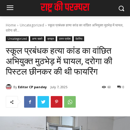
Home
Uncategorized
स्कूल प्रबंधक हत्या कांड का वांछित अभियुक्त मुठभेड़ में घायल,
दरोगा की...
Uncategorized
अन्य खबरे
क्राइम
उत्तर प्रदेश
देवरिया
स्कूल प्रबंधक हत्या कांड का वांछित
अभियुक्त मुठभेड़ में घायल, दरोगा की
पिस्टल छीनकर की थी फायरिंग
By
Editor CP pandey
July 7, 2025
60
0