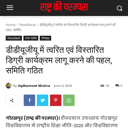
Home
Newsbeat
डीडीयूजीयू में त्वरित एवं विस्तारित डिग्री कार्यक्रम लागू करने की
पहल, समिति...
Newsbeat
उत्तर प्रदेश
गोरखपुर
डीडीयूजीयू में त्वरित एवं विस्तारित
डिग्री कार्यक्रम लागू करने की पहल,
समिति गठित
By
rkpNavneet Mishra
June 4, 2026
36
0
गोरखपुर (राष्ट्र की परम्परा)।
दीनदयाल उपाध्याय गोरखपुर
विश्वविद्यालय में राष्ट्रीय शिक्षा नीति-2020 और विश्वविद्यालय