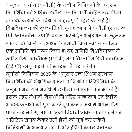
अनुदान आयोग (यूजीसी) के नवीन विनियमों के अनुरूप
विद्यार्थियों को अधिक लचीली एवं विद्यार्थी-केंद्रित उच्च शिक्षा
उपलब्ध कराने की दिशा में महत्वपूर्ण पहल की गई है।
विश्वविद्यालय की कुलपति प्रो. पूनम टंडन ने यूजीसी (स्नातक
एवं स्नातकोत्तर उपाधि प्रदान करने हेतु अनुदेशन के न्यूनतम
मानदण्ड) विनियम, 2025 के प्रभावी क्रियान्वयन के लिए
एक समिति का गठन किया है। यह समिति विश्वविद्यालय में
त्वरित डिग्री कार्यक्रम (एडीपी) तथा विस्तारित डिग्री कार्यक्रम
(ईडीपी) लागू करने की रूपरेखा तैयार करेगी।
यूजीसी विनियम, 2025 के अनुसार उच्च शिक्षण संस्थान
विद्यार्थियों की शैक्षणिक क्षमता, रुचि और परिस्थितियों के
अनुरूप अध्ययन अवधि में लचीलापन प्रदान कर सकते हैं।
इसके तहत मेधावी विद्यार्थी निर्धारित पाठ्यक्रम एवं क्रेडिट
आवश्यकताओं को पूरा करते हुए कम समय में अपनी डिग्री
प्राप्त कर सकेंगे, जबकि अन्य विद्यार्थी आवश्यकता पड़ने पर
अतिरिक्त समय लेकर उसी डिग्री को पूर्ण कर सकेंगे।
विनियमों के अनुसार एडीपी और ईडीपी केवल स्नातक