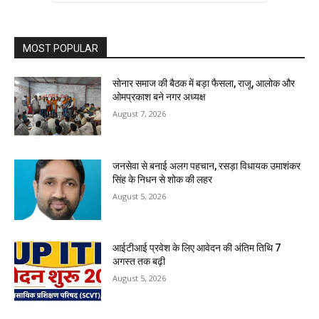
MOST POPULAR
सोनार समाज की बैठक में बड़ा फैसला, राजू, आलोक और
ओमप्रकाश बने नगर अध्यक्ष
August 7, 2026
जनसेवा से बनाई अलग पहचान, रसड़ा विधायक उमाशंकर
सिंह के निधन से शोक की लहर
August 5, 2026
आईटीआई प्रवेश के लिए आवेदन की अंतिम तिथि 7
अगस्त तक बढ़ी
August 5, 2026