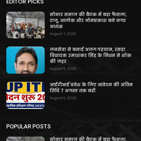
EDITOR PICKS
सोनार समाज की बैठक में बड़ा फैसला,
राजू, आलोक और ओमप्रकाश बने नगर
अध्यक्ष
August 7, 2026
जनसेवा से बनाई अलग पहचान, रसड़ा
विधायक उमाशंकर सिंह के निधन से शोक
की लहर
August 5, 2026
आईटीआई प्रवेश के लिए आवेदन की अंतिम
तिथि 7 अगस्त तक बढ़ी
August 5, 2026
POPULAR POSTS
सोनार समाज की बैठक में बड़ा फैसला,