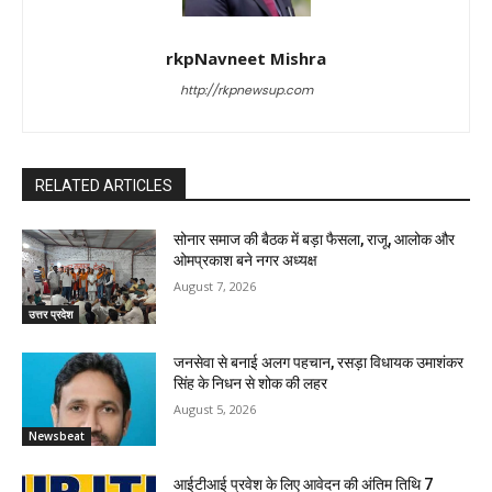
rkpNavneet Mishra
http://rkpnewsup.com
RELATED ARTICLES
सोनार समाज की बैठक में बड़ा फैसला, राजू, आलोक और
ओमप्रकाश बने नगर अध्यक्ष
August 7, 2026
उत्तर प्रदेश
जनसेवा से बनाई अलग पहचान, रसड़ा विधायक उमाशंकर
सिंह के निधन से शोक की लहर
August 5, 2026
Newsbeat
आईटीआई प्रवेश के लिए आवेदन की अंतिम तिथि 7