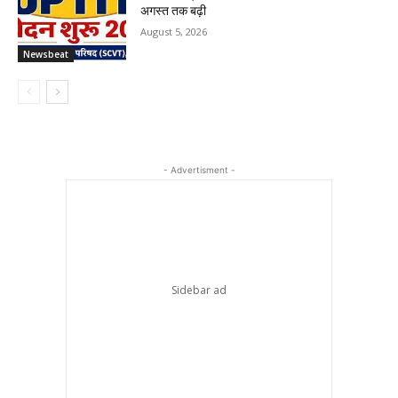
अगस्त तक बढ़ी
August 5, 2026
Newsbeat
- Advertisment -