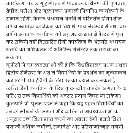
कार्यक्रमों पर लागू होंगे। इनमें पाठ्यक्रम, शिक्षण की गुणवत्ता,
क्रेडिट, परीक्षा और मूल्यांकन प्रणाली नियमित कार्यक्रमों के
समान रहेगी, केवल अध्ययन अवधि में परिवर्तन होगा। तीन
वर्षीय स्नातक कार्यक्रम को विद्यार्थी पांच सेमेस्टर में तथा चार
वर्षीय स्नातक कार्यक्रम को छह अथवा सात सेमेस्टर में पूरा
कर सकेंगे। वहीं विस्तारित डिग्री कार्यक्रम के अंतर्गत अध्ययन
अवधि को अधिकतम दो अतिरिक्त सेमेस्टर तक बढ़ाया जा
सकेगा।
यूजीसी ने यह व्यवस्था भी की है कि विश्वविद्यालय प्रथम अथवा
द्वितीय सेमेस्टर के अंत में विद्यार्थियों के प्रदर्शन का मूल्यांकन
कर एडीपी एवं ईडीपी के लिए उनका चयन कर सकते हैं।
त्वरित डिग्री कार्यक्रम के लिए कुल स्वीकृत प्रवेश क्षमता के 10
प्रतिशत तक विद्यार्थियों को अवसर प्रदान किया जा सकेगा।
कुलपति प्रो. पूनम टंडन ने कहा कि यह पहल विद्यार्थियों को
उनकी सीखने की क्षमता और व्यक्तिगत आवश्यकताओं के
अनुसार उच्च शिक्षा प्राप्त करने का अवसर देगी। इससे शिक्षा
प्रणाली अधिक लचीली, समावेशी और परिणामोन्मुख बनेगी।