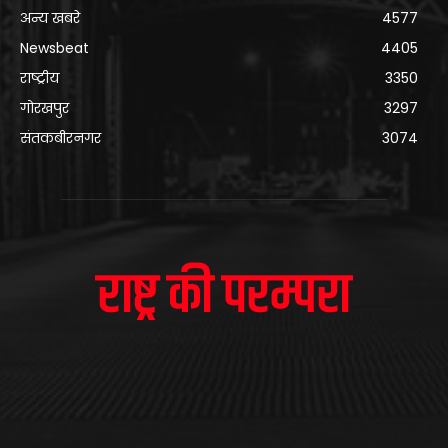
अन्य खबरे
4577
Newsbeat
4405
राष्ट्रीय
3350
गोरखपुर
3297
संतकबीरनगर
3074