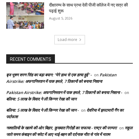
दीक्षारम्भ के साथ प्रभा देवी पीजी कॉलेज में नए सत्र की
पढ़ाई शुरू
August 5, 2026
Load more
RECENT COMMENTS
बृज भूषण शरण सिंह का बड़ा बयान: “मेरे हाथ से एक हत्या हुई” -
Pakistan
on
Airstrike: अफगानिस्तान में पाक हमले, 7 ठिकानों को बनाया निशाना
Pakistan Airstrike: अफगानिस्तान में पाक हमले, 7 ठिकानों को बनाया निशाना -
on
बलिया: 5 लाख के विवाद ने ली किन्नर रेखा की जान
बलिया: 5 लाख के विवाद ने ली किन्नर रेखा की जान -
देवरिया में झपटमारी गैंग का
on
पर्दाफाश
नक्सलियों के खात्मे की ओर बिहार, कुख्यात गिरोहों का सफाया - राष्ट्र की परम्परा
स्कूल
on
जाते समय कंबाइन की चपेट में आए भाई-बहन की दर्दनाक मौत से गांव में मातम