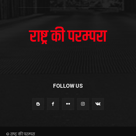
FOLLOW US
© राष्ट्र की परम्परा