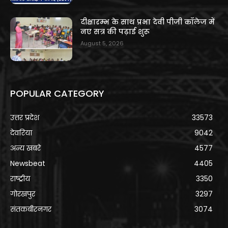
दीक्षारम्भ के साथ प्रभा देवी पीजी कॉलेज में
नए सत्र की पढ़ाई शुरू
August 5, 2026
POPULAR CATEGORY
उत्तर प्रदेश
33573
देवरिया
9042
अन्य खबरे
4577
Newsbeat
4405
राष्ट्रीय
3350
गोरखपुर
3297
संतकबीरनगर
3074