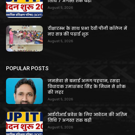
तिथि 7 अगस्त तक बढ़ी
August 5, 2026
दीक्षारम्भ के साथ प्रभा देवी पीजी कॉलेज में
नए सत्र की पढ़ाई शुरू
August 5, 2026
POPULAR POSTS
जनसेवा से बनाई अलग पहचान, रसड़ा
विधायक उमाशंकर सिंह के निधन से शोक
की लहर
August 5, 2026
आईटीआई प्रवेश के लिए आवेदन की अंतिम
तिथि 7 अगस्त तक बढ़ी
August 5, 2026