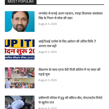
MOST POPULAR
जनसेवा से बनाई अलग पहचान, रसड़ा विधायक उमाशंकर
सिंह के निधन से शोक की लहर
August 5, 2026
आईटीआई प्रवेश के लिए आवेदन की अंतिम तिथि 7
अगस्त तक बढ़ी
August 5, 2026
दीक्षारम्भ के साथ प्रभा देवी पीजी कॉलेज में नए सत्र की
पढ़ाई शुरू
August 5, 2026
कमिश्नरी परिसर में वृद्ध की संदिग्ध मौत, पोस्टमार्टम रिपोर्ट
से खुलेगा राज
August 4, 2026