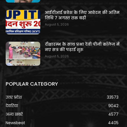
आईटीआई प्रवेश के लिए आवेदन की अंतिम
तिथि 7 अगस्त तक बढ़ी
August 5, 2026
दीक्षारम्भ के साथ प्रभा देवी पीजी कॉलेज में
नए सत्र की पढ़ाई शुरू
August 5, 2026
POPULAR CATEGORY
उत्तर प्रदेश
33573
देवरिया
9042
अन्य खबरे
4577
Newsbeat
4405