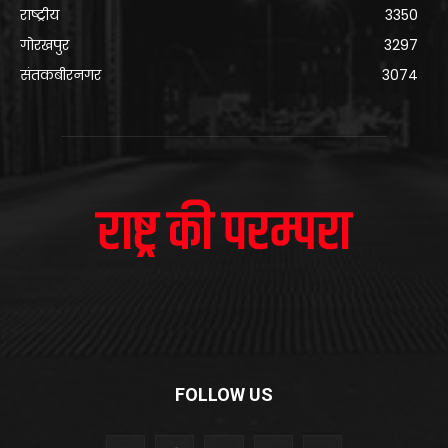
राष्ट्रीय
3350
गोरखपुर
3297
संतकबीरनगर
3074
FOLLOW US