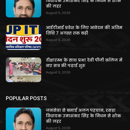
विधायक उमाशंकर सिंह के निधन से शोक
की लहर
August 5, 2026
आईटीआई प्रवेश के लिए आवेदन की अंतिम
तिथि 7 अगस्त तक बढ़ी
August 5, 2026
दीक्षारम्भ के साथ प्रभा देवी पीजी कॉलेज में
नए सत्र की पढ़ाई शुरू
August 5, 2026
POPULAR POSTS
जनसेवा से बनाई अलग पहचान, रसड़ा
विधायक उमाशंकर सिंह के निधन से शोक
की लहर
August 5, 2026