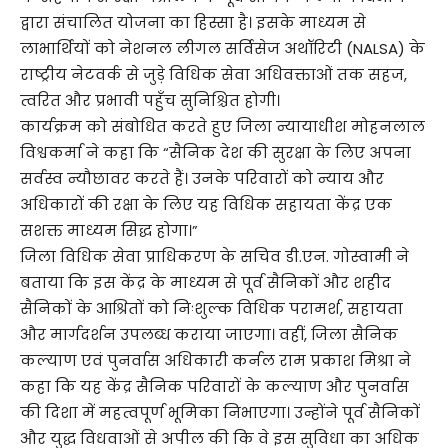
द्वारा संचालित योजना का हिस्सा है। इसके माध्यम से
लाभार्थियों को नेशनल लीगल सर्विसेज अथॉरिटी (NALSA) के
राष्ट्रीय नेटवर्क से जुड़े विधिक सेवा अधिवक्ताओं तक सहज,
त्वरित और प्रभावी पहुँच सुनिश्चित होगी।
कार्यक्रम को संबोधित करते हुए जिला न्यायाधीश मोहनलाल
विश्वकर्मा ने कहा कि “सैनिक देश की सुरक्षा के लिए अपना
सर्वस्व न्यौछावर करते हैं। उनके परिवारों को न्याय और
अधिकारों की रक्षा के लिए यह विधिक सहायता केंद्र एक
सशक्त माध्यम सिद्ध होगा।”
जिला विधिक सेवा प्राधिकरण के सचिव डी.एन. गोस्वामी ने
बताया कि इस केंद्र के माध्यम से पूर्व सैनिकों और शहीद
सैनिकों के आश्रितों को निःशुल्क विधिक परामर्श, सहायता
और मार्गदर्शन उपलब्ध कराया जाएगा। वहीं, जिला सैनिक
कल्याण एवं पुनर्वास अधिकारी कर्नल राम प्रकाश मिश्रा ने
कहा कि यह केंद्र सैनिक परिवारों के कल्याण और पुनर्वास
की दिशा में महत्वपूर्ण भूमिका निभाएगा। उन्होंने पूर्व सैनिकों
और युद्ध विधवाओं से अपील की कि वे इस सुविधा का अधिक