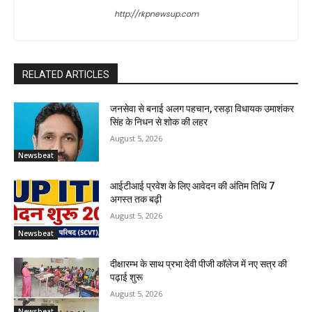
http://rkpnewsup.com
RELATED ARTICLES
जनसेवा से बनाई अलग पहचान, रसड़ा विधायक उमाशंकर
सिंह के निधन से शोक की लहर
August 5, 2026
Newsbeat
आईटीआई प्रवेश के लिए आवेदन की अंतिम तिथि 7
अगस्त तक बढ़ी
August 5, 2026
Newsbeat
दीक्षारम्भ के साथ प्रभा देवी पीजी कॉलेज में नए सत्र की
पढ़ाई शुरू
August 5, 2026
Newsbeat