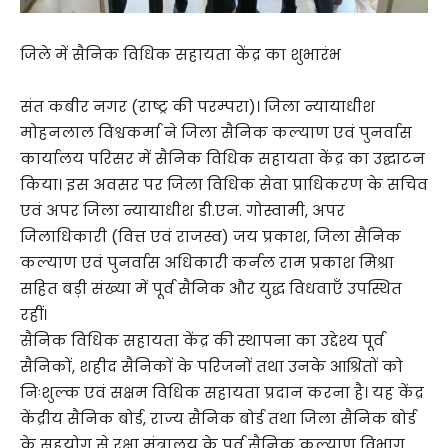
जिले में सैनिक विधिक सहायता केंद्र का शुभारंभ
संत कबीर नगर (राष्ट्र की परम्परा)। जिला न्यायाधीश
मोहनलाल विश्वकर्मा ने जिला सैनिक कल्याण एवं पुनर्वास
कार्यालय परिसर में सैनिक विधिक सहायता केंद्र का उद्घाटन
किया। इस अवसर पर जिला विधिक सेवा प्राधिकरण के सचिव
एवं अपर जिला न्यायाधीश डी.एन. गोस्वामी, अपर
जिलाधिकारी (वित्त एवं राजस्व) जय प्रकाश, जिला सैनिक
कल्याण एवं पुनर्वास अधिकारी कर्नल राम प्रकाश मिश्रा
सहित बड़ी संख्या में पूर्व सैनिक और युद्ध विधवाएँ उपस्थित
रहीं।
सैनिक विधिक सहायता केंद्र की स्थापना का उद्देश्य पूर्व
सैनिकों, शहीद सैनिकों के परिजनों तथा उनके आश्रितों को
निःशुल्क एवं सक्षम विधिक सहायता प्रदान करना है। यह केंद्र
केंद्रीय सैनिक बोर्ड, राज्य सैनिक बोर्ड तथा जिला सैनिक बोर्ड
के सहयोग से रक्षा मंत्रालय के पूर्व सैनिक कल्याण विभाग