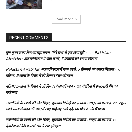
Load more
RECENT COMMENTS
बृज भूषण शरण सिंह का बड़ा बयान: “मेरे हाथ से एक हत्या हुई” -
Pakistan
on
Airstrike: अफगानिस्तान में पाक हमले, 7 ठिकानों को बनाया निशाना
Pakistan Airstrike: अफगानिस्तान में पाक हमले, 7 ठिकानों को बनाया निशाना -
on
बलिया: 5 लाख के विवाद ने ली किन्नर रेखा की जान
बलिया: 5 लाख के विवाद ने ली किन्नर रेखा की जान -
देवरिया में झपटमारी गैंग का
on
पर्दाफाश
नक्सलियों के खात्मे की ओर बिहार, कुख्यात गिरोहों का सफाया - राष्ट्र की परम्परा
स्कूल
on
जाते समय कंबाइन की चपेट में आए भाई-बहन की दर्दनाक मौत से गांव में मातम
नक्सलियों के खात्मे की ओर बिहार, कुख्यात गिरोहों का सफाया - राष्ट्र की परम्परा
on
देवरिया की बेटी पल्लवी राय ने रचा इतिहास