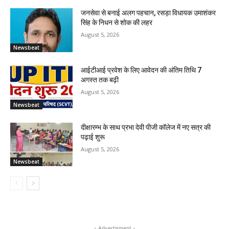
जनसेवा से बनाई अलग पहचान, रसड़ा विधायक उमाशंकर
सिंह के निधन से शोक की लहर
August 5, 2026
Newsbeat
आईटीआई प्रवेश के लिए आवेदन की अंतिम तिथि 7
अगस्त तक बढ़ी
August 5, 2026
Newsbeat
दीक्षारम्भ के साथ प्रभा देवी पीजी कॉलेज में नए सत्र की
पढ़ाई शुरू
August 5, 2026
Newsbeat
- Advertisment -