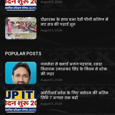
August 5, 2026
दीक्षारम्भ के साथ प्रभा देवी पीजी कॉलेज में
नए सत्र की पढ़ाई शुरू
August 5, 2026
POPULAR POSTS
जनसेवा से बनाई अलग पहचान, रसड़ा
विधायक उमाशंकर सिंह के निधन से शोक
की लहर
August 5, 2026
आईटीआई प्रवेश के लिए आवेदन की अंतिम
तिथि 7 अगस्त तक बढ़ी
August 5, 2026