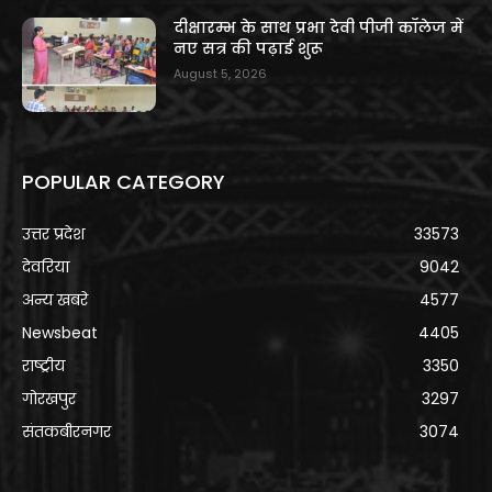
दीक्षारम्भ के साथ प्रभा देवी पीजी कॉलेज में
नए सत्र की पढ़ाई शुरू
August 5, 2026
POPULAR CATEGORY
उत्तर प्रदेश
33573
देवरिया
9042
अन्य खबरे
4577
Newsbeat
4405
राष्ट्रीय
3350
गोरखपुर
3297
संतकबीरनगर
3074