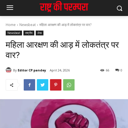
Home
Newsbeat
महिला आरक्षण की आड़ में लोकतंत्र पर वार?
Newsbeat
राष्ट्रीय
लेख
महिला आरक्षण की आड़ में लोकतंत्र पर
वार?
By
Editor CP pandey
April 24, 2026
66
0