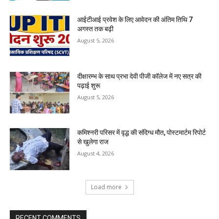
आईटीआई प्रवेश के लिए आवेदन की अंतिम तिथि 7
अगस्त तक बढ़ी
August 5, 2026
दीक्षारम्भ के साथ प्रभा देवी पीजी कॉलेज में नए सत्र की
पढ़ाई शुरू
August 5, 2026
कमिश्नरी परिसर में वृद्ध की संदिग्ध मौत, पोस्टमार्टम रिपोर्ट
से खुलेगा राज
August 4, 2026
Load more
RECENT COMMENTS