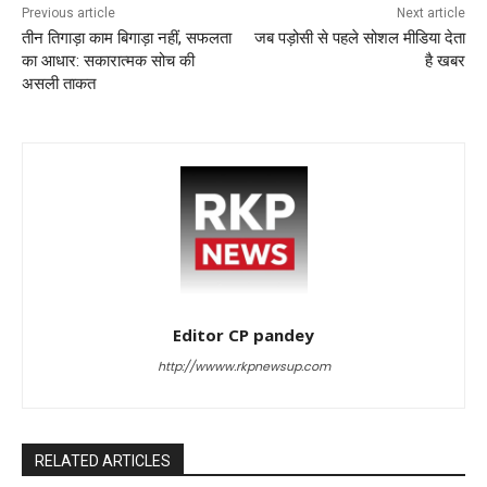
Previous article
Next article
तीन तिगाड़ा काम बिगाड़ा नहीं, सफलता
जब पड़ोसी से पहले सोशल मीडिया देता
का आधार: सकारात्मक सोच की
है खबर
असली ताकत
Editor CP pandey
http://wwww.rkpnewsup.com
RELATED ARTICLES