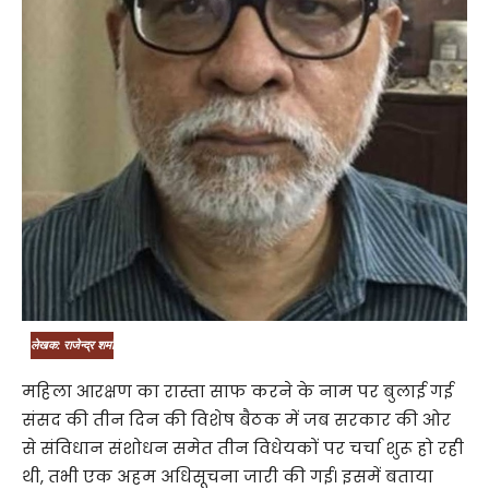
लेखक: राजेन्द्र शर्मा
महिला आरक्षण का रास्ता साफ करने के नाम पर बुलाई गई
संसद की तीन दिन की विशेष बैठक में जब सरकार की ओर
से संविधान संशोधन समेत तीन विधेयकों पर चर्चा शुरू हो रही
थी, तभी एक अहम अधिसूचना जारी की गई। इसमें बताया