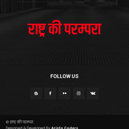
FOLLOW US
© राष्ट्र की परम्परा
Designed & Developed By
Aristo Coders