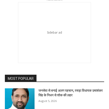
MOST POPULAR
जनसेवा से बनाई अलग पहचान, रसड़ा विधायक उमाशंकर
सिंह के निधन से शोक की लहर
August 5, 2026