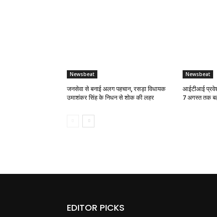
Newsbeat
Newsbeat
जनसेवा से बनाई अलग पहचान, रसड़ा विधायक
आईटीआई प्रवेश
उमाशंकर सिंह के निधन से शोक की लहर
7 अगस्त तक बढ
EDITOR PICKS