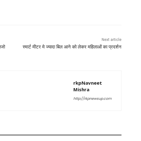
Next article
ाजो
स्मार्ट मीटर मे ज्यादा बिल आने को लेकर महिलाओं का प्रदर्शन
rkpNavneet
Mishra
http://rkpnewsup.com