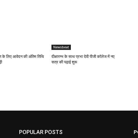
Newsbeat
 के लिए आवेदन की अंतिम तिथि
दीक्षारम्भ के साथ प्रभा देवी पीजी कॉलेज में नए
़ी
सत्र की पढ़ाई शुरू
P
POPULAR POSTS