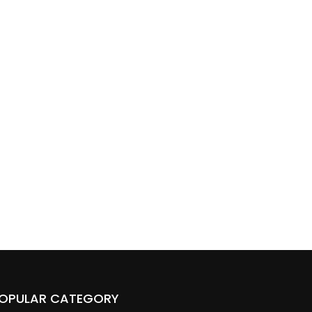
OPULAR CATEGORY