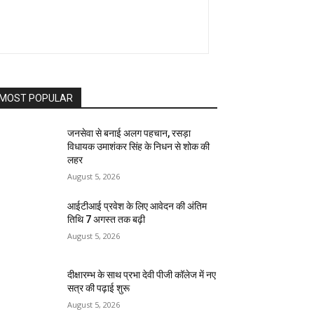
MOST POPULAR
जनसेवा से बनाई अलग पहचान, रसड़ा
विधायक उमाशंकर सिंह के निधन से शोक की
लहर
August 5, 2026
आईटीआई प्रवेश के लिए आवेदन की अंतिम
तिथि 7 अगस्त तक बढ़ी
August 5, 2026
दीक्षारम्भ के साथ प्रभा देवी पीजी कॉलेज में नए
सत्र की पढ़ाई शुरू
August 5, 2026