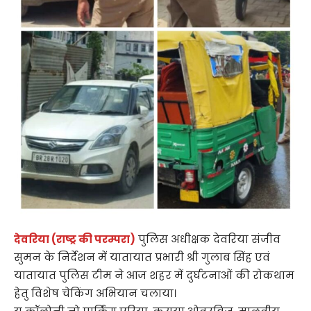
देवरिया (राष्ट्र की परम्परा)
पुलिस अधीक्षक देवरिया संजीव
सुमन के निर्देशन में यातायात प्रभारी श्री गुलाब सिंह एवं
यातायात पुलिस टीम ने आज शहर में दुर्घटनाओं की रोकथाम
हेतु विशेष चेकिंग अभियान चलाया।