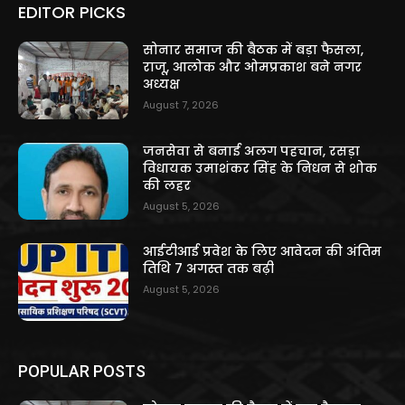
EDITOR PICKS
सोनार समाज की बैठक में बड़ा फैसला,
राजू, आलोक और ओमप्रकाश बने नगर
अध्यक्ष
August 7, 2026
जनसेवा से बनाई अलग पहचान, रसड़ा
विधायक उमाशंकर सिंह के निधन से शोक
की लहर
August 5, 2026
आईटीआई प्रवेश के लिए आवेदन की अंतिम
तिथि 7 अगस्त तक बढ़ी
August 5, 2026
POPULAR POSTS