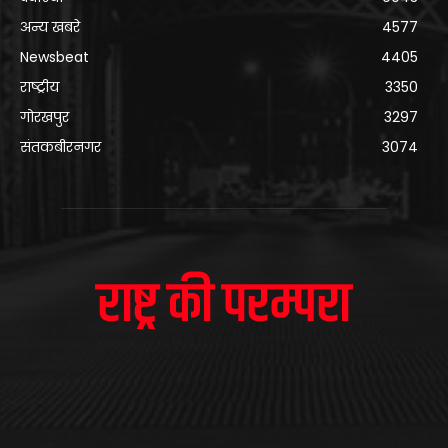
अन्य खबरे
4577
Newsbeat
4405
राष्ट्रीय
3350
गोरखपुर
3297
संतकबीरनगर
3074