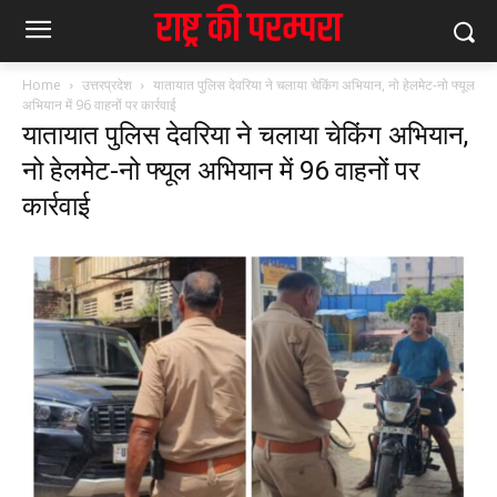
Home
उत्तरप्रदेश
यातायात पुलिस देवरिया ने चलाया चेकिंग अभियान, नो हेलमेट-नो फ्यूल
अभियान में 96 वाहनों पर कार्रवाई
यातायात पुलिस देवरिया ने चलाया चेकिंग अभियान,
नो हेलमेट-नो फ्यूल अभियान में 96 वाहनों पर
कार्रवाई