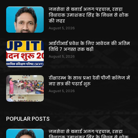
जनसेवा से बनाई अलग पहचान, रसड़ा
विधायक उमाशंकर सिंह के निधन से शोक
की लहर
August 5, 2026
आईटीआई प्रवेश के लिए आवेदन की अंतिम
तिथि 7 अगस्त तक बढ़ी
August 5, 2026
दीक्षारम्भ के साथ प्रभा देवी पीजी कॉलेज में
नए सत्र की पढ़ाई शुरू
August 5, 2026
POPULAR POSTS
जनसेवा से बनाई अलग पहचान, रसड़ा
विधायक उमाशंकर सिंह के निधन से शोक