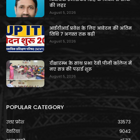
की लहर
August 5, 2026
आईटीआई प्रवेश के लिए आवेदन की अंतिम
तिथि 7 अगस्त तक बढ़ी
August 5, 2026
दीक्षारम्भ के साथ प्रभा देवी पीजी कॉलेज में
नए सत्र की पढ़ाई शुरू
August 5, 2026
POPULAR CATEGORY
उत्तर प्रदेश
33573
देवरिया
9042