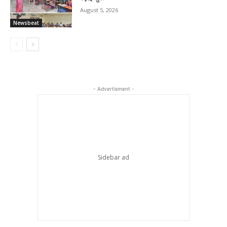
August 5, 2026
Newsbeat
- Advertisment -