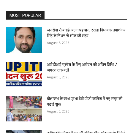
MOST POPULAR
जनसेवा से बनाई अलग पहचान, रसड़ा विधायक उमाशंकर
सिंह के निधन से शोक की लहर
August 5, 2026
आईटीआई प्रवेश के लिए आवेदन की अंतिम तिथि 7
अगस्त तक बढ़ी
August 5, 2026
दीक्षारम्भ के साथ प्रभा देवी पीजी कॉलेज में नए सत्र की
पढ़ाई शुरू
August 5, 2026