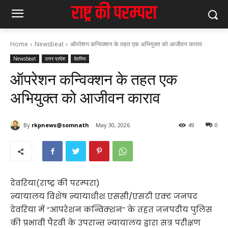
Home
Newsbeat
ऑपरेशन कन्विक्शन के तहत एक अभियुक्त को आजीवन काराव
Newsbeat
उत्तर प्रदेश
देवरिया
ऑपरेशन कन्विक्शन के तहत एक
अभियुक्त को आजीवन काराव
By
rkpnews@somnath
May 30, 2026
49
0
देवरिया(राष्ट्र की परम्परा)
न्यायालय विशेष न्यायाधीश एससी/एसटी एक्ट जनपद
देवरिया में “आपरेशन कन्विक्शन’’ के तहत जनपदीय पुलिस
की प्रभावी पैरवी के उपरान्त न्यायालय द्वारा सत्र परीक्षण